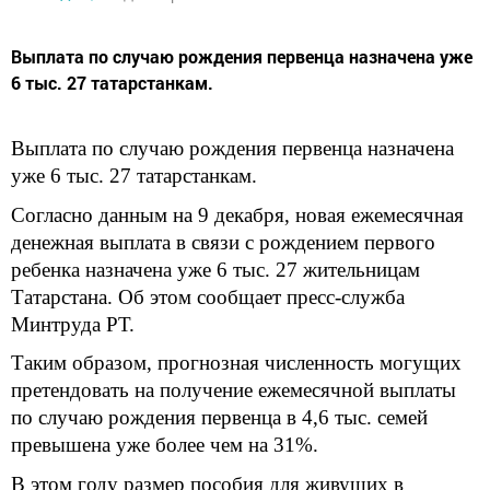
Выплата по случаю рождения первенца назначена уже
6 тыс. 27 татарстанкам.
Выплата по случаю рождения первенца назначена
уже 6 тыс. 27 татарстанкам.
Согласно данным на 9 декабря, новая ежемесячная
денежная выплата в связи с рождением первого
ребенка назначена уже 6 тыс. 27 жительницам
Татарстана. Об этом сообщает пресс-служба
Минтруда РТ.
Таким образом, прогнозная численность могущих
претендовать на получение ежемесячной выплаты
по случаю рождения первенца в 4,6 тыс. семей
превышена уже более чем на 31%.
В этом году размер пособия для живущих в