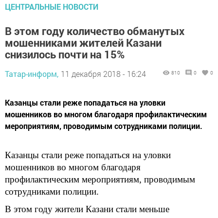
ЦЕНТРАЛЬНЫЕ НОВОСТИ
В этом году количество обманутых
мошенниками жителей Казани
снизилось почти на 15%
Татар-информ,
11 декабря 2018 - 16:24
810
0
0
Казанцы стали реже попадаться на уловки
мошенников во многом благодаря профилактическим
мероприятиям, проводимым сотрудниками полиции.
Казанцы стали реже попадаться на уловки
мошенников во многом благодаря
профилактическим мероприятиям, проводимым
сотрудниками полиции.
В этом году жители Казани стали меньше