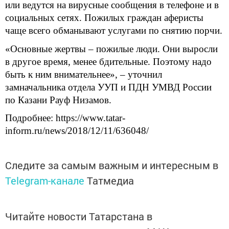
или ведутся на вирусные сообщения в телефоне и в
социальных сетях. Пожилых граждан аферисты
чаще всего обманывают услугами по снятию порчи.
«Основные жертвы – пожилые люди. Они выросли
в другое время, менее бдительные. Поэтому надо
быть к ним внимательнее», – уточнил
замначальника отдела УУП и ПДН УМВД России
по Казани Рауф Низамов.
Подробнее: https://www.tatar-
inform.ru/news/2018/12/11/636048/
Следите за самым важным и интересным в
Telegram-канале
Татмедиа
Читайте новости Татарстана в