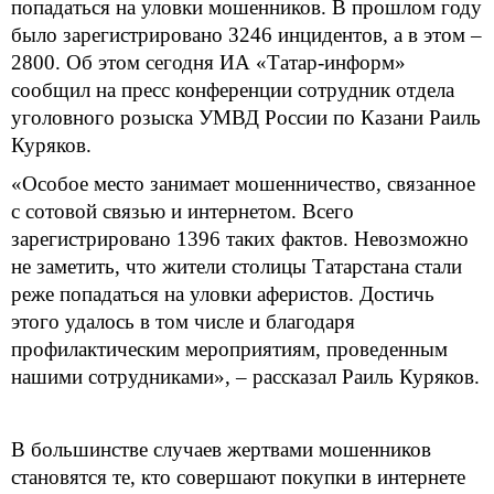
попадаться на уловки мошенников. В прошлом году
было зарегистрировано 3246 инцидентов, а в этом –
2800. Об этом сегодня ИА «Татар-информ»
сообщил на пресс конференции сотрудник отдела
уголовного розыска УМВД России по Казани Раиль
Куряков.
«Особое место занимает мошенничество, связанное
с сотовой связью и интернетом. Всего
зарегистрировано 1396 таких фактов. Невозможно
не заметить, что жители столицы Татарстана стали
реже попадаться на уловки аферистов. Достичь
этого удалось в том числе и благодаря
профилактическим мероприятиям, проведенным
нашими сотрудниками», – рассказал Раиль Куряков.
В большинстве случаев жертвами мошенников
становятся те, кто совершают покупки в интернете