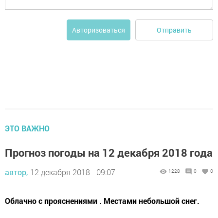
Отправить
Авторизоваться
ЭТО ВАЖНО
Прогноз погоды на 12 декабря 2018 года
автор,
12 декабря 2018 - 09:07
1228
0
0
Облачно с прояснениями . Местами небольшой снег.