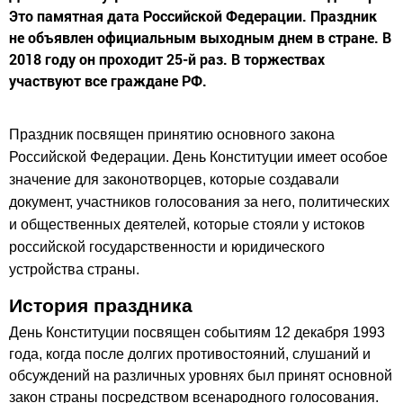
Это памятная дата Российской Федерации. Праздник
не объявлен официальным выходным днем в стране. В
2018 году он проходит 25-й раз. В торжествах
участвуют все граждане РФ.
Праздник посвящен принятию основного закона
Российской Федерации. День Конституции имеет особое
значение для законотворцев, которые создавали
документ, участников голосования за него, политических
и общественных деятелей, которые стояли у истоков
российской государственности и юридического
устройства страны.
История праздника
День Конституции посвящен событиям 12 декабря 1993
года, когда после долгих противостояний, слушаний и
обсуждений на различных уровнях был принят основной
закон страны посредством всенародного голосования.