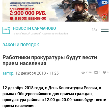
НОВОСТИ САРМАНОВО
18+
Газета "Новый Сарман" - Сармановский район
ЗАКОН И ПОРЯДОК
Работники прокуратуры будут вести
прием населения
автор,
12 декабря 2018 - 11:25
1229
0
0
12 декабря 2018 года, в День Конституции России, в
рамках Общероссийского дня приема граждан,
прокуратура района с 12.00 до 20.00 часов будут вести
прием населения.