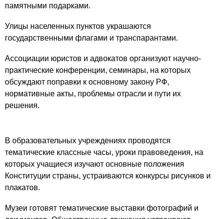
памятными подарками.
Улицы населенных пунктов украшаются
государственными флагами и транспарантами.
Ассоциации юристов и адвокатов организуют научно-
практические конференции, семинары, на которых
обсуждают поправки к основному закону РФ,
нормативные акты, проблемы отрасли и пути их
решения.
В образовательных учреждениях проводятся
тематические классные часы, уроки правоведения, на
которых учащиеся изучают основные положения
Конституции страны, устраиваются конкурсы рисунков и
плакатов.
Музеи готовят тематические выставки фотографий и