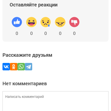
Оставляйте реакции
0
0
0
0
0
Расскажите друзьям
Нет комментариев