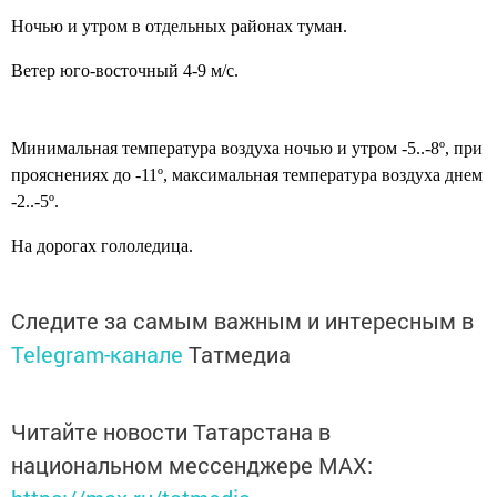
Ночью и утром в отдельных районах туман.
Ветер юго-восточный 4-9 м/с.
Минимальная температура воздуха ночью и утром -5..-8º, при
прояснениях до -11º, максимальная температура воздуха днем
-2..-5º.
На дорогах гололедица.
Следите за самым важным и интересным в
Telegram-канале
Татмедиа
Читайте новости Татарстана в
национальном мессенджере MАХ: