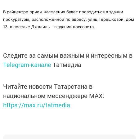
В райцентре прием населения будет проводиться в здании
прокуратуры, расположенной по адресу: улиц Терешковой, дом
13, в поселке Джалиль – в здании поссовета.
Следите за самым важным и интересным в
Telegram-канале
Татмедиа
Читайте новости Татарстана в
национальном мессенджере MАХ:
https://max.ru/tatmedia