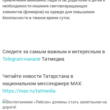
необходимости ношения световозращающих
элементов (фликеров) на одежде для повышения
безопасности в темное время суток.
Следите за самым важным и интересным в
Telegram-канале
Татмедиа
Читайте новости Татарстана в
национальном мессенджере MАХ:
https://max.ru/tatmedia