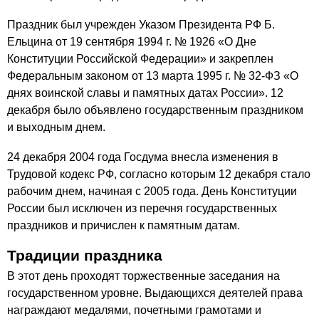
Праздник был учрежден Указом Президента РФ Б.
Ельцина от 19 сентября 1994 г. № 1926 «О Дне
Конституции Российской Федерации» и закреплен
Федеральным законом от 13 марта 1995 г. № 32-ФЗ «О
днях воинской славы и памятных датах России». 12
декабря было объявлено государственным праздником
и выходным днем.
24 декабря 2004 года Госдума внесла изменения в
Трудовой кодекс РФ, согласно которым 12 декабря стало
рабочим днем, начиная с 2005 года. День Конституции
России был исключен из перечня государственных
праздников и причислен к памятным датам.
Традиции праздника
В этот день проходят торжественные заседания на
государственном уровне. Выдающихся деятелей права
награждают медалями, почетными грамотами и