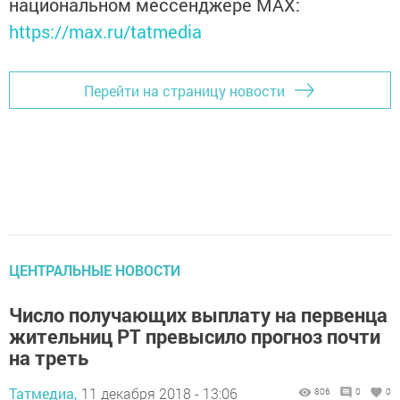
национальном мессенджере MАХ:
https://max.ru/tatmedia
Перейти на страницу новости
ЦЕНТРАЛЬНЫЕ НОВОСТИ
Число получающих выплату на первенца
жительниц РТ превысило прогноз почти
на треть
Татмедиа,
11 декабря 2018 - 13:06
806
0
0