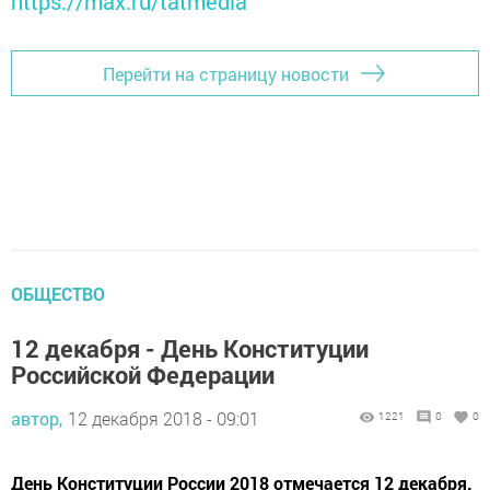
https://max.ru/tatmedia
Перейти на страницу новости
ОБЩЕСТВО
12 декабря - День Конституции
Российской Федерации
автор,
12 декабря 2018 - 09:01
1221
0
0
День Конституции России 2018 отмечается 12 декабря.