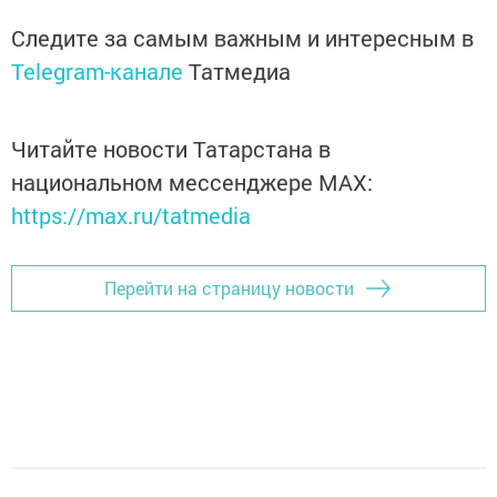
Следите за самым важным и интересным в
Telegram-канале
Татмедиа
Читайте новости Татарстана в
национальном мессенджере MАХ:
https://max.ru/tatmedia
Перейти на страницу новости