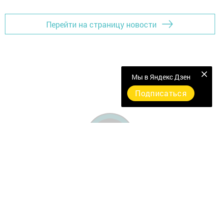
Перейти на страницу новости
Мы в Яндекс Дзен
Подписаться
Главная