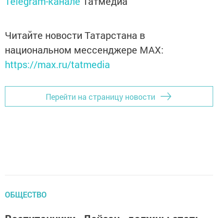
Telegram-канале
Татмедиа
Читайте новости Татарстана в
национальном мессенджере MАХ:
https://max.ru/tatmedia
Перейти на страницу новости
ОБЩЕСТВО