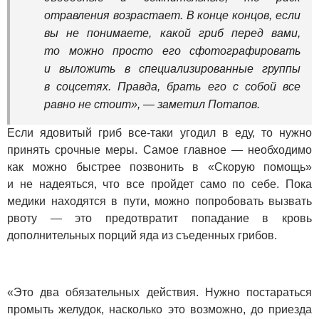
отравления возрастает. В конце концов, если
вы не понимаете, какой гриб перед вами,
то можно просто его сфотографировать
и выложить в специализированные группы
в соцсетях. Правда, брать его с собой все
равно не стоит», — заметил Потапов.
Если ядовитый гриб все-таки угодил в еду, то нужно
принять срочные меры. Самое главное — необходимо
как можно быстрее позвонить в «Скорую помощь»
и не надеяться, что все пройдет само по себе. Пока
медики находятся в пути, можно попробовать вызвать
рвоту — это предотвратит попадание в кровь
дополнительных порций яда из съеденных грибов.
«Это два обязательных действия. Нужно постараться
промыть желудок, насколько это возможно, до приезда