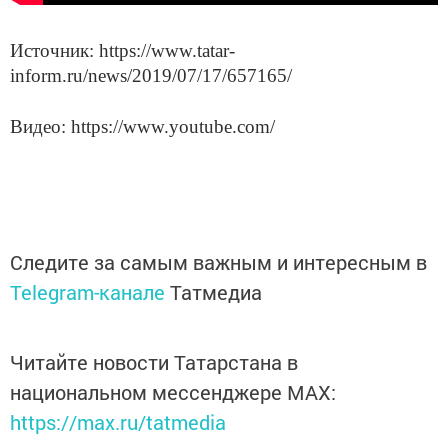
Источник: https://www.tatar-
inform.ru/news/2019/07/17/657165/
Видео: https://www.youtube.com/
Следите за самым важным и интересным в
Telegram-канале
Татмедиа
Читайте новости Татарстана в
национальном мессенджере MАХ:
https://max.ru/tatmedia