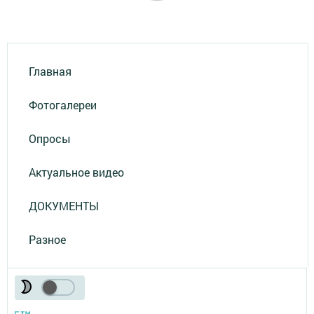
Главная
Фотогалереи
Опросы
Актуальное видео
ДОКУМЕНТЫ
Разное