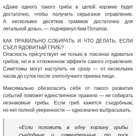
«Даже одного такого гриба в целой корзине будет
достаточно, чтобы получить серьезное отравление.
А нескольких десятков граммов достаточно для
летальной дозы», — подчеркнул Ким Потапов.
КАК ПРАВИЛЬНО СОБИРАТЬ И ЧТО ДЕЛАТЬ, ЕСЛИ
СЪЕЛ ЯДОВИТЫЙ ГРИБ?
Опасность присутствует не только в токсинах ядовитых
грибов, но и в отложенном эффекте самого отравления.
Симптомы могут наступить не сразу — от нескольких
часов до суток после злополучного приема пищи.
Максимально обезопасить себя от такого развития
событий поможет единственное правило — не собирать
незнакомые грибы. Если гриб кажется съедобным,
но нет полной уверенности — однозначно выбрасывать.
«Если положить в одну корзину грибы
съедобные и сомнительные, то риск