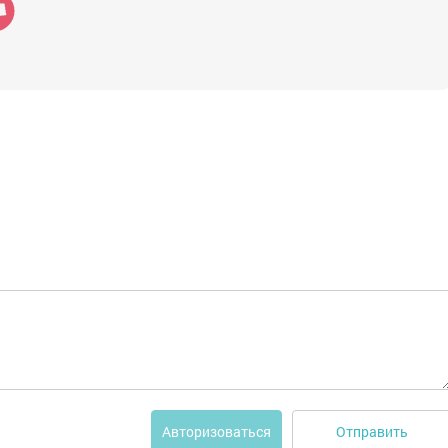
Отправить
Авторизоваться