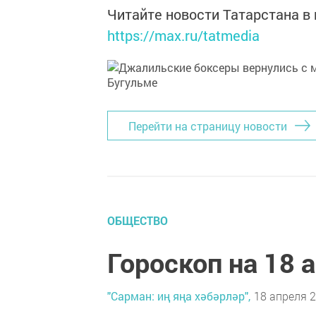
Читайте новости Татарстана 
https://max.ru/tatmedia
Перейти на страницу новости
ОБЩЕСТВО
Гороскоп на 18 
"Сарман: иң яңа хәбәрләр",
18 апреля 2