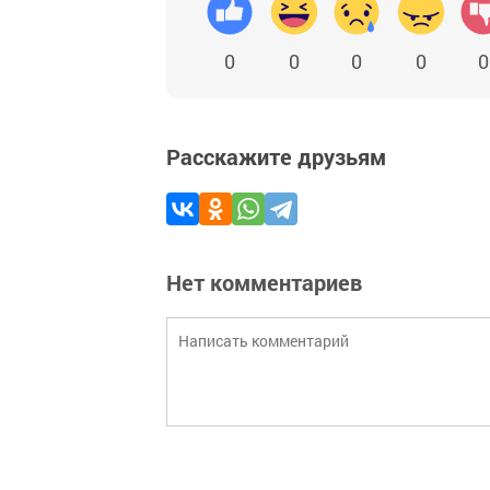
0
0
0
0
0
Расскажите друзьям
Нет комментариев