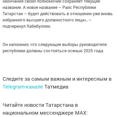
окончания своих полномочий сохраняет текущее
название. А новое название – Раис Республики
Татарстан – будет действовать в отношении уже вновь
избранного высшего должностного лица», —
подчеркнул Хабибуллин.
Он напомнил, что следующие выборы руководителя
республики должны состояться осенью 2025 года.
Следите за самым важным и интересным в
Telegram-канале
Татмедиа
Читайте новости Татарстана в
национальном мессенджере MАХ: