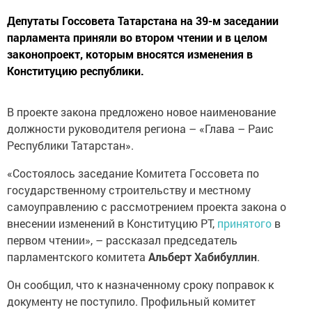
Депутаты Госсовета Татарстана на 39-м заседании
парламента приняли во втором чтении и в целом
законопроект, которым вносятся изменения в
Конституцию республики.
В проекте закона предложено новое наименование
должности руководителя региона – «Глава – Раис
Республики Татарстан».
«Состоялось заседание Комитета Госсовета по
государственному строительству и местному
самоуправлению с рассмотрением проекта закона о
внесении изменений в Конституцию РТ,
принятого
в
первом чтении», – рассказал председатель
парламентского комитета
Альберт Хабибуллин
.
Он сообщил, что к назначенному сроку поправок к
документу не поступило. Профильный комитет