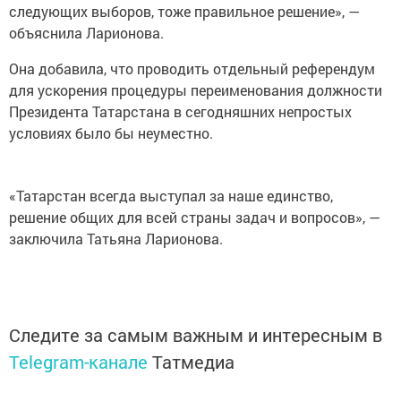
следующих выборов, тоже правильное решение», —
объяснила Ларионова.
Она добавила, что проводить отдельный референдум
для ускорения процедуры переименования должности
Президента Татарстана в сегодняшних непростых
условиях было бы неуместно.
«Татарстан всегда выступал за наше единство,
решение общих для всей страны задач и вопросов», —
заключила Татьяна Ларионова.
Следите за самым важным и интересным в
Telegram-канале
Татмедиа