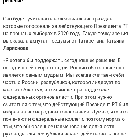
решение.
Оно будет учитывать волеизъявление граждан,
которые голосовали за действующего Президента РТ
на прошлых выборах в 2020 году. Такую точку зрения
высказала депутат Госдумы от Татарстана
Татьяна
Ларионова
.
«Я хотела бы поддержать сегодняшнее решение. В
сегодняшней непростой для России обстановке оно
является самым мудрым. Мы всегда считаем себя
частью России, республикой, которая лидирует во
многих областях, в том числе, при поддержке
федеральных органов власти. При этом нужно
считаться с тем, что действующий Президент РТ был
избран на всенародном голосовании. Думаю, что это
понимают и федеральные коллеги, поэтому норма о
том, что обновленное наименование должности
руководителя республики начнет действовать после