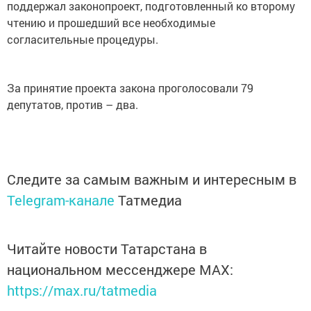
поддержал законопроект, подготовленный ко второму
чтению и прошедший все необходимые
согласительные процедуры.
За принятие проекта закона проголосовали 79
депутатов, против – два.
Следите за самым важным и интересным в
Telegram-канале
Татмедиа
Читайте новости Татарстана в
национальном мессенджере MАХ:
https://max.ru/tatmedia