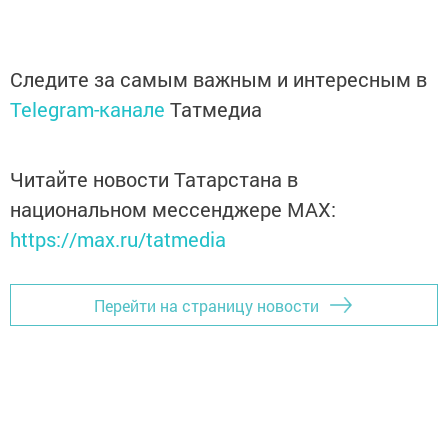
Следите за самым важным и интересным в
Telegram-канале
Татмедиа
Читайте новости Татарстана в
национальном мессенджере MАХ:
https://max.ru/tatmedia
Перейти на страницу новости