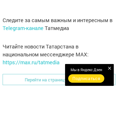
Следите за самым важным и интересным в
Telegram-канале
Татмедиа
Читайте новости Татарстана в
национальном мессенджере MАХ:
https://max.ru/tatmedia
Мы в Яндекс Дзен
Подписаться
Перейти на страницу новости