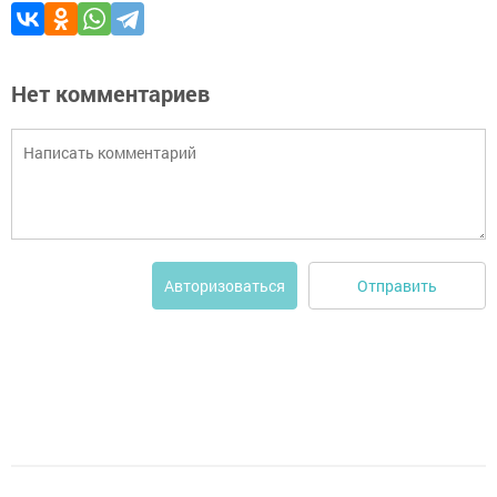
Нет комментариев
Отправить
Авторизоваться