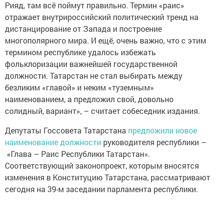
Рияд, там всё поймут правильно. Термин «раис»
отражает внутрироссийский политический тренд на
дистанцирование от Запада и построение
многополярного мира. И ещё, очень важно, что с этим
термином республике удалось избежать
фольклоризации важнейшей государственной
должности. Татарстан не стал выбирать между
безликим «главой» и неким «туземным»
наименованием, а предложил свой, довольно
солидный, вариант», – считает собеседник издания.
Депутаты Госсовета Татарстана
предложили новое
наименование должности
руководителя республики –
«Глава – Раис Республики Татарстан».
Соответствующий законопроект, которым вносятся
изменения в Конституцию Татарстана, рассматривают
сегодня на 39-м заседании парламента республики.