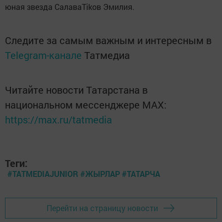
юная звезда СалаваTikов Эмилия.
Следите за самым важным и интересным в
Telegram-канале
Татмедиа
Читайте новости Татарстана в
национальном мессенджере MАХ:
https://max.ru/tatmedia
Теги:
#TATMEDIAJUNIOR #ЖЫРЛАР #ТАТАРЧА
Перейти на страницу новости