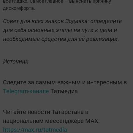
всё гладко. Самое главное — выяснить причину
дискомфорта.
Совет для всех знаков Зодиака: определите
для себя основные этапы на пути к цели и
необходимые средства для её реализации.
Источник
Следите за самым важным и интересным в
Telegram-канале
Татмедиа
Читайте новости Татарстана в
национальном мессенджере MАХ:
https://max.ru/tatmedia