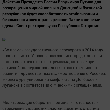
Действия Президента России Владимира Путина для
возвращения мирной жизни в Донецкой и Луганской
республиках будет способствовать стабилизации и
безопасности всех стран в регионе. Такое заявление
сделал Совет ректоров вузов Республики Татарстан.
«Со времен государственного переворота в 2014 году
правительство Украины возглавляют представители
националистического экстремизма, которые при
активной поддержке западных стран отреклись от
развития дружественных взаимоотношений с Россией,
мирного урегулирования конфликта на Донбассе и
Луганске в соответствии с Минскими соглашениями.
Милитаризация общественной жизни, готовность и
стремление украинских властей ввергнуть страну в