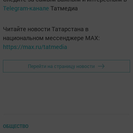
Telegram-канале
Татмедиа
Читайте новости Татарстана в
национальном мессенджере MАХ:
https://max.ru/tatmedia
Перейти на страницу новости
ОБЩЕСТВО