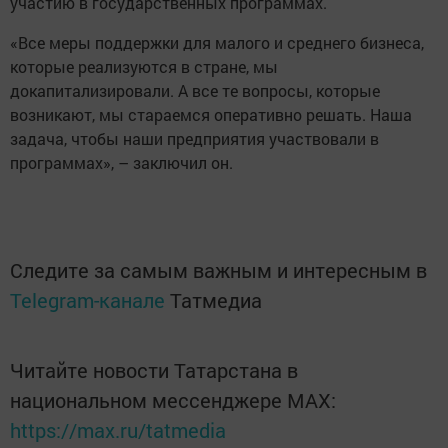
участию в государственных программах.
«Все меры поддержки для малого и среднего бизнеса,
которые реализуются в стране, мы
докапитализировали. А все те вопросы, которые
возникают, мы стараемся оперативно решать. Наша
задача, чтобы наши предприятия участвовали в
программах», – заключил он.
Следите за самым важным и интересным в
Telegram-канале
Татмедиа
Читайте новости Татарстана в
национальном мессенджере MАХ:
https://max.ru/tatmedia