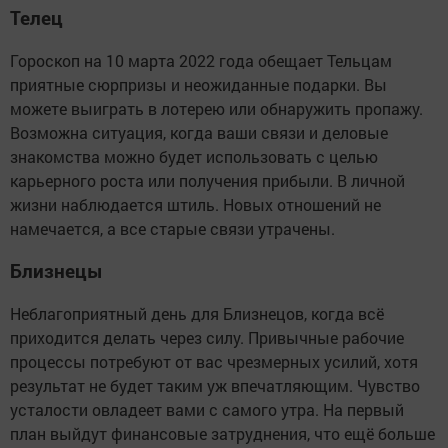
Телец
Гороскоп на 10 марта 2022 года обещает Тельцам
приятные сюрпризы и неожиданные подарки. Вы
можете выиграть в лотерею или обнаружить пропажу.
Возможна ситуация, когда ваши связи и деловые
знакомства можно будет использовать с целью
карьерного роста или получения прибыли. В личной
жизни наблюдается штиль. Новых отношений не
намечается, а все старые связи утрачены.
Близнецы
Неблагоприятный день для Близнецов, когда всё
приходится делать через силу. Привычные рабочие
процессы потребуют от вас чрезмерных усилий, хотя
результат не будет таким уж впечатляющим. Чувство
усталости овладеет вами с самого утра. На первый
план выйдут финансовые затруднения, что ещё больше