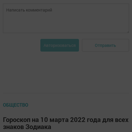
Отправить
Авторизоваться
ОБЩЕСТВО
Гороскоп на 10 марта 2022 года для всех
знаков Зодиака