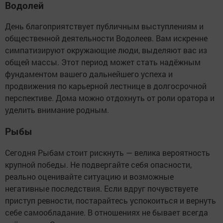
Водолей
День благоприятствует публичным выступлениям и
общественной деятельности Водолеев. Вам искренне
симпатизируют окружающие люди, выделяют вас из
общей массы. Этот период может стать надёжным
фундаментом вашего дальнейшего успеха и
продвижения по карьерной лестнице в долгосрочной
перспективе. Дома можно отдохнуть от роли оратора и
уделить внимание родным.
Рыбы
Сегодня Рыбам стоит рискнуть — велика вероятность
крупной победы. Не подвергайте себя опасности,
реально оценивайте ситуацию и возможные
негативные последствия. Если вдруг почувствуете
приступ ревности, постарайтесь успокоиться и вернуть
себе самообладание. В отношениях не бывает всегда