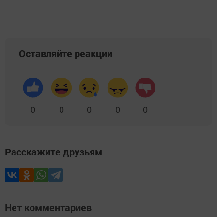
Оставляйте реакции
0
0
0
0
0
Расскажите друзьям
Нет комментариев