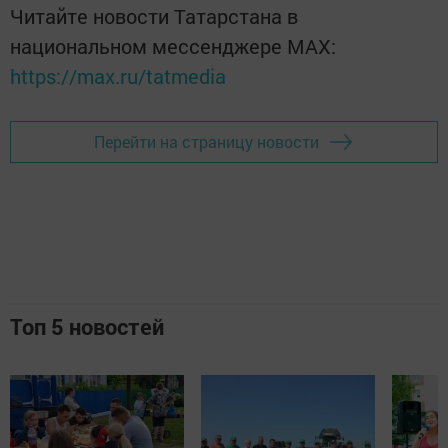
Читайте новости Татарстана в
национальном мессенджере MАХ:
https://max.ru/tatmedia
Перейти на страницу новости
Топ 5 новостей