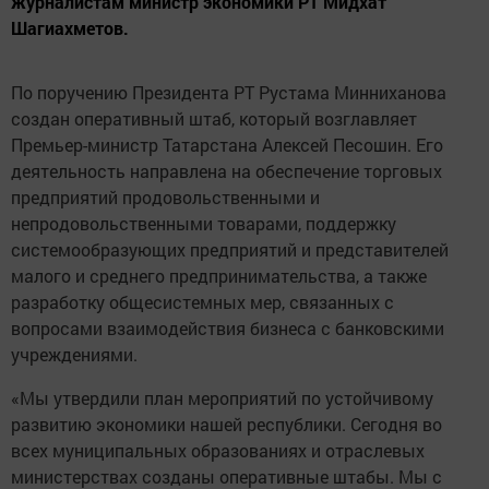
журналистам министр экономики РТ Мидхат
Шагиахметов.
По поручению Президента РТ Рустама Минниханова
создан оперативный штаб, который возглавляет
Премьер-министр Татарстана Алексей Песошин. Его
деятельность направлена на обеспечение торговых
предприятий продовольственными и
непродовольственными товарами, поддержку
системообразующих предприятий и представителей
малого и среднего предпринимательства, а также
разработку общесистемных мер, связанных с
вопросами взаимодействия бизнеса с банковскими
учреждениями.
«Мы утвердили план мероприятий по устойчивому
развитию экономики нашей республики. Сегодня во
всех муниципальных образованиях и отраслевых
министерствах созданы оперативные штабы. Мы с