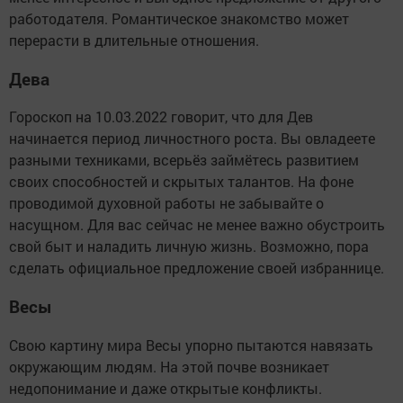
работодателя. Романтическое знакомство может
перерасти в длительные отношения.
Дева
Гороскоп на 10.03.2022 говорит, что для Дев
начинается период личностного роста. Вы овладеете
разными техниками, всерьёз займётесь развитием
своих способностей и скрытых талантов. На фоне
проводимой духовной работы не забывайте о
насущном. Для вас сейчас не менее важно обустроить
свой быт и наладить личную жизнь. Возможно, пора
сделать официальное предложение своей избраннице.
Весы
Свою картину мира Весы упорно пытаются навязать
окружающим людям. На этой почве возникает
недопонимание и даже открытые конфликты.