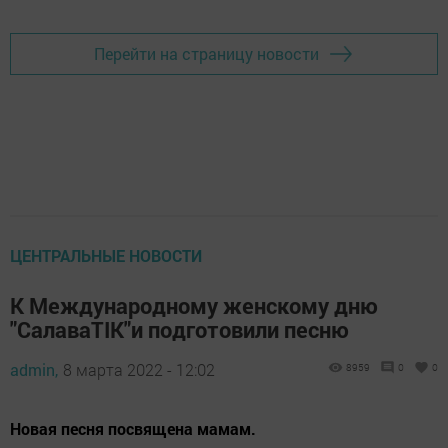
Перейти на страницу новости
ЦЕНТРАЛЬНЫЕ НОВОСТИ
К Международному женскому дню
"СалаваTIK"и подготовили песню
admin,
8 марта 2022 - 12:02
8959
0
0
Новая песня посвящена мамам.