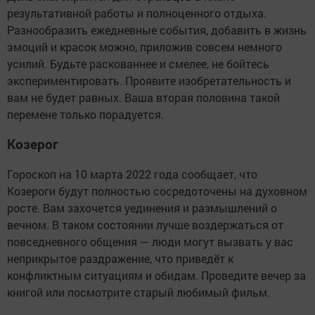
результативной работы и полноценного отдыха.
Разнообразить ежедневные события, добавить в жизнь
эмоций и красок можно, приложив совсем немного
усилий. Будьте раскованнее и смелее, не бойтесь
экспериментировать. Проявите изобретательность и
вам не будет равных. Ваша вторая половина такой
перемене только порадуется.
Козерог
Гороскоп на 10 марта 2022 года сообщает, что
Козероги будут полностью сосредоточены на духовном
росте. Вам захочется уединения и размышлений о
вечном. В таком состоянии лучше воздержаться от
повседневного общения — люди могут вызвать у вас
неприкрытое раздражение, что приведёт к
конфликтным ситуациям и обидам. Проведите вечер за
книгой или посмотрите старый любимый фильм.