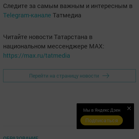
Следите за самым важным и интересным в
Telegram-канале
Татмедиа
Читайте новости Татарстана в
национальном мессенджере MАХ:
https://max.ru/tatmedia
Перейти на страницу новости
Мы в Яндекс Дзен
Подписаться
ОБРАЗОВАНИЕ