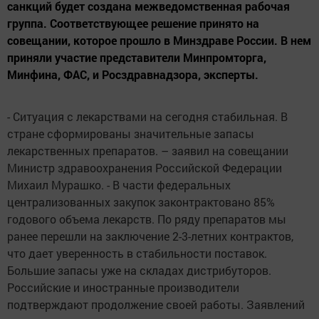
санкций будет создана межведомственная рабочая
группа. Соответствующее решение принято на
совещании, которое прошло в Минздраве России. В нем
приняли участие представители Минпромторга,
Минфина, ФАС, и Росздравнадзора, эксперты.
- Ситуация с лекарствами на сегодня стабильная. В
стране сформированы значительные запасы
лекарственных препаратов. – заявил на совещании
Министр здравоохранения Российской Федерации
Михаил Мурашко. - В части федеральных
централизованных закупок законтрактовано 85%
годового объема лекарств. По ряду препаратов мы
ранее перешли на заключение 2-3-летних контрактов,
что дает уверенность в стабильности поставок.
Большие запасы уже на складах дистрибуторов.
Российские и иностранные производители
подтверждают продолжение своей работы. Заявлений