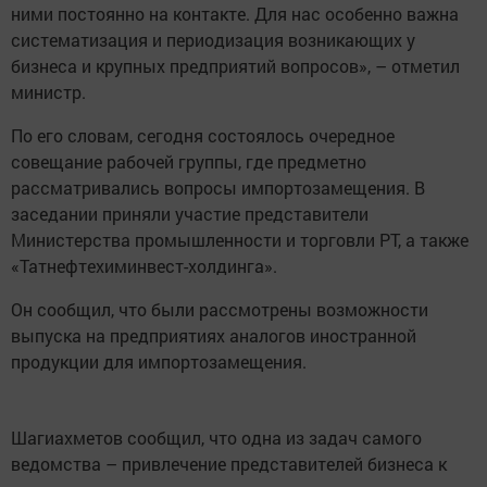
ними постоянно на контакте. Для нас особенно важна
систематизация и периодизация возникающих у
бизнеса и крупных предприятий вопросов», – отметил
министр.
По его словам, сегодня состоялось очередное
совещание рабочей группы, где предметно
рассматривались вопросы импортозамещения. В
заседании приняли участие представители
Министерства промышленности и торговли РТ, а также
«Татнефтехиминвест-холдинга».
Он сообщил, что были рассмотрены возможности
выпуска на предприятиях аналогов иностранной
продукции для импортозамещения.
Шагиахметов сообщил, что одна из задач самого
ведомства – привлечение представителей бизнеса к