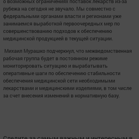
о возможных ограничениях поставок лекарств из-за
рубежа на сегодня не звучало. Мы совместно с
федеральными органами власти и регионами уже
занимаемся выработкой первоочередных мер по
совершенствованию подходов к обеспечению
медицинской продукцией в текущей ситуации.
Михаил Мурашко подчеркнул, что межведомственная
рабочая группа будет в постоянном режиме
мониторировать ситуацию и вырабатывать
оперативные шаги по обеспечению стабильности
обеспечения медицинской сети необходимыми
лекарствами и медицинскими изделиями, в том числе
за счет внесения изменений в нормативную базу.
Следите за самым важным и интересным в