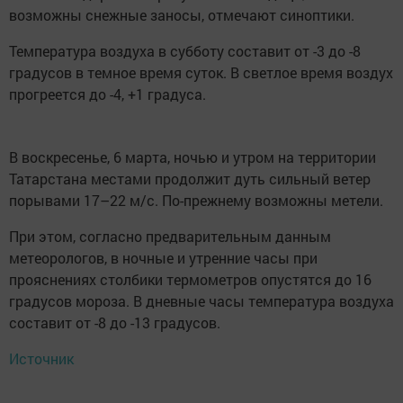
возможны снежные заносы, отмечают синоптики.
Температура воздуха в субботу составит от -3 до -8
градусов в темное время суток. В светлое время воздух
прогреется до -4, +1 градуса.
В воскресенье, 6 марта, ночью и утром на территории
Татарстана местами продолжит дуть сильный ветер
порывами 17–22 м/с. По-прежнему возможны метели.
При этом, согласно предварительным данным
метеорологов, в ночные и утренние часы при
прояснениях столбики термометров опустятся до 16
градусов мороза. В дневные часы температура воздуха
составит от -8 до -13 градусов.
Источник