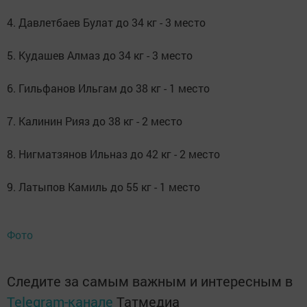
4. Давлетбаев Булат до 34 кг - 3 место
5. Кудашев Алмаз до 34 кг - 3 место
6. Гильфанов Ильгам до 38 кг - 1 место
7. Калинин Рияз до 38 кг - 2 место
8. Нигматзянов Ильназ до 42 кг - 2 место
9. Латыпов Камиль до 55 кг - 1 место
Фото
Следите за самым важным и интересным в
Telegram-канале
Татмедиа