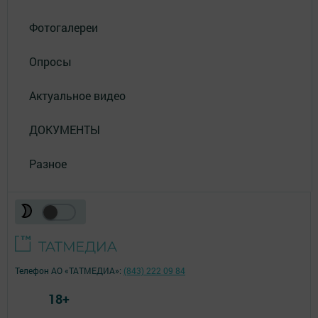
Фотогалереи
Опросы
Актуальное видео
ДОКУМЕНТЫ
Разное
Телефон АО «ТАТМЕДИА»:
(843) 222 09 84
18+