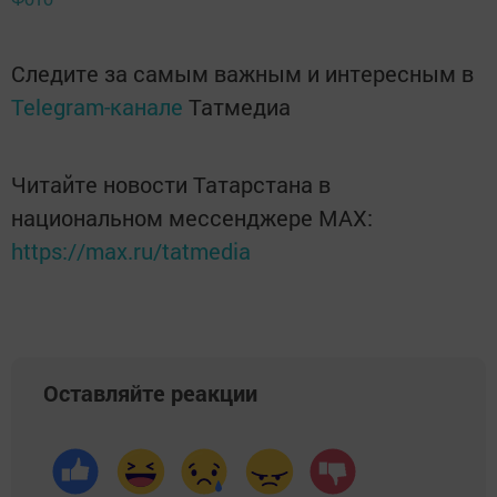
Следите за самым важным и интересным в
Telegram-канале
Татмедиа
Читайте новости Татарстана в
национальном мессенджере MАХ:
https://max.ru/tatmedia
Оставляйте реакции