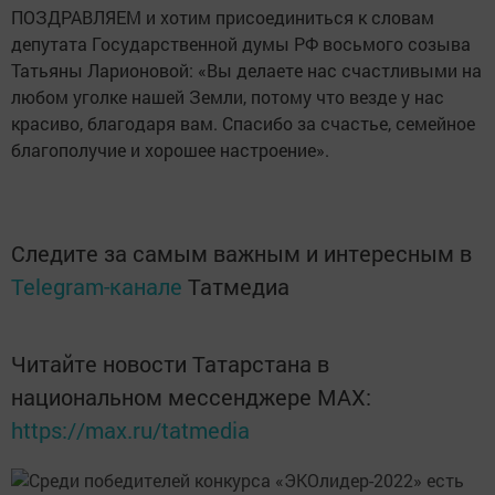
ПОЗДРАВЛЯЕМ и хотим присоединиться к словам
депутата Государственной думы РФ восьмого созыва
Татьяны Ларионовой: «Вы делаете нас счастливыми на
любом уголке нашей Земли, потому что везде у нас
красиво, благодаря вам. Спасибо за счастье, семейное
благополучие и хорошее настроение».
Следите за самым важным и интересным в
Telegram-канале
Татмедиа
Читайте новости Татарстана в
национальном мессенджере MАХ:
https://max.ru/tatmedia