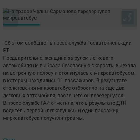
❮
❯
Об этом сообщает в пресс-служба Госавтоинспекции
РТ.
Предварительно, женщина за рулем легкового
автомобиля не выбрала безопасную скорость, выехала
на встречную полосу и столкнулась с микроавтобусом,
в котором находились 11 пассажиров. В результате
столкновения микроавтобус отбросило на еще два
легковых автомобиля, после чего он перевернулся.
В пресс-службе ГАИ отметили, что в результате ДТП
водитель первой «легковушки» и один пассажир
миркоавтобуса получили травмы.
Фото