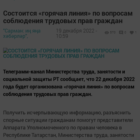
Состоится «горячая линия» по вопросам
соблюдения трудовых прав граждан
"Сарман: иң яңа
19 декабря 2022 -
570
0
1
хәбәрләр",
10:59
Телеграмм-канал Министерства труда, занятости и
социальной защиты РТ сообщает, что 22 декабря 2022
года будет организована «горячая линия» по вопросам
соблюдения трудовых прав граждан.
Получить исчерпывающую информацию, разъяснить
спорные ситуации гражданам помогут представители
Аппарата Уполномоченного по правам человека в
Республике Татарстан, Министерства труда, занятости