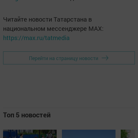
Читайте новости Татарстана в
национальном мессенджере MАХ:
https://max.ru/tatmedia
Перейти на страницу новости
Топ 5 новостей