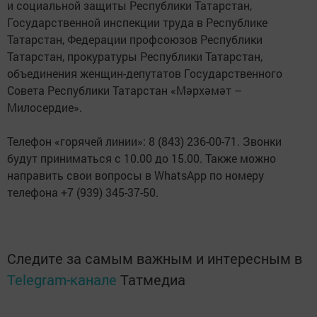
и социальной защиты Республики Татарстан,
Государственной инспекции труда в Республике
Татарстан, Федерации профсоюзов Республики
Татарстан, прокуратуры Республики Татарстан,
объединения женщин-депутатов Государственного
Совета Республики Татарстан «Мәрхәмәт –
Милосердие».
Телефон «горячей линии»: 8 (843) 236-00-71. Звонки
будут приниматься с 10.00 до 15.00. Также можно
направить свои вопросы в WhatsApp по номеру
телефона +7 (939) 345-37-50.
Следите за самым важным и интересным в
Telegram-канале
Татмедиа