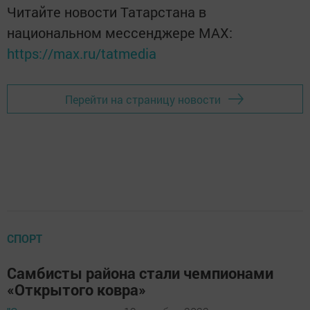
Читайте новости Татарстана в
национальном мессенджере MАХ:
https://max.ru/tatmedia
Перейти на страницу новости
СПОРТ
Самбисты района стали чемпионами
«Открытого ковра»