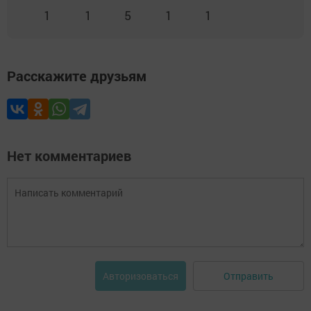
1
1
5
1
1
Расскажите друзьям
Нет комментариев
Отправить
Авторизоваться