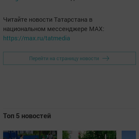
Читайте новости Татарстана в
национальном мессенджере MАХ:
https://max.ru/tatmedia
Перейти на страницу новости
Топ 5 новостей