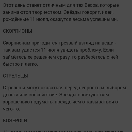
Этот день станет отличным для тех Весов, которые
занимаются творчеством. Звёзды говорят, идеи,
рождённые 11 июля, окажутся весьма успешными.
СКОРПИОНЫ
Скорпионам пригодится трезвый взгляд на вещи -
так вам удастся 11 июля увидеть проблему. Если
займётесь ее решением сразу, то разберётесь с ней
быстро и легко.
СТРЕЛЬЦЫ
Стрельцы могут оказаться перед непростым выбором:
деньги или спокойствие. Звёзды советуют вам
хорошенько подумать, прежде чем отказываться от
чего-то.
КОЗЕРОГИ