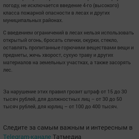
погоду, не исключается введение 4-го (высокого)
класса пожарной опасности в лесах и других
муниципальных районах.
С введением ограничений в лесах нельзя использовать
открытый огонь, бросать спички, окурки, стекло,
оставлять пропитанные горючими веществами вещи и
предметы, жечь хворост, сухую траву и других
материалов на земельных участках, а также засорять
лес.
За нарушение этих правил грозит штраф от 15 до 30
тысяч рублей, для должностных лиц – от 30 до 50
тысяч рублей, для юрлиц – от 100 до 400 тысяч.
Следите за самым важным и интересным в
Telegram-канале
Татмедиа