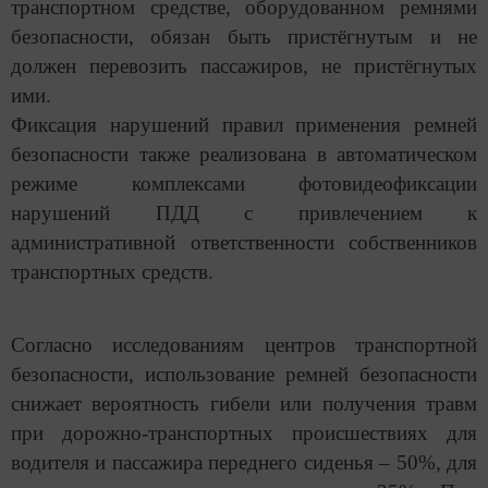
транспортном средстве, оборудованном ремнями
безопасности, обязан быть пристёгнутым и не
должен перевозить пассажиров, не пристёгнутых
ими.
Фиксация нарушений правил применения ремней
безопасности также реализована в автоматическом
режиме комплексами фотовидеофиксации
нарушений ПДД с привлечением к
административной ответственности собственников
транспортных средств.
Согласно исследованиям центров транспортной
безопасности, использование ремней безопасности
снижает вероятность гибели или получения травм
при дорожно-транспортных происшествиях для
водителя и пассажира переднего сиденья – 50%, для