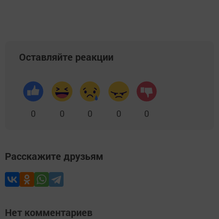
Оставляйте реакции
0
0
0
0
0
Расскажите друзьям
Нет комментариев