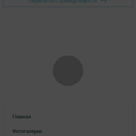
Перейти на страницу новости
Главная
Фотогалереи