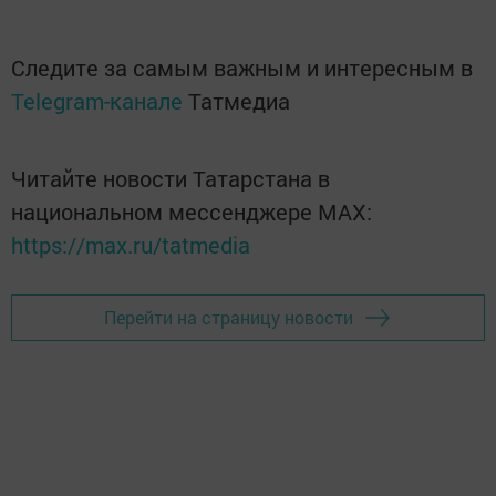
Следите за самым важным и интересным в
Telegram-канале
Татмедиа
Читайте новости Татарстана в
национальном мессенджере MАХ:
https://max.ru/tatmedia
Перейти на страницу новости