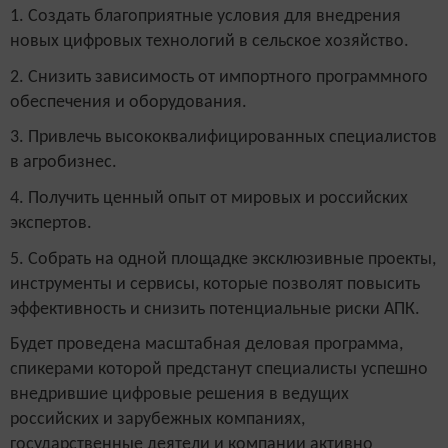
1. Создать благоприятные условия для внедрения
новых цифровых технологий в сельское хозяйство.
2. Снизить зависимость от импортного программного
обеспечения и оборудования.
3. Привлечь высококвалифицированных специалистов
в агробизнес.
4. Получить ценный опыт от мировых и российских
экспертов.
5. Собрать на одной площадке эксклюзивные проекты,
инструменты и сервисы, которые позволят повысить
эффективность и снизить потенциальные риски АПК.
Будет проведена масштабная деловая программа,
спикерами которой предстанут специалисты успешно
внедрившие цифровые решения в ведущих
российских и зарубежных компаниях,
государственные деятели и компании активно