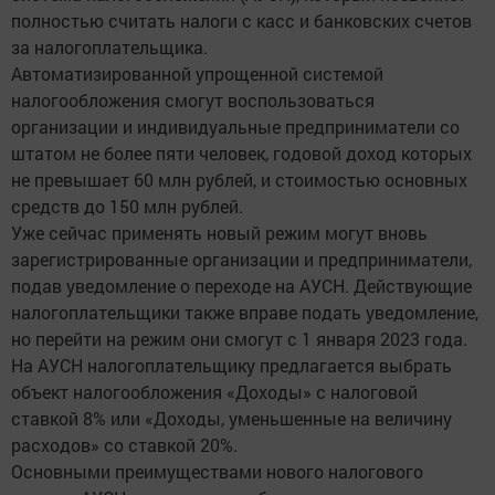
полностью считать налоги с касс и банковских счетов
за налогоплательщика.
Автоматизированной упрощенной системой
налогообложения смогут воспользоваться
организации и индивидуальные предприниматели со
штатом не более пяти человек, годовой доход которых
не превышает 60 млн рублей, и стоимостью основных
средств до 150 млн рублей.
Уже сейчас применять новый режим могут вновь
зарегистрированные организации и предприниматели,
подав уведомление о переходе на АУСН. Действующие
налогоплательщики также вправе подать уведомление,
но перейти на режим они смогут с 1 января 2023 года.
На АУСН налогоплательщику предлагается выбрать
объект налогообложения «Доходы» с налоговой
ставкой 8% или «Доходы, уменьшенные на величину
расходов» со ставкой 20%.
Основными преимуществами нового налогового