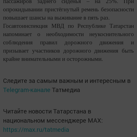
пассажиров заднего сиденья – на 25%. При
опрокидывании пристёгнутый ремень безопасности
повышает шансы на выживание в пять раз.
Госавтоинспекция МВД по Республике Татарстан
напоминает о необходимости неукоснительного
соблюдения правил дорожного движения и
призывает участников дорожного движения быть
крайне внимательными и осторожными.
Следите за самым важным и интересным в
Telegram-канале
Татмедиа
Читайте новости Татарстана в
национальном мессенджере MАХ:
https://max.ru/tatmedia