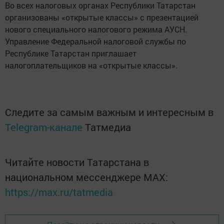
Во всех налоговых органах Республики Татарстан
организованы «открытые классы» с презентацией
нового специального налогового режима АУСН.
Управление Федеральной налоговой службы по
Республике Татарстан приглашает
налогоплательщиков на «открытые классы».
Следите за самым важным и интересным в
Telegram-канале
Татмедиа
Читайте новости Татарстана в
национальном мессенджере MАХ:
https://max.ru/tatmedia