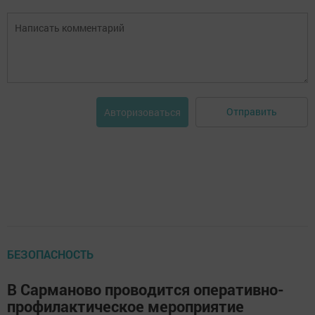
Отправить
Авторизоваться
БЕЗОПАСНОСТЬ
В Сарманово проводится оперативно-
профилактическое мероприятие