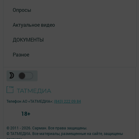
Опросы
Актуальное видео
ДОКУМЕНТЫ
Разное
Телефон АО «ТАТМЕДИА»:
(843) 222 09 84
18+
© 2011 - 2026. Сарман. Все права защищены.
© ТАТМЕДИА. Все материалы, размещенные на сайте, защищены