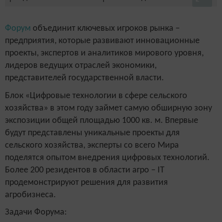
Форум
объединит ключевых игроков рынка –
предприятия, которые развивают инновационные
проекты, экспертов и аналитиков мирового уровня,
лидеров ведущих отраслей экономики,
представителей государственной власти.
Блок «Цифровые технологии в сфере сельского
хозяйства» в этом году займет самую обширную зону
экспозиции общей площадью 1000 кв. м. Впервые
будут представлены уникальные проекты для
сельского хозяйства, эксперты со всего Мира
поделятся опытом внедрения цифровых технологий.
Более 200 резидентов в области агро – IT
продемонстрируют решения для развития
агробизнеса.
Задачи Форума: