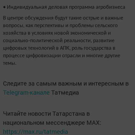
• Индивидуальная деловая программа агробизнеса
В центре обсуждения будут такие острые и важные
вопросы, как перспективы и проблемы сельского
хозяйства в условиях новой экономической и
социально-политической реальности, развитие
цифровых технологий в АПК, роль государства в
процессе цифровизации отрасли и многие другие
темы.
Следите за самым важным и интересным в
Telegram-канале
Татмедиа
Читайте новости Татарстана в
национальном мессенджере MАХ:
https://max.ru/tatmedia