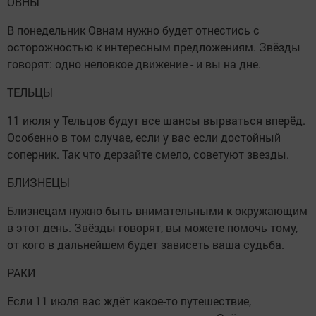
ОВНЫ
В понедельник Овнам нужно будет отнестись с
осторожностью к интересным предложениям. Звёзды
говорят: одно неловкое движение - и вы на дне.
ТЕЛЬЦЫ
11 июля у Тельцов будут все шансы вырваться вперёд.
Особенно в том случае, если у вас если достойный
соперник. Так что дерзайте смело, советуют звезды.
БЛИЗНЕЦЫ
Близнецам нужно быть внимательными к окружающим
в этот день. Звёзды говорят, вы можете помочь тому,
от кого в дальнейшем будет зависеть ваша судьба.
РАКИ
Если 11 июля вас ждёт какое-то путешествие,