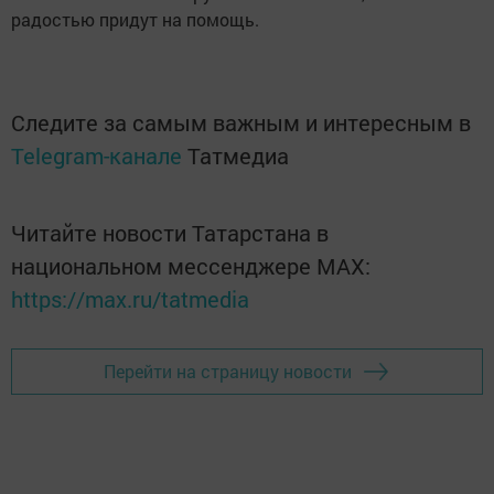
радостью придут на помощь.
Следите за самым важным и интересным в
Telegram-канале
Татмедиа
Читайте новости Татарстана в
национальном мессенджере MАХ:
https://max.ru/tatmedia
Перейти на страницу новости