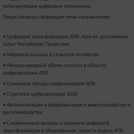
использующие цифровые технологии.
Представлены следующие темы направления:
• Цифровая трансформация АПК: пути ее достижения
(опыт Республики Татарстан)
• Мировые вызовы в сельском хозяйстве
• Международный обмен опытом в области
цифровизации АПК
• Основные тренды цифровизации АПК
• Стратегия цифровизации 2030
• Автоматизация и цифровизация в животноводстве и
растениеводстве
• Современные вызовы и решения цифровой
трансформации в образовании, науке и кадрах АПК