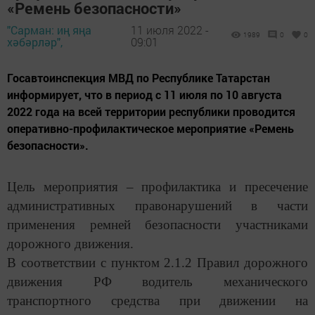
«Ремень безопасности»
"Сарман: иң яңа
11 июля 2022 -
1989
0
0
хәбәрләр",
09:01
Госавтоинспекция МВД по Республике Татарстан
информирует, что в период с 11 июля по 10 августа
2022 года на всей территории республики проводится
оперативно-профилактическое мероприятие «Ремень
безопасности».
Цель мероприятия – профилактика и пресечение
административных правонарушений в части
применения ремней безопасности участниками
дорожного движения.
В соответствии с пунктом 2.1.2 Правил дорожного
движения РФ водитель механического
транспортного средства при движении на