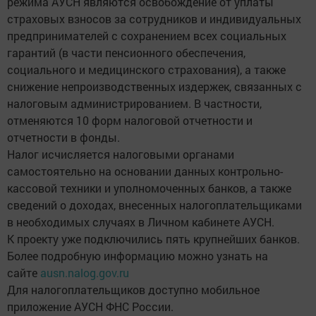
режима АУСН являются освобождение от уплаты
страховых взносов за сотрудников и индивидуальных
предпринимателей с сохранением всех социальных
гарантий (в части пенсионного обеспечения,
социального и медицинского страхования), а также
снижение непроизводственных издержек, связанных с
налоговым администрированием. В частности,
отменяются 10 форм налоговой отчетности и
отчетности в фонды.
Налог исчисляется налоговыми органами
самостоятельно на основании данных контрольно-
кассовой техники и уполномоченных банков, а также
сведений о доходах, внесенных налогоплательщиками
в необходимых случаях в Личном кабинете АУСН.
К проекту уже подключились пять крупнейших банков.
Более подробную информацию можно узнать на
сайте
ausn.nalog.gov.ru
Для налогоплательщиков доступно мобильное
приложение АУСН ФНС России.