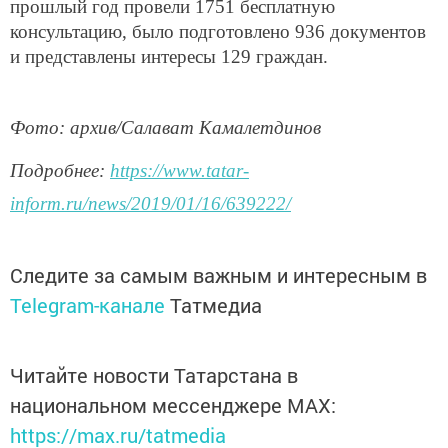
прошлый год провели 1751 бесплатную
консультацию, было подготовлено 936 документов
и представлены интересы 129 граждан.
Фото: архив/Салават Камалетдинов
Подробнее:
https://www.tatar-
inform.ru/news/2019/01/16/639222/
Следите за самым важным и интересным в
Telegram-канале
Татмедиа
Читайте новости Татарстана в
национальном мессенджере MАХ:
https://max.ru/tatmedia