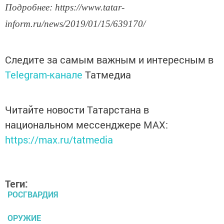
Подробнее: https://www.tatar-
inform.ru/news/2019/01/15/639170/
Следите за самым важным и интересным в
Telegram-канале
Татмедиа
Читайте новости Татарстана в
национальном мессенджере MАХ:
https://max.ru/tatmedia
Теги:
РОСГВАРДИЯ
ОРУЖИЕ