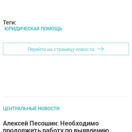
Теги:
ЮРИДИЧЕСКАЯ ПОМОЩЬ
Перейти на страницу новости
ЦЕНТРАЛЬНЫЕ НОВОСТИ
Алексей Песошин: Необходимо
продолжить работу по выявлению