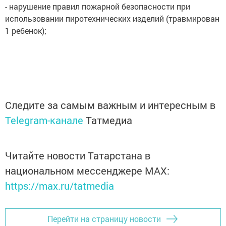
- нарушение правил пожарной безопасности при
использовании пиротехнических изделий (травмирован
1 ребенок);
Следите за самым важным и интересным в
Telegram-канале
Татмедиа
Читайте новости Татарстана в
национальном мессенджере MАХ:
https://max.ru/tatmedia
Перейти на страницу новости