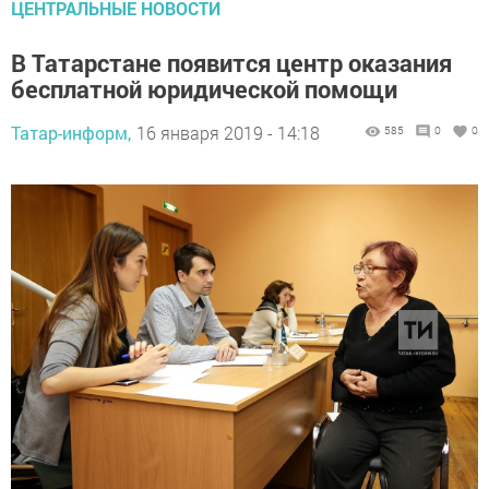
ЦЕНТРАЛЬНЫЕ НОВОСТИ
В Татарстане появится центр оказания
бесплатной юридической помощи
Татар-информ,
16 января 2019 - 14:18
585
0
0