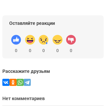
Оставляйте реакции
0
0
0
0
0
Расскажите друзьям
Нет комментариев