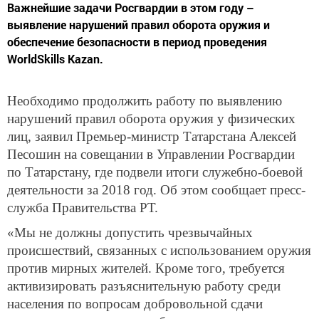
Важнейшие задачи Росгвардии в этом году –
выявление нарушений правил оборота оружия и
обеспечение безопасности в период проведения
WorldSkills Kazan.
Необходимо продолжить работу по выявлению
нарушений правил оборота оружия у физических
лиц, заявил Премьер-министр Татарстана Алексей
Песошин на совещании в Управлении Росгвардии
по Татарстану, где подвели итоги служебно-боевой
деятельности за 2018 год. Об этом сообщает пресс-
служба Правительства РТ.
«Мы не должны допустить чрезвычайных
происшествий, связанных с использованием оружия
против мирных жителей. Кроме того, требуется
активизировать разъяснительную работу среди
населения по вопросам добровольной сдачи