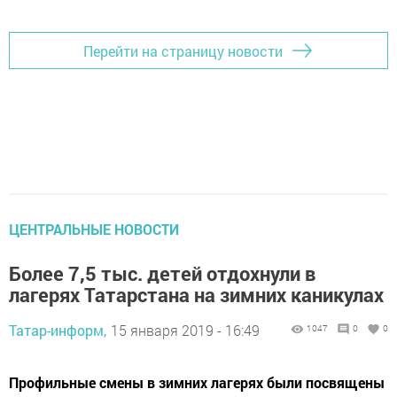
Перейти на страницу новости
ЦЕНТРАЛЬНЫЕ НОВОСТИ
Более 7,5 тыс. детей отдохнули в
лагерях Татарстана на зимних каникулах
Татар-информ,
15 января 2019 - 16:49
1047
0
0
Профильные смены в зимних лагерях были посвящены