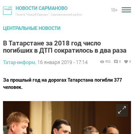
НОВОСТИ САРМАНОВО
18+
Газета "Новый Сарман" - Сармановский район
ЦЕНТРАЛЬНЫЕ НОВОСТИ
В Татарстане за 2018 год число
погибших в ДТП сократилось в два раза
Татар-информ,
16 января 2019 - 17:14
502
0
0
За прошлый год на дорогах Татарстана погибли 377
человек.