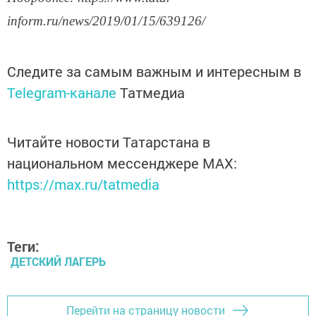
inform.ru/news/2019/01/15/639126/
Следите за самым важным и интересным в
Telegram-канале
Татмедиа
Читайте новости Татарстана в
национальном мессенджере MАХ:
https://max.ru/tatmedia
Теги:
ДЕТСКИЙ ЛАГЕРЬ
Перейти на страницу новости