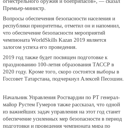
огнестрельного оружия и боеприпасов», — сказал
Премьер-министр.
Вопросы обеспечения безопасности населения и
республики приоритетны, отметил он и напомнил,
что обеспечение безопасности мероприятий
чемпионата WorldSkills Kazan 2019 является
залогом успеха его проведения.
2019 год также будет посвящен подготовке к
празднованию 100-летия образования ТАССР в
2020 году. Кроме того, скоро состоятся выборы в
Госсовет Татарстана, подчеркнул Алексей Песошин.
Начальник Управления Росгвардии по РТ генерал-
майор Рустем Гумеров также рассказал, что одной
из важнейших задач управления на этот год станет
обеспечение усиленных мер безопасности в период
подготовки и проведения чемпионата мира по