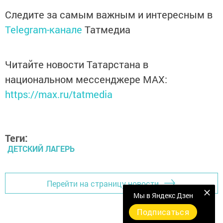
Следите за самым важным и интересным в
Telegram-канале
Татмедиа
Читайте новости Татарстана в
национальном мессенджере MАХ:
https://max.ru/tatmedia
Теги:
ДЕТСКИЙ ЛАГЕРЬ
Перейти на страницу новости
Мы в Яндекс Дзен
Подписаться