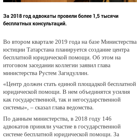
За 2018 год адвокаты провели более 1,5 тысячи
бесплатных консультаций.
Во втором квартале 2019 года на базе Министерства
юстиции Татарстана планируется создание центра
бесплатной юридической помощи. Об этом на
итоговом заседании коллегии заявил глава
министерства Рустем Загидуллин.
«Центр должен стать единой площадкой бесплатной
юридической помощи. В нем объединятся усилия
как государственной, так и негосударственной
системы», – сказал глава ведомства.
По данным министерства, в 2018 году 146
адвокатов приняли участие в государственной
системе бесплатной юридической помощи. За