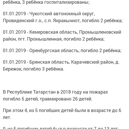
ребёнка, 3 ребёнка госпитализированы;
01.01.2019 - Чукотский автономный округ,
Провиденский г.о., с.п. Янракыннот, погибло 2 ребёнка;
01.01.2019 - Кемеровская область, Промышленовский
район, пгт. Промышленная, погибло 2 ребёнка;
01.01.2019 - Оренбургская область, погибло 2 ребёнка;
01.01.2019 - Брянская область, Карачевский район, д.
Бережок, погибло 3 ребёнка.
В Республике Татарстан в 2018 году на пожарах
погибло 5 детей, травмировано 26 детей.
При этом 4, из 5 погибших детей были в возрасте до 6
лет.
0, из 5 погибших детей был в возрасте от 7 до 13 лет.