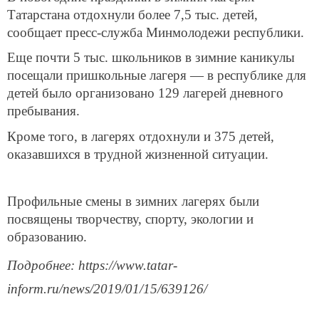
Татарстана отдохнули более 7,5 тыс. детей,
сообщает пресс-служба Минмолодежи республики.
Еще почти 5 тыс. школьников в зимние каникулы
посещали пришкольные лагеря — в республике для
детей было организовано 129 лагерей дневного
пребывания.
Кроме того, в лагерях отдохнули и 375 детей,
оказавшихся в трудной жизненной ситуации.
Профильные смены в зимних лагерях были
посвящены творчеству, спорту, экологии и
образованию.
Подробнее: https://www.tatar-
inform.ru/news/2019/01/15/639126/