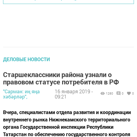
ДЕЛОВЫЕ НОВОСТИ
Старшеклассники района узнали о
правовом статусе потребителя в РФ
"Сарман: иң яңа
16 января 2019 -
1280
0
0
хәбәрләр",
09:21
Вчера, специалистами отдела развития и координации
внутреннего рынка Нижнекамского территориального
органа Государственной инспекции Республики
Татарстан по обеспечению государственного контроля