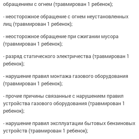
обращением с огнем (травмирован 1 ребенок);
- неосторожное обращение с огнем неустановленных
лиц (травмирован 1 ребенок);
- неосторожное обращение при сжигании мусора
(травмирован 1 ребенок);
- разряд статического электричества (травмирован 1
ребенок);
- нарушение правил монтажа газового оборудования
(травмирован 1 ребенок);
- прочие причины связанные с нарушением правил
устройства газового оборудования (травмирован 1
ребенок);
- нарушение правил эксплуатации бытовых бензиновых
устройств (травмирован 1 ребенок);