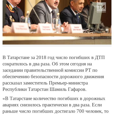
В Татарстане за 2018 год число погибших в ДТП
сократилось в два раза. Об этом сегодня на
заседании правительственной комиссии РТ по
обеспечению безопасности дорожного движения
рассказал заместитель Премьер-министра
Республики Татарстан Шамиль Гафаров.
«В Татарстане количество погибших в дорожных
авариях снизилось практически в два раза. Если
раньше число погибших достигало 700 человек, то