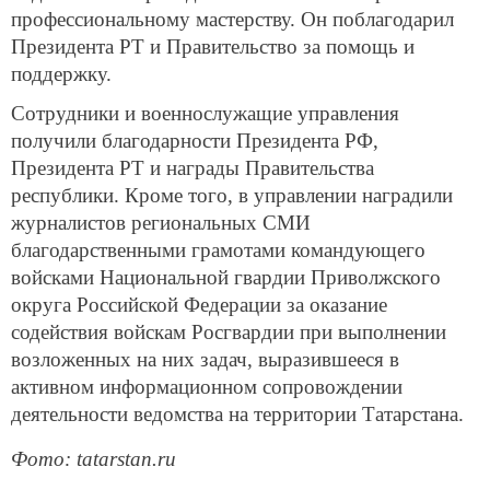
профессиональному мастерству. Он поблагодарил
Президента РТ и Правительство за помощь и
поддержку.
Сотрудники и военнослужащие управления
получили благодарности Президента РФ,
Президента РТ и награды Правительства
республики. Кроме того, в управлении наградили
журналистов региональных СМИ
благодарственными грамотами командующего
войсками Национальной гвардии Приволжского
округа Российской Федерации за оказание
содействия войскам Росгвардии при выполнении
возложенных на них задач, выразившееся в
активном информационном сопровождении
деятельности ведомства на территории Татарстана.
Фото: tatarstan.ru