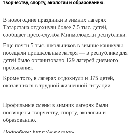
творчеству, спорту, экологии и образованию.
В новогодние праздники в зимних лагерях
Татарстана отдохнули более 7,5 тыс. детей,
сообщает пресс-служба Минмолодежи республики.
Еще почти 5 тыс. школьников в зимние каникулы
посещали пришкольные лагеря — в республике для
детей было организовано 129 лагерей дневного
пребывания.
Кроме того, в лагерях отдохнули и 375 детей,
оказавшихся в трудной жизненной ситуации.
Профильные смены в зимних лагерях были
посвящены творчеству, спорту, экологии и
образованию.
Подробнее: https://www.tatar-