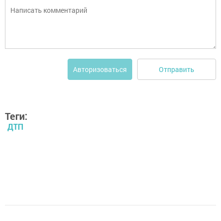
Отправить
Авторизоваться
Теги:
ДТП