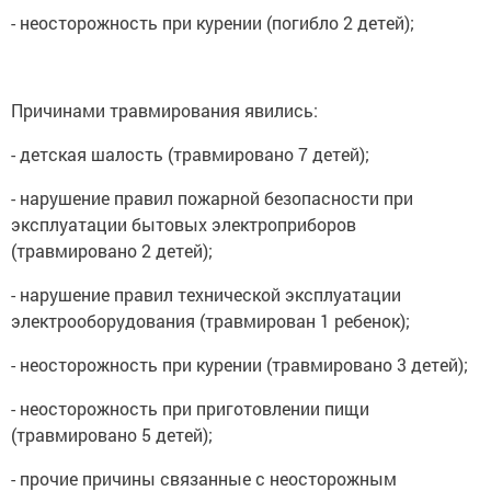
- неосторожность при курении (погибло 2 детей);
Причинами травмирования явились:
- детская шалость (травмировано 7 детей);
- нарушение правил пожарной безопасности при
эксплуатации бытовых электроприборов
(травмировано 2 детей);
- нарушение правил технической эксплуатации
электрооборудования (травмирован 1 ребенок);
- неосторожность при курении (травмировано 3 детей);
- неосторожность при приготовлении пищи
(травмировано 5 детей);
- прочие причины связанные с неосторожным