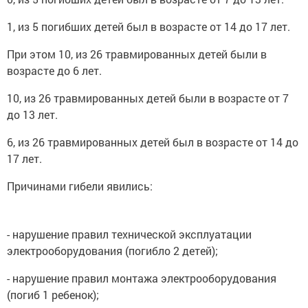
1, из 5 погибших детей был в возрасте от 14 до 17 лет.
При этом 10, из 26 травмированных детей были в
возрасте до 6 лет.
10, из 26 травмированных детей были в возрасте от 7
до 13 лет.
6, из 26 травмированных детей был в возрасте от 14 до
17 лет.
Причинами гибели явились:
- нарушение правил технической эксплуатации
электрооборудования (погибло 2 детей);
- нарушение правил монтажа электрооборудования
(погиб 1 ребенок);