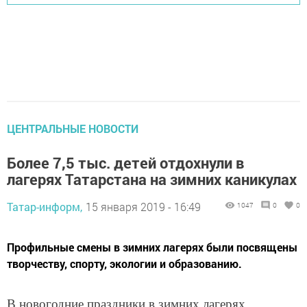
ЦЕНТРАЛЬНЫЕ НОВОСТИ
Более 7,5 тыс. детей отдохнули в
лагерях Татарстана на зимних каникулах
Татар-информ,
15 января 2019 - 16:49
1047
0
0
Профильные смены в зимних лагерях были посвящены
творчеству, спорту, экологии и образованию.
В новогодние праздники в зимних лагерях