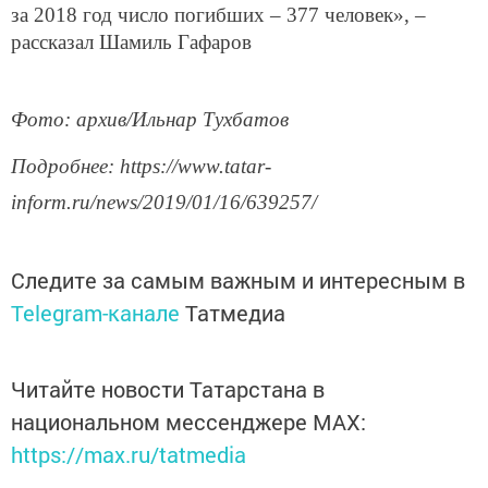
за 2018 год число погибших – 377 человек», –
рассказал Шамиль Гафаров
Фото: архив/Ильнар Тухбатов
Подробнее: https://www.tatar-
inform.ru/news/2019/01/16/639257/
Следите за самым важным и интересным в
Telegram-канале
Татмедиа
Читайте новости Татарстана в
национальном мессенджере MАХ:
https://max.ru/tatmedia