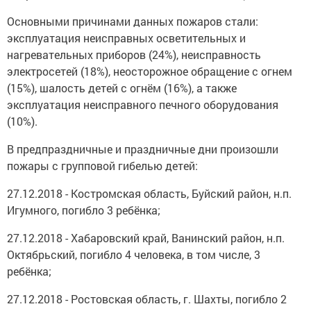
Основными причинами данных пожаров стали:
эксплуатация неисправных осветительных и
нагревательных приборов (24%), неисправность
электросетей (18%), неосторожное обращение с огнем
(15%), шалость детей с огнём (16%), а также
эксплуатация неисправного печного оборудования
(10%).
В предпраздничные и праздничные дни произошли
пожары с групповой гибелью детей:
27.12.2018 - Костромская область, Буйский район, н.п.
Игумного, погибло 3 ребёнка;
27.12.2018 - Хабаровский край, Ванинский район, н.п.
Октябрьский, погибло 4 человека, в том числе, 3
ребёнка;
27.12.2018 - Ростовская область, г. Шахты, погибло 2