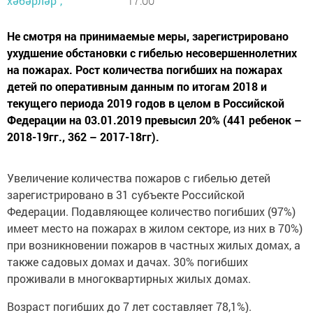
хәбәрләр",
17:00
Не смотря на принимаемые меры, зарегистрировано
ухудшение обстановки с гибелью несовершеннолетних
на пожарах. Рост количества погибших на пожарах
детей по оперативным данным по итогам 2018 и
текущего периода 2019 годов в целом в Российской
Федерации на 03.01.2019 превысил 20% (441 ребенок –
2018-19гг., 362 – 2017-18гг).
Увеличение количества пожаров с гибелью детей
зарегистрировано в 31 субъекте Российской
Федерации. Подавляющее количество погибших (97%)
имеет место на пожарах в жилом секторе, из них в 70%)
при возникновении пожаров в частных жилых домах, а
также садовых домах и дачах. 30% погибших
проживали в многоквартирных жилых домах.
Возраст погибших до 7 лет составляет 78,1%).