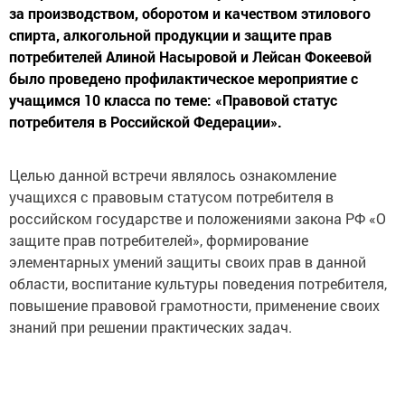
за производством, оборотом и качеством этилового
спирта, алкогольной продукции и защите прав
потребителей Алиной Насыровой и Лейсан Фокеевой
было проведено профилактическое мероприятие с
учащимся 10 класса по теме: «Правовой статус
потребителя в Российской Федерации».
Целью данной встречи являлось ознакомление
учащихся с правовым статусом потребителя в
российском государстве и положениями закона РФ «О
защите прав потребителей», формирование
элементарных умений защиты своих прав в данной
области, воспитание культуры поведения потребителя,
повышение правовой грамотности, применение своих
знаний при решении практических задач.