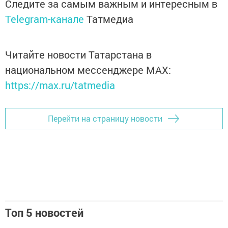
Следите за самым важным и интересным в
Telegram-канале
Татмедиа
Читайте новости Татарстана в
национальном мессенджере MАХ:
https://max.ru/tatmedia
Перейти на страницу новости
Топ 5 новостей