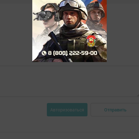
Отправить
Авторизоваться