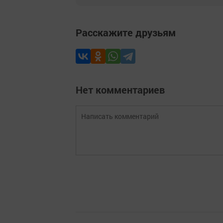
Расскажите друзьям
Нет комментариев