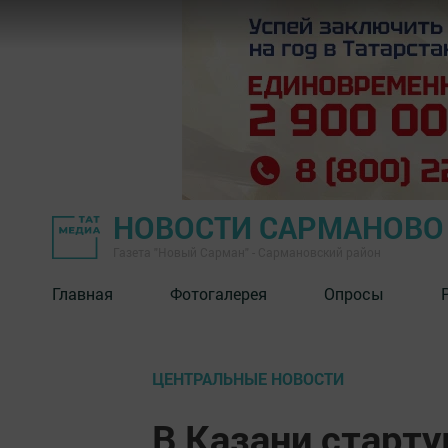
НОВОСТИ САРМАНОВО
Газета "Новый Сарман" - Сармановский район
Главная
Фотогалерея
Опросы
ЦЕНТРАЛЬНЫЕ НОВОСТИ
В Казани старт