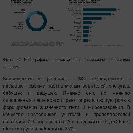
Фото: © Инфографика предоставлена российским обществом
«Знание»
Большинство из россиян — 38% респондентов —
называют своими наставниками родителей, опекунов,
бабушек и дедушек. Именно они, по мнению
опрошенных, чаше всего играют определяющую роль в
формировании жизненного пути и мировоззрения. В
качестве наставников учителей и преподавателей
называли 32% опрошенных. У молодежи от 16 до 35 лет
обе эти группы набрали по 34%.