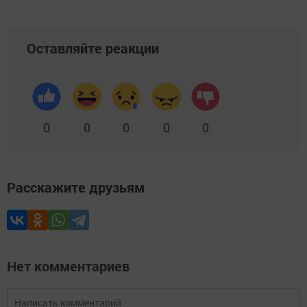
Оставляйте реакции
0
0
0
0
0
Расскажите друзьям
Нет комментариев