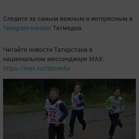
Следите за самым важным и интересным в
Telegram-канале
Татмедиа
Читайте новости Татарстана в
национальном мессенджере MАХ:
https://max.ru/tatmedia