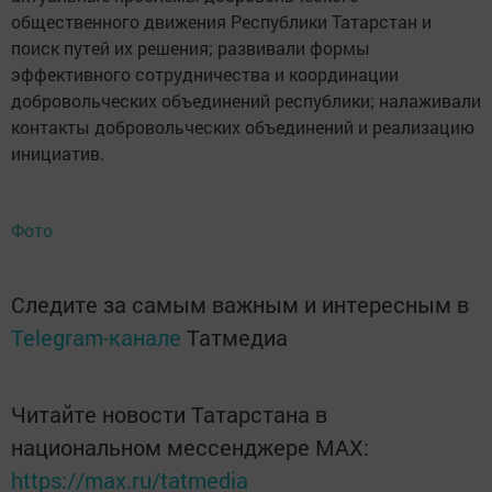
общественного движения Республики Татарстан и
поиск путей их решения; развивали формы
эффективного сотрудничества и координации
добровольческих объединений республики; налаживали
контакты добровольческих объединений и реализацию
инициатив.
Фото
Следите за самым важным и интересным в
Telegram-канале
Татмедиа
Читайте новости Татарстана в
национальном мессенджере MАХ:
https://max.ru/tatmedia