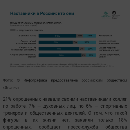
Фото: © Инфографика предоставлена российским обществом
«Знание»
21% опрошенных назвали своими наставниками коллег
по работе, 7% — духовных лиц, по 6% — спортивных
тренеров и общественных деятелей. О том, что такой
фигуры в их жизни нет, заявили только 18%
опрошенных, сообщает пресс-служба общества