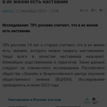
в их жизни есть наставник
admin,
12 сентября 2023 - 13:39
328
0
0
Исследование: 78% россиян считают, что в их жизни
есть наставник
78% россиян 14 лет и старше считают, что в их жизни
есть человек, которого можно назвать наставником.
Чаще всего в качестве наставника называют
ближайших родственников и педагогов. Такие данные
следуют из совместного исследования Российского
общества «Знание» и Всероссийского центра изучения
общественного мнения (ВЦИОМ). Исследование
проводилось в июне 2023 года.