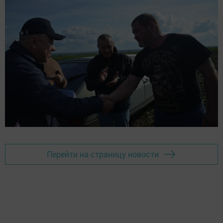
Перейти на страницу новости