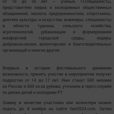
от 18 до 35 лет — ученые, IT-специалисты,
представители медиа и молодежных общественных
объединений, экологи, предприниматели, спортсмены,
деятели культуры и искусства, инженеры, специалисты
в области туризма, сельского хозяйства,
агротехнологий, урбанизации и формирования
комфортной городской среды, лидеры
добровольческих, волонтерских и благотворительных
организаций и многие другие.
Впервые в истории фестивального движения
возможность принять участие в мероприятии получат
подростки от 14 до 17 лет. Ими станут 500 человек
из России и 500 из-за рубежа, уточнили в пресс-службе
по делам детей и молодежи РТ.
Заявку в качестве участника или волонтера можно
подать до 4 ноября на сайте fest2024.com. Затем