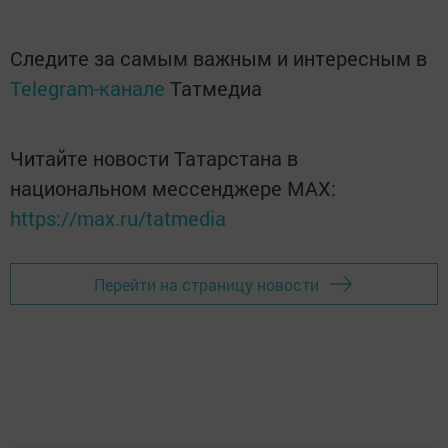
Следите за самым важным и интересным в
Telegram-канале
Татмедиа
Читайте новости Татарстана в
национальном мессенджере MАХ:
https://max.ru/tatmedia
Перейти на страницу новости