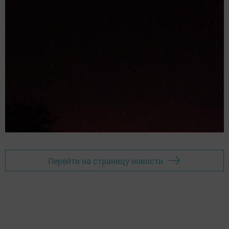
Перейти на страницу новости