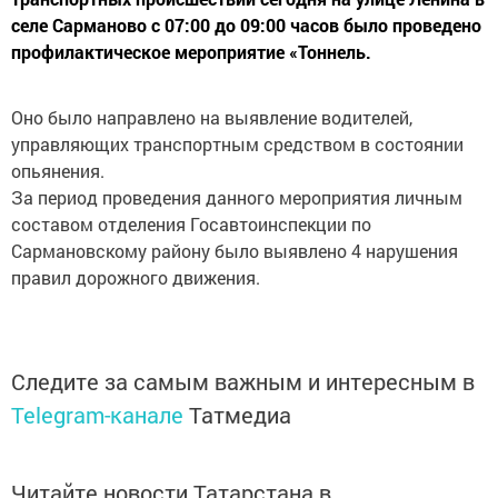
селе Сарманово с 07:00 до 09:00 часов было проведено
профилактическое мероприятие «Тоннель.
Оно было направлено на выявление водителей,
управляющих транспортным средством в состоянии
опьянения.
За период проведения данного мероприятия личным
составом отделения Госавтоинспекции по
Сармановскому району было выявлено 4 нарушения
правил дорожного движения.
Следите за самым важным и интересным в
Telegram-канале
Татмедиа
Читайте новости Татарстана в