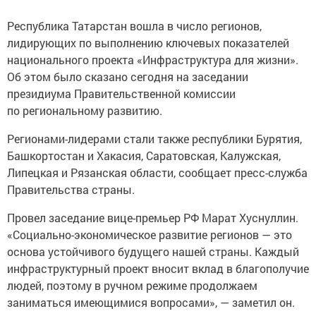
Республика Татарстан вошла в число регионов,
лидирующих по выполнению ключевых показателей
национального проекта «Инфраструктура для жизни».
Об этом было сказано сегодня на заседании
президиума Правительственной комиссии
по региональному развитию.
Регионами-лидерами стали также республики Бурятия,
Башкортостан и Хакасия, Саратовская, Калужская,
Липецкая и Рязанская области, сообщает пресс-служба
Правительства страны.
Провел заседание вице-премьер РФ Марат Хуснуллин.
«Социально-экономическое развитие регионов — это
основа устойчивого будущего нашей страны. Каждый
инфраструктурный проект вносит вклад в благополучие
людей, поэтому в ручном режиме продолжаем
заниматься имеющимися вопросами», — заметил он.