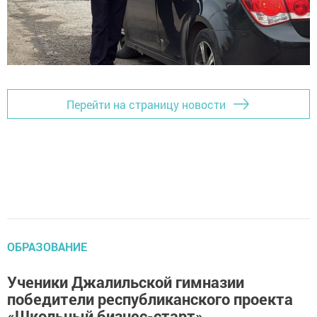
Перейти на страницу новости
ОБРАЗОВАНИЕ
Ученики Джалильской гимназии
победители республиканского проекта
«Школьный бизнес-старт»