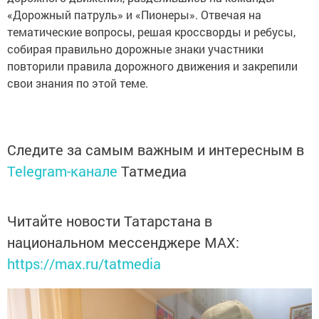
«Дорожный патруль» и «Пионеры». Отвечая на
тематические вопросы, решая кроссворды и ребусы,
собирая правильно дорожные знаки участники
повторили правила дорожного движения и закрепили
свои знания по этой теме.
Следите за самым важным и интересным в
Telegram-канале
Татмедиа
Читайте новости Татарстана в
национальном мессенджере MАХ:
https://max.ru/tatmedia