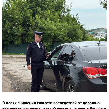
В целях снижения тяжести последствий от дорожно-
транспортных происшествий сегодня на улице Ленина в