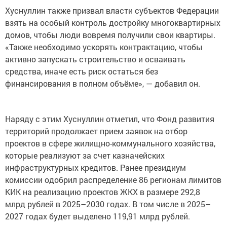
Хуснуллин также призвал власти субъектов Федерации
взять на особый контроль достройку многоквартирных
домов, чтобы люди вовремя получили свои квартиры.
«Также необходимо ускорять контрактацию, чтобы
активно запускать строительство и осваивать
средства, иначе есть риск остаться без
финансирования в полном объёме», — добавил он.
Наряду с этим Хуснуллин отметил, что Фонд развития
территорий продолжает прием заявок на отбор
проектов в сфере жилищно-коммунального хозяйства,
которые реализуют за счет казначейских
инфраструктурных кредитов. Ранее президиум
комиссии одобрил распределение 86 регионам лимитов
КИК на реализацию проектов ЖКХ в размере 292,8
млрд рублей в 2025–2030 годах. В том числе в 2025–
2027 годах будет выделено 119,91 млрд рублей.