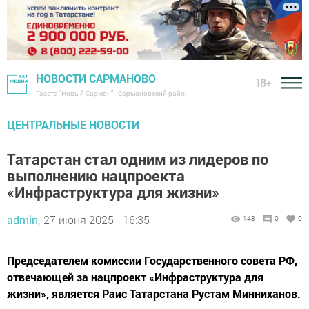
НОВОСТИ САРМАНОВО
18+
Газета "Новый Сарман" - Сармановский район
ЦЕНТРАЛЬНЫЕ НОВОСТИ
Татарстан стал одним из лидеров по
выполнению нацпроекта
«Инфраструктура для жизни»
admin,
27 июня 2025 - 16:35
148
0
0
Председателем комиссии Государственного совета РФ,
отвечающей за нацпроект «Инфраструктура для
жизни», является Раис Татарстана Рустам Минниханов.