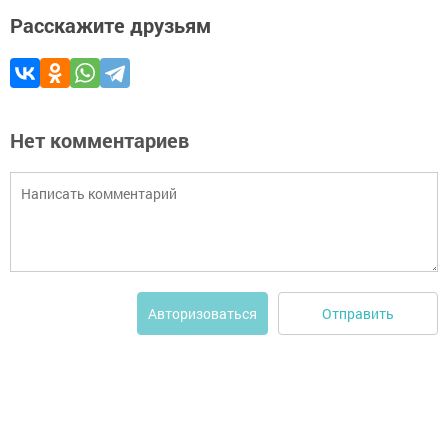
Расскажите друзьям
Нет комментариев
Отправить
Авторизоваться