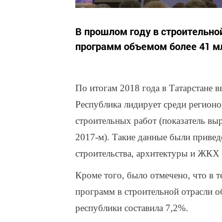
В прошлом году в строительно
программ объемом более 41 м
По итогам 2018 года в Татарстане вв
Республика лидирует среди регионо
строительных работ (показатель вы
2017-м). Такие данные были приве
строительства, архитектуры и ЖКХ 
Кроме того, было отмечено, что в т
программ в строительной отрасли о
республики составила 7,2%.