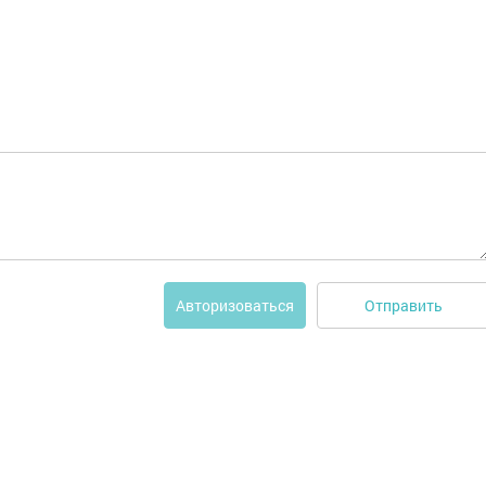
Отправить
Авторизоваться