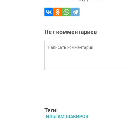
Нет комментариев
Теги:
ИЛЬГАМ ШАКИРОВ