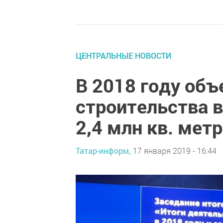
ЦЕНТРАЛЬНЫЕ НОВОСТИ
В 2018 году об
строительства 
2,4 млн кв. мет
Татар-информ,
17 января 2019 - 16:44