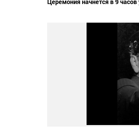
Церемония начнется в 9 часов 