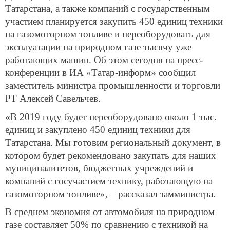
Татарстана, а также компаний с государственным
участием планируется закупить 450 единиц техники
на газомоторном топливе и переоборудовать для
эксплуатации на природном газе тысячу уже
работающих машин. Об этом сегодня на пресс-
конференции в ИА «Татар-информ» сообщил
заместитель министра промышленности и торговли
РТ Алексей Савельчев.
«В 2019 году будет переоборудовано около 1 тыс.
единиц и закуплено 450 единиц техники для
Татарстана. Мы готовим региональный документ, в
котором будет рекомендовано закупать для наших
муниципалитетов, бюджетных учреждений и
компаний с госучастием технику, работающую на
газомоторном топливе», – рассказал замминистра.
В среднем экономия от автомобиля на природном
газе составляет 50% по сравнению с техникой на