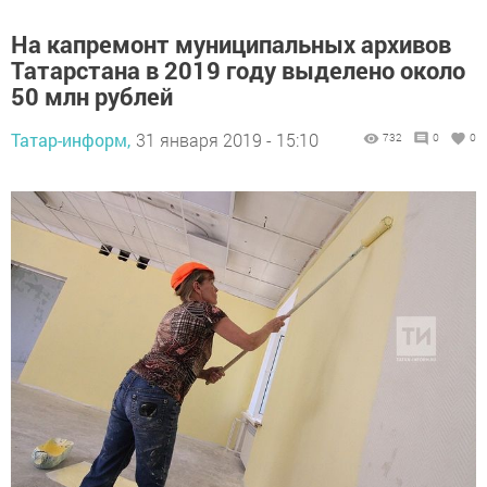
На капремонт муниципальных архивов
Татарстана в 2019 году выделено около
50 млн рублей
Татар-информ,
31 января 2019 - 15:10
732
0
0