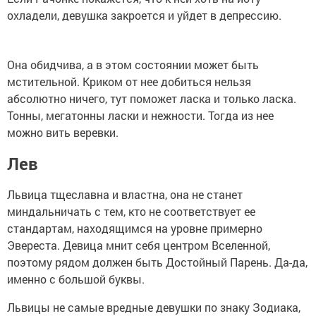
охладели, девушка закроется и уйдет в депрессию.
Она обидчива, а в этом состоянии может быть
мстительной. Криком от нее добиться нельзя
абсолютно ничего, тут поможет ласка и только ласка.
Тонны, мегатонны ласки и нежности. Тогда из нее
можно вить веревки.
Лев
Львица тщеславна и властна, она не станет
миндальничать с тем, кто не соответствует ее
стандартам, находящимся на уровне примерно
Эвереста. Девица мнит себя центром Вселенной,
поэтому рядом должен быть Достойный Парень. Да-да,
именно с большой буквы.
Львицы не самые вредные девушки по знаку Зодиака,