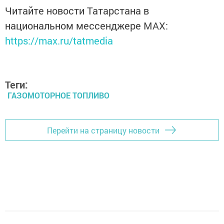
Читайте новости Татарстана в
национальном мессенджере MАХ:
https://max.ru/tatmedia
Теги:
ГАЗОМОТОРНОЕ ТОПЛИВО
Перейти на страницу новости