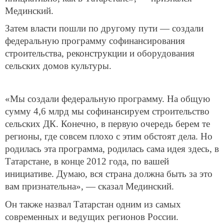
Мединский.
Затем власти пошли по другому пути — создали
федеральную программу софинансирования
строительства, реконструкции и оборудования
сельских домов культуры.
«Мы создали федеральную программу. На общую
сумму 4,6 млрд мы софинансируем строительство
сельских ДК. Конечно, в первую очередь берем те
регионы, где совсем плохо с этим обстоят дела. Но
родилась эта программа, родилась сама идея здесь, в
Татарстане, в конце 2012 года, по вашей
инициативе. Думаю, вся страна должна быть за это
вам признательна», — сказал Мединский.
Он также назвал Татарстан одним из самых
современных и ведущих регионов России.