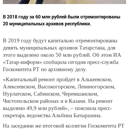
В 2018 году за 60 млн рублей были отремонтированы
20 муниципальных архивов республики.
В 2019 году будут капитально отремонтированы
девять муниципальных архивов Татарстана, для
этого выделено около 50 млн рублей. Об этом ИА
«Татар-информ» сообщила сегодня пресс-служба
Госкомитета РТ по архивному делу.
«Капитальный ремонт пройдет в Алькеевском,
Алексеевском, Высокогорском, Лениногорском,
Нурлатском, Сабинском, Черемшанском,
Чистопольском районах и в Казани. На ремонт
выделено 49,9 млн рублей», – пояснила пресс-
секретарь ведомства Альбина Батыршина.
На заседании же итоговой коллегии Госкомитета РТ