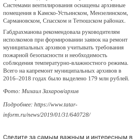
Системами вентилирования оснащены архивные
помещения в Камско-Устьинском, Мензелинском,
Сармановском, Спасском и Тетюшском районах.
Габдрахманова рекомендовала руководителям
исполкомов при формировании заявок на ремонт
муниципальных архивов учитывать требования
пожарной безопасности и необходимость
соблюдения температурно-влажностного режима.
Всего на капремонт муниципальных архивов в
2016–2018 годах было выделено 179 млн рублей.
Фото: Михаил Захаров/архив
Подробнее: https://www.tatar-
inform.ru/news/2019/01/31/640728/
Следите за самым важным и интересным в