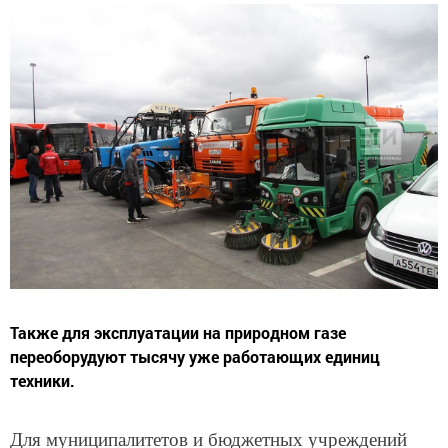
Также для эксплуатации на природном газе
переоборудуют тысячу уже работающих единиц
техники.
Для муниципалитетов и бюджетных учреждений