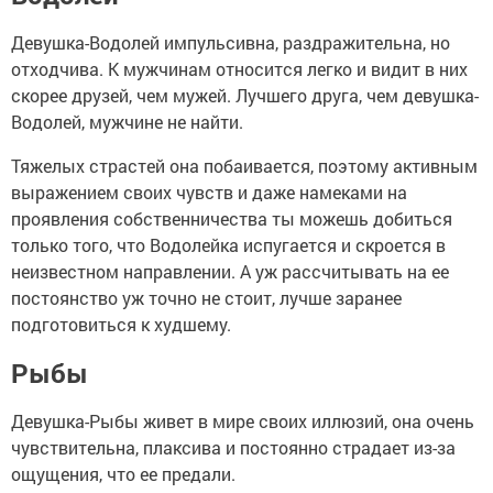
Девушка-Водолей импульсивна, раздражительна, но
отходчива. К мужчинам относится легко и видит в них
скорее друзей, чем мужей. Лучшего друга, чем девушка-
Водолей, мужчине не найти.
Тяжелых страстей она побаивается, поэтому активным
выражением своих чувств и даже намеками на
проявления собственничества ты можешь добиться
только того, что Водолейка испугается и скроется в
неизвестном направлении. А уж рассчитывать на ее
постоянство уж точно не стоит, лучше заранее
подготовиться к худшему.
Рыбы
Девушка-Рыбы живет в мире своих иллюзий, она очень
чувствительна, плаксива и постоянно страдает из-за
ощущения, что ее предали.