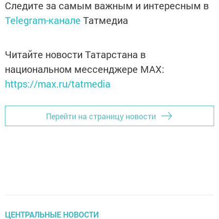
Следите за самым важным и интересным в
Telegram-канале
Татмедиа
Читайте новости Татарстана в
национальном мессенджере MАХ:
https://max.ru/tatmedia
Перейти на страницу новости
ЦЕНТРАЛЬНЫЕ НОВОСТИ