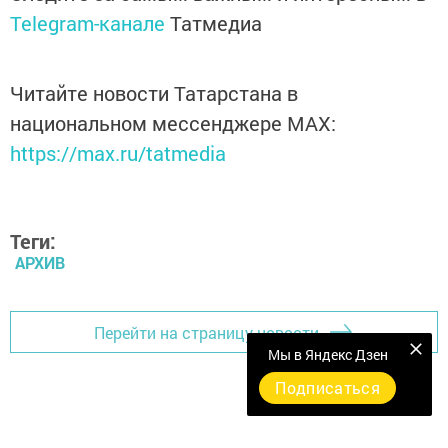
Telegram-канале
Татмедиа
Читайте новости Татарстана в
национальном мессенджере MАХ:
https://max.ru/tatmedia
Теги:
АРХИВ
Перейти на страницу новости
Мы в Яндекс Дзен
Подписаться