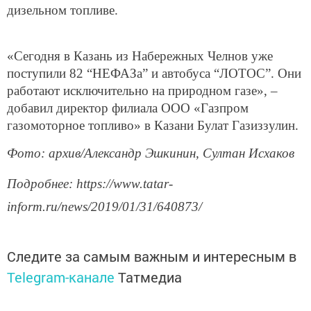
дизельном топливе.
«Сегодня в Казань из Набережных Челнов уже
поступили 82 “НЕФАЗа” и автобуса “ЛОТОС”. Они
работают исключительно на природном газе», –
добавил директор филиала ООО «Газпром
газомоторное топливо» в Казани Булат Газиззулин.
Фото: архив/Александр Эшкинин, Султан Исхаков
Подробнее: https://www.tatar-
inform.ru/news/2019/01/31/640873/
Следите за самым важным и интересным в
Telegram-канале
Татмедиа