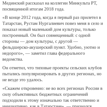
Мединский рассказал на коллегии Минкульта РТ,
посвященной итогам 2018 года.
«В конце 2012 года, когда я первый раз прилетел в
Татарстан, Рустам Нургалиевич повез меня в село и
показал новый маленький дом культуры, только
построенный. Он был совмещенный: с одной
стороны — дом культуры, с другой —
фельдшерско-акушерский пункт. Удобно, уютно и
недорого», — заметил глава федерального
ведомства.
Он отметил, что типовые проекты сельских клубов
пытались популяризировать в других регионах, но
не везде это удалось.
«Скажем откровенно: не во всех регионах России в
силу объективных бюджетных ограничений
подходили к этому изначально так ответственно и
инициативно, как в Татарстане», — признался