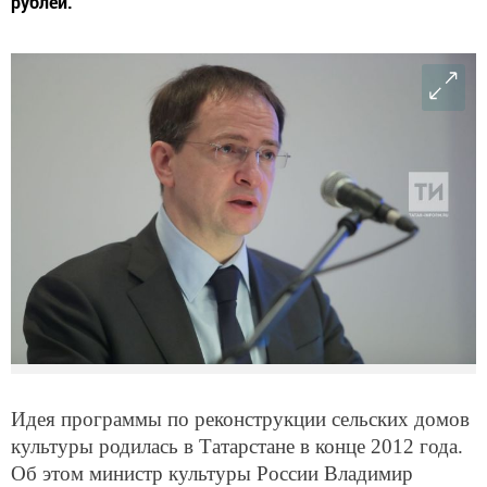
рублей.
Идея программы по реконструкции сельских домов
культуры родилась в Татарстане в конце 2012 года.
Об этом министр культуры России Владимир