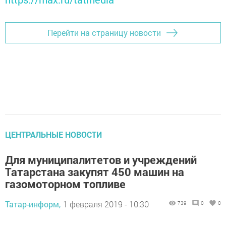
Перейти на страницу новости
ЦЕНТРАЛЬНЫЕ НОВОСТИ
Для муниципалитетов и учреждений
Татарстана закупят 450 машин на
газомоторном топливе
Татар-информ,
1 февраля 2019 - 10:30
739
0
0