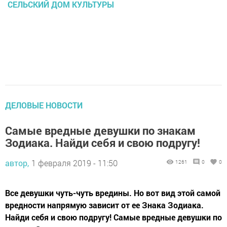
СЕЛЬСКИЙ ДОМ КУЛЬТУРЫ
ДЕЛОВЫЕ НОВОСТИ
Самые вредные девушки по знакам
Зодиака. Найди себя и свою подругу!
автор,
1 февраля 2019 - 11:50
1261
0
0
Все девушки чуть-чуть вредины. Но вот вид этой самой
вредности напрямую зависит от ее Знака Зодиака.
Найди себя и свою подругу! Самые вредные девушки по