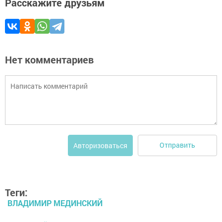
Расскажите друзьям
Нет комментариев
Отправить
Авторизоваться
Теги:
ВЛАДИМИР МЕДИНСКИЙ