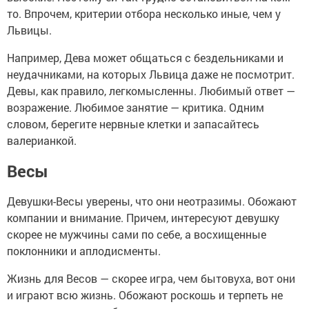
то. Впрочем, критерии отбора несколько иные, чем у
Львицы.
Например, Дева может общаться с бездельниками и
неудачниками, на которых Львица даже не посмотрит.
Девы, как правило, легкомысленны. Любимый ответ —
возражение. Любимое занятие — критика. Одним
словом, берегите нервные клетки и запасайтесь
валерианкой.
Весы
Девушки-Весы уверены, что они неотразимы. Обожают
компании и внимание. Причем, интересуют девушку
скорее не мужчины сами по себе, а восхищенные
поклонники и аплодисменты.
Жизнь для Весов — скорее игра, чем бытовуха, вот они
и играют всю жизнь. Обожают роскошь и терпеть не