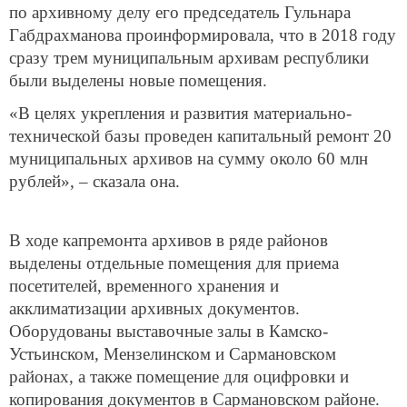
по архивному делу его председатель Гульнара
Габдрахманова проинформировала, что в 2018 году
сразу трем муниципальным архивам республики
были выделены новые помещения.
«В целях укрепления и развития материально-
технической базы проведен капитальный ремонт 20
муниципальных архивов на сумму около 60 млн
рублей», – сказала она.
В ходе капремонта архивов в ряде районов
выделены отдельные помещения для приема
посетителей, временного хранения и
акклиматизации архивных документов.
Оборудованы выставочные залы в Камско-
Устьинском, Мензелинском и Сармановском
районах, а также помещение для оцифровки и
копирования документов в Сармановском районе.