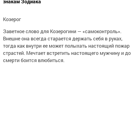
знакам Зодиака
Козерог
Заветное слово для Козерогини — «самоконтроль».
Внешне она всегда старается держать себя в руках,
тогда как внутри ее может полыхать настоящий пожар
страстей. Мечтает встретить настоящего мужчину и до
смерти боится влюбиться.