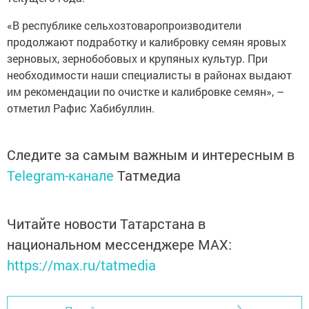
«В республике сельхозтоваропроизводители
продолжают подработку и калибровку семян яровых
зерновых, зернобобовых и крупяных культур. При
необходимости наши специалисты в районах выдают
им рекомендации по очистке и калибровке семян», –
отметил Рафис Хабибуллин.
Следите за самым важным и интересным в
Telegram-канале
Татмедиа
Читайте новости Татарстана в
национальном мессенджере MАХ:
https://max.ru/tatmedia