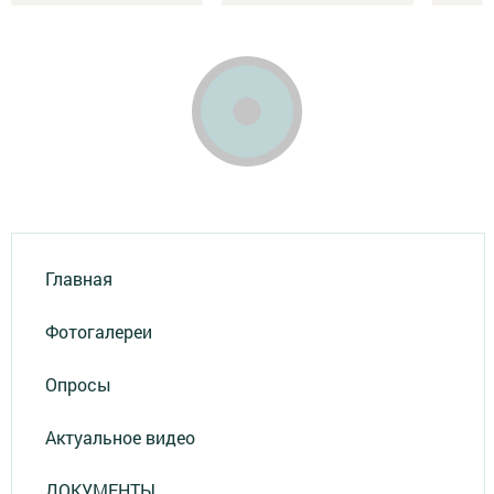
Главная
Фотогалереи
Опросы
Актуальное видео
ДОКУМЕНТЫ