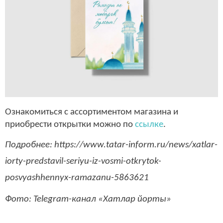
Ознакомиться с ассортиментом магазина и
приобрести открытки можно по
ссылке
.
Подробнее: https://www.tatar-inform.ru/news/xatlar-
iorty-predstavil-seriyu-iz-vosmi-otkrytok-
posvyashhennyx-ramazanu-5863621
Фото: Telegram-канал «Хатлар йорты»