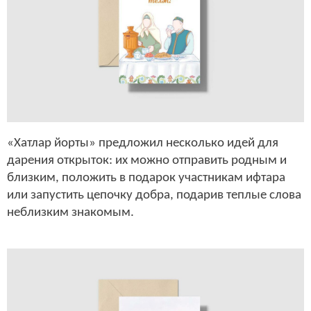
«Хатлар йорты» предложил несколько идей для
дарения открыток: их можно отправить родным и
близким, положить в подарок участникам ифтара
или запустить цепочку добра, подарив теплые слова
неблизким знакомым.