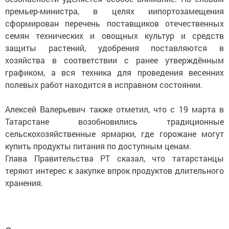
премьер-министра, в целях иипортозамещения
сформирован перечень поставщиков отечественных
семян технических и овощных культур и средств
защиты растений, удобрения поставляются в
хозяйства в соответствии с ранее утверждённым
графиком, а вся техника для проведения весенних
полевых работ находится в исправном состоянии.
Алексей Валерьевич также отметил, что с 19 марта в
Татарстане возобновились традиционные
сельскохозяйственные ярмарки, где горожане могут
купить продукты питания по доступным ценам.
Глава Правительства РТ сказал, что татарстанцы
теряют интерес к закупке впрок продуктов длительного
хранения.