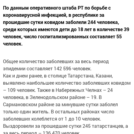
По данным оперативного штаба РТ по борьбе с
коронавирусной инфекцией, в республике за
прошедшие сутки ковидом заболели 244 человека,
среди которых имеются дети до 18 лет в количестве 39
человек, число госпитализированных составляет 55
человек.
Общее количество заболевших за весь период
эпидемии составляет 142 596 человек.
Как и днем ранее, в столице Татарстана, Казани,
выявлено наибольшее количество заболевших ковидом
– 109 человек. Также в Набережных Челнах – 24
человека, в Зеленодольском районе – 19. В
Сармановском районе за минувшие сутки заболел
только один житель. В остальных районах число
заболевших колеблется от 1 до 10 человек.
Выздоровели за прошедшие сутки 245 татарстанцев, а
за весь период – 136 470 человек.