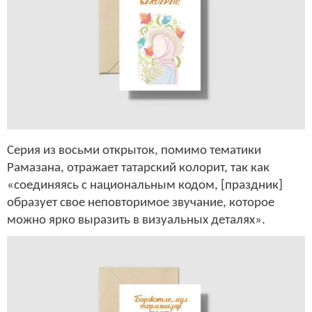
Серия из восьми открыток, помимо тематики
Рамазана, отражает татарский колорит, так как
«соединяясь с национальным кодом, [праздник]
образует свое неповторимое звучание, которое
можно ярко выразить в визуальных деталях».