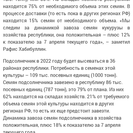
находится 75% от необходимого объема этих семян. В
процессе доставки (то есть пока в других регионах РФ)
находится 15% семян от необходимого объема. «Мы
следим за динамикой завоза семян кукурузы в
хозяйства республики, она положительная – плюс 12%
к показателю за 7 апреля текущего года», – заметил
Рафис Хабибуллин.
Подсолнечник в 2022 году будет высеваться в 36
районах республики. Потребность в семенах этой
культуры – 109 тыс. посевных единиц (1000 тонн).
Семян подсолнечника завезено в республику 86 тыс.
посевных единиц (787 тонн), это 79% от плана. Из них
62% находится на складах хозяйств. 21% от требуемого
объема семян этой культуры находится в других
регионах РФ, то есть их еще предстоит завезти.
Динамика завоза семян подсолнечника в хозяйства
положительная, плюс 18% к показателю за 7 апреля
текущего года.