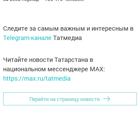
Следите за самым важным и интересным в
Telegram-канале
Татмедиа
Читайте новости Татарстана в
национальном мессенджере MАХ:
https://max.ru/tatmedia
Перейти на страницу новости