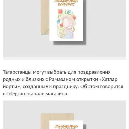
Татарстанцы могут выбрать для поздравления
родных и близких с Рамазаном открытки «Хатлар
йорты», созданные к празднику. Об этом говорится
в Telegram-канале магазина.