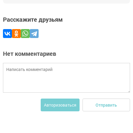
Расскажите друзьям
Нет комментариев
Отправить
Авторизоваться