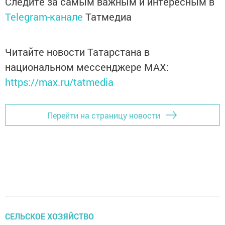
Следите за самым важным и интересным в
Telegram-канале
Татмедиа
Читайте новости Татарстана в
национальном мессенджере MАХ:
https://max.ru/tatmedia
Перейти на страницу новости
СЕЛЬСКОЕ ХОЗЯЙСТВО