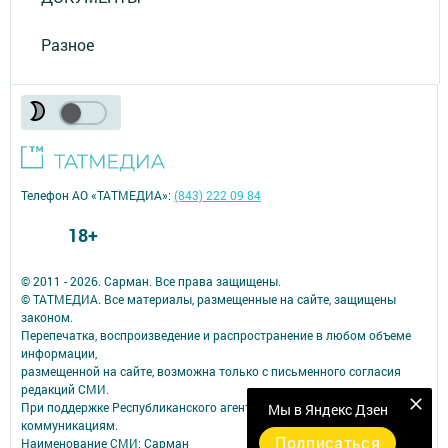
Разное
Телефон АО «ТАТМЕДИА»:
(843) 222 09 84
18+
© 2011 - 2026. Сарман. Все права защищены.
© ТАТМЕДИА. Все материалы, размещенные на сайте, защищены
законом.
Перепечатка, воспроизведение и распространение в любом объеме
информации,
размещенной на сайте, возможна только с письменного согласия
редакций СМИ.
При поддержке Республиканского агентства по печати и массовым
Мы в Яндекс Дзен
коммуникациям.
Подписаться
Наименование СМИ: Сарман