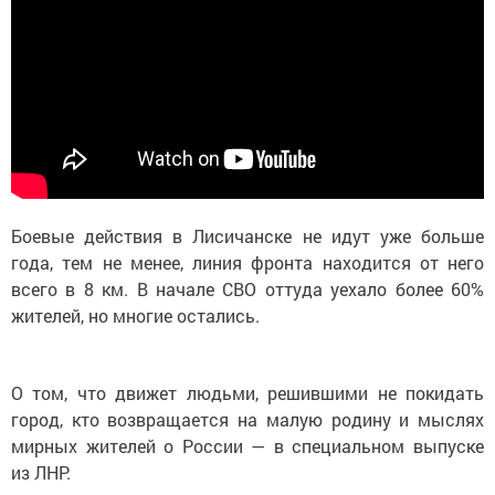
Боевые действия в Лисичанске не идут уже больше
года, тем не менее, линия фронта находится от него
всего в 8 км. В начале СВО оттуда уехало более 60%
жителей, но многие остались.
О том, что движет людьми, решившими не покидать
город, кто возвращается на малую родину и мыслях
мирных жителей о России — в специальном выпуске
из ЛНР.