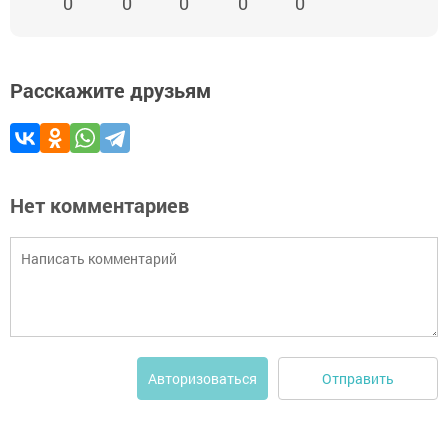
0
0
0
0
0
Расскажите друзьям
Нет комментариев
Отправить
Авторизоваться