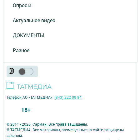
Опросы
Актуальное видео
ДОКУМЕНТЫ
Разное
Телефон АО «ТАТМЕДИА»:
(843) 222 09 84
18+
© 2011 - 2026. Сарман. Все права защищены.
© ТАТМЕДИА. Все материалы, размещенные на сайте, защищены
законом.