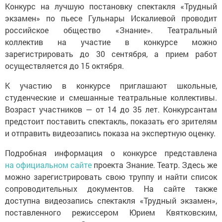
Конкурс на лучшую постановку спектакля «Трудный
экзамен» по пьесе Гульнары Искалиевой проводит
российское общество «Знание». Театральный
коллектив на участие в конкурсе можно
зарегистрировать до 30 сентября, а прием работ
осуществляется до 15 октября.
К участию в конкурсе приглашают школьные,
студенческие и смешанные театральные коллективы.
Возраст участников — от 14 до 35 лет. Конкурсантам
предстоит поставить спектакль, показать его зрителям
и отправить видеозапись показа на экспертную оценку.
Подробная информация о конкурсе представлена
на официальном сайте
проекта Знание. Театр. Здесь же
можно зарегистрировать свою труппу и найти список
сопроводительных документов. На сайте также
доступна видеозапись спектакля «Трудный экзамен»,
поставленного режиссером Юрием Квятковским,