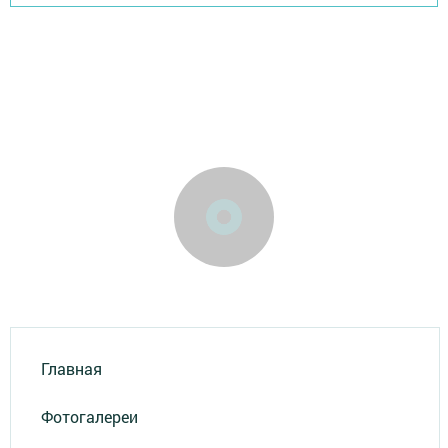
Главная
Фотогалереи