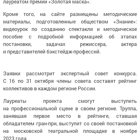
лауреатом премии «Золотая маска».
Кроме того, на сайте размещены методические
материалы, подготовленные обществом «Знание»:
видеоурок по созданию спектакля и методическое
пособие с подробной информацией об этапах
постановки, задачах режиссера, актера
и представителей бэкстейдж-профессий.
Заявки рассмотрит экспертный совет конкурса.
С 16 по 31 октября члены совета составят рейтинг
коллективов в каждом регионе России.
Лауреаты проекта смогут выступить
на профессиональной сцене в своем регионе. Труппа,
занявшая первое место в рейтинге, ставшая
обладателем гран-при, выступит со своей постановкой
на московской театральной площадке в ноябре
2023 года.