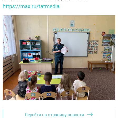
https://max.ru/tatmedia
Перейти на страницу новости