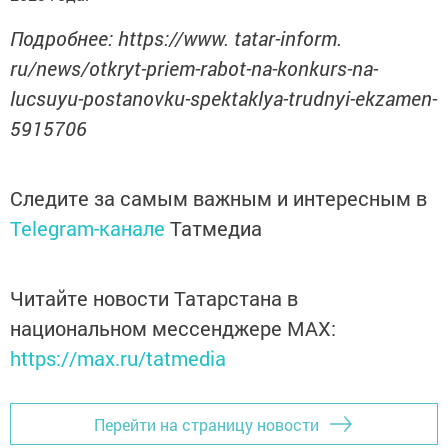
Подробнее: https://www. tatar-inform.
ru/news/otkryt-priem-rabot-na-konkurs-na-
lucsuyu-postanovku-spektaklya-trudnyi-ekzamen-
5915706
Следите за самым важным и интересным в
Telegram-канале
Татмедиа
Читайте новости Татарстана в
национальном мессенджере MАХ:
https://max.ru/tatmedia
Перейти на страницу новости