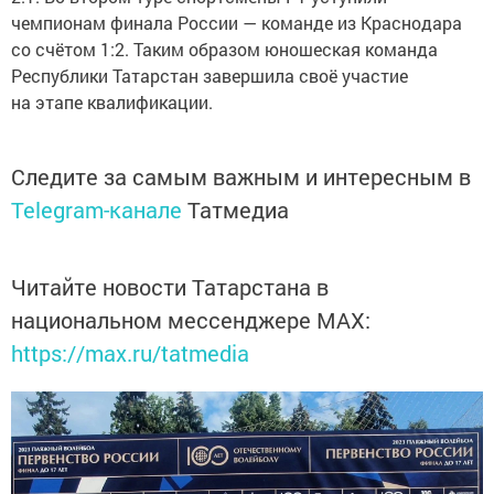
чемпионам финала России — команде из Краснодара
со счётом 1:2. Таким образом юношеская команда
Республики Татарстан завершила своё участие
на этапе квалификации.
Следите за самым важным и интересным в
Telegram-канале
Татмедиа
Читайте новости Татарстана в
национальном мессенджере MАХ:
https://max.ru/tatmedia