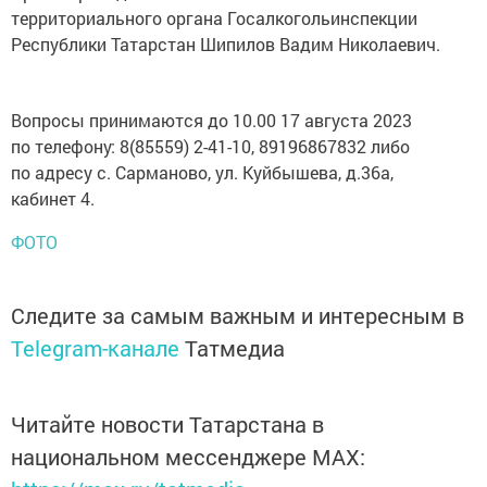
территориального органа Госалкогольинспекции
Республики Татарстан Шипилов Вадим Николаевич.
Вопросы принимаются до 10.00 17 августа 2023
по телефону: 8(85559) 2-41-10, 89196867832 либо
по адресу с. Сарманово, ул. Куйбышева, д.36а,
кабинет 4.
ФОТО
Следите за самым важным и интересным в
Telegram-канале
Татмедиа
Читайте новости Татарстана в
национальном мессенджере MАХ: