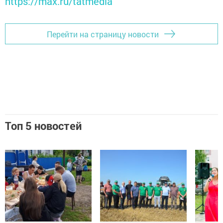
https://max.ru/tatmedia
Перейти на страницу новости
Топ 5 новостей