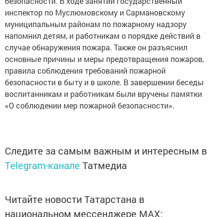
безопасности. В ходе занятий государственный
инспектор по Муслюмовскому и Сармановскому
муниципальным районам по пожарному надзору
напомнил детям, и работникам о порядке действий в
случае обнаружения пожара. Также он разъяснил
основные причины и меры предотвращения пожаров,
правила соблюдения требований пожарной
безопасности в быту и в школе. В завершении беседы
воспитанникам и работникам были вручены памятки
«О соблюдении мер пожарной безопасности».
Следите за самым важным и интересным в
Telegram-канале
Татмедиа
Читайте новости Татарстана в
национальном мессенджере MАХ: