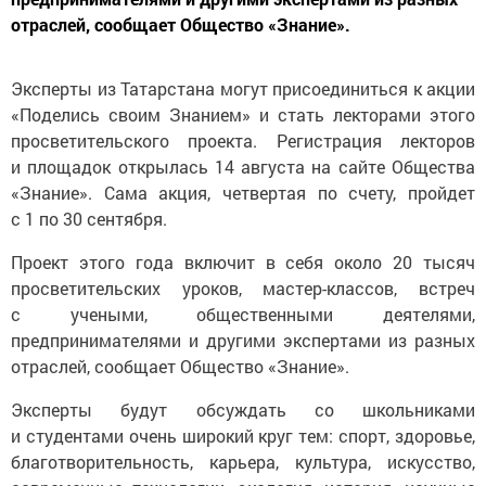
отраслей, сообщает Общество «Знание».
Эксперты из Татарстана могут присоединиться к акции
«Поделись своим Знанием» и стать лекторами этого
просветительского проекта. Регистрация лекторов
и площадок открылась 14 августа на сайте Общества
«Знание». Сама акция, четвертая по счету, пройдет
с 1 по 30 сентября.
Проект этого года включит в себя около 20 тысяч
просветительских уроков, мастер-классов, встреч
с учеными, общественными деятелями,
предпринимателями и другими экспертами из разных
отраслей, сообщает Общество «Знание».
Эксперты будут обсуждать со школьниками
и студентами очень широкий круг тем: спорт, здоровье,
благотворительность, карьера, культура, искусство,