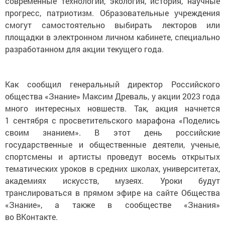
современные технологии, экология, история, научные
прогресс, патриотизм. Образовательные учреждения
смогут самостоятельно выбирать лекторов или
площадки в электронном личном кабинете, специально
разработанном для акции текущего года.
Как сообщил генеральный директор Российского
общества «Знание» Максим Древаль, у акции 2023 года
много интересных новшеств. Так, акция начнется
1 сентября с просветительского марафона «Поделись
своим знанием». В этот день российские
государственные и общественные деятели, ученые,
спортсмены и артисты проведут восемь открытых
тематических уроков в средних школах, университетах,
академиях искусств, музеях. Уроки будут
транслироваться в прямом эфире на сайте Общества
«Знание», а также в сообществе «Знания»
во ВКонтакте.