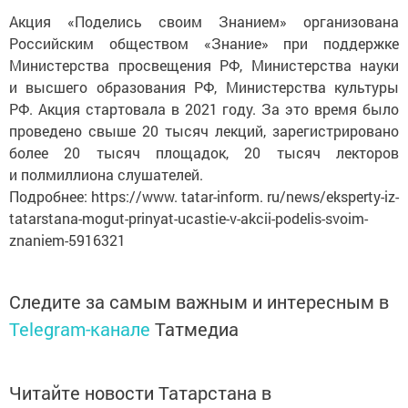
Акция «Поделись своим Знанием» организована
Российским обществом «Знание» при поддержке
Министерства просвещения РФ, Министерства науки
и высшего образования РФ, Министерства культуры
РФ. Акция стартовала в 2021 году. За это время было
проведено свыше 20 тысяч лекций, зарегистрировано
более 20 тысяч площадок, 20 тысяч лекторов
и полмиллиона слушателей.
Подробнее: https://www. tatar-inform. ru/news/eksperty-iz-
tatarstana-mogut-prinyat-ucastie-v-akcii-podelis-svoim-
znaniem-5916321
Следите за самым важным и интересным в
Telegram-канале
Татмедиа
Читайте новости Татарстана в