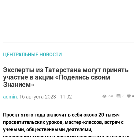
ЦЕНТРАЛЬНЫЕ НОВОСТИ
Эксперты из Татарстана могут принять
участие в акции «Поделись своим
Знанием»
admin,
16 августа 2023 - 11:02
298
0
0
Проект этого года включит в себя около 20 тысяч
просветительских уроков, мастер-классов, встреч с
учеными, общественными деятелями,
предпринимателями и другими экспертами из разных