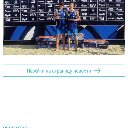
Перейти на страницу новости