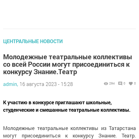
ЦЕНТРАЛЬНЫЕ НОВОСТИ
Молодежные театральные коллективы
со всей России могут присоединиться к
конкурсу Знание.Театр
admin,
16 августа 2023 - 15:28
294
0
0
К участию в конкурсе приглашают школьные,
студенческие и смешанные театральные коллективы.
Молодежные театральные коллективы из Татарстана
могут присоединиться к конкурсу Знание. Театр.