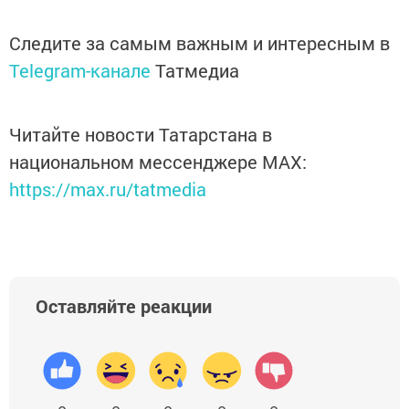
Следите за самым важным и интересным в
Telegram-канале
Татмедиа
Читайте новости Татарстана в
национальном мессенджере MАХ:
https://max.ru/tatmedia
Оставляйте реакции