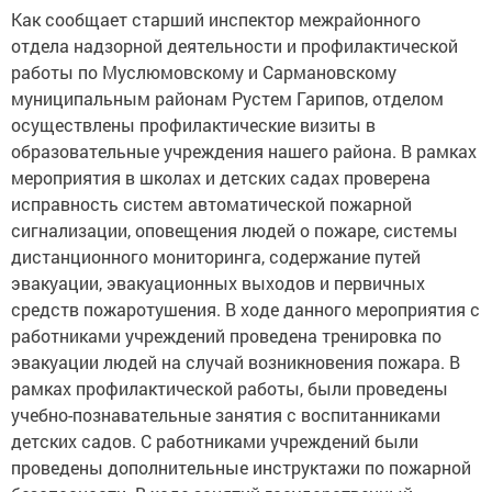
Как сообщает старший инспектор межрайонного
отдела надзорной деятельности и профилактической
работы по Муслюмовскому и Сармановскому
муниципальным районам Рустем Гарипов, отделом
осуществлены профилактические визиты в
образовательные учреждения нашего района. В рамках
мероприятия в школах и детских садах проверена
исправность систем автоматической пожарной
сигнализации, оповещения людей о пожаре, системы
дистанционного мониторинга, содержание путей
эвакуации, эвакуационных выходов и первичных
средств пожаротушения. В ходе данного мероприятия с
работниками учреждений проведена тренировка по
эвакуации людей на случай возникновения пожара. В
рамках профилактической работы, были проведены
учебно-познавательные занятия с воспитанниками
детских садов. С работниками учреждений были
проведены дополнительные инструктажи по пожарной