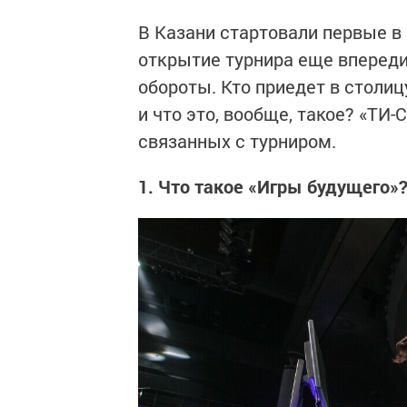
В Казани стартовали первые в
открытие турнира еще впереди
обороты. Кто приедет в столиц
и что это, вообще, такое? «ТИ-
связанных с турниром.
1. Что такое «Игры будущего»