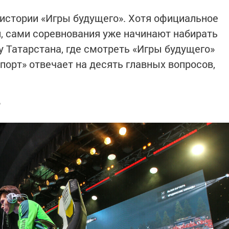
 истории «Игры будущего». Хотя официальное
, сами соревнования уже начинают набирать
у Татарстана, где смотреть «Игры будущего»
Спорт» отвечает на десять главных вопросов,
?