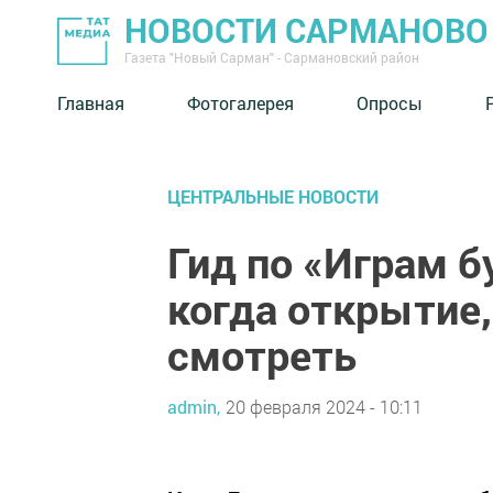
НОВОСТИ САРМАНОВО
Газета "Новый Сарман" - Сармановский район
Главная
Фотогалерея
Опросы
ЦЕНТРАЛЬНЫЕ НОВОСТИ
Гид по «Играм б
когда открытие,
смотреть
admin,
20 февраля 2024 - 10:11