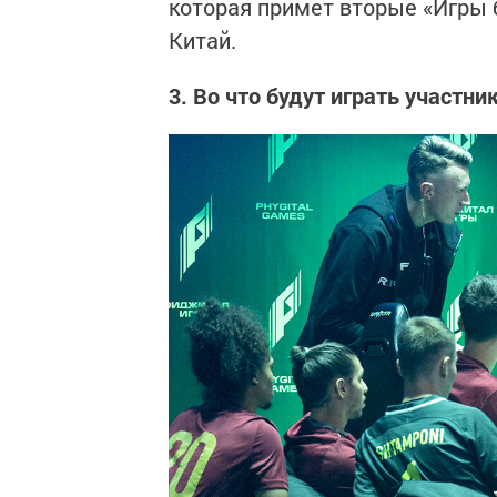
которая примет вторые «Игры
Китай.
3. Во что будут играть участни