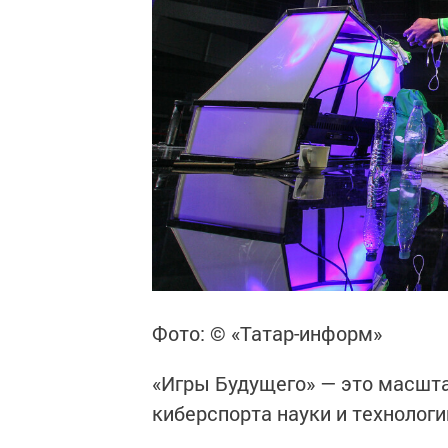
Фото: © «Татар-информ»
«Игры Будущего» — это масшта
киберспорта науки и технологи