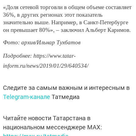
«Доля сетевой торговли в общем объеме составляет
36%, в других регионах этот показатель
значительно выше. Например, в Санкт-Петербурге
он превышает 80%», – заключил Альберт Каримов.
Фото: архив/Ильнар Тухбатов
Подробнее: https://www.tatar-
inform.ru/news/2019/01/29/640534/
Следите за самым важным и интересным в
Telegram-канале
Татмедиа
Читайте новости Татарстана в
национальном мессенджере MАХ:
https://max.ru/tatmedia