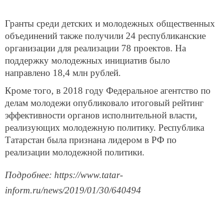
Гранты среди детских и молодежных общественных
объединений также получили 24 республиканские
организации для реализации 78 проектов. На
поддержку молодежных инициатив было
направлено 18,4 млн рублей.
Кроме того, в 2018 году Федеральное агентство по
делам молодежи опубликовало итоговый рейтинг
эффективности органов исполнительной власти,
реализующих молодежную политику. Республика
Татарстан была признана лидером в РФ по
реализации молодежной политики.
Подробнее: https://www.tatar-
inform.ru/news/2019/01/30/640494