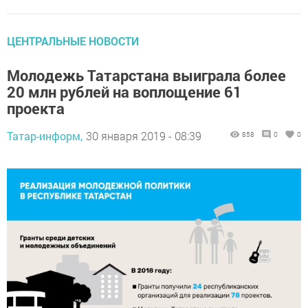
ЦЕНТРАЛЬНЫЕ НОВОСТИ
Молодежь Татарстана выиграла более
20 млн рублей на воплощение 61
проекта
Татар-информ,
30 января 2019 - 08:39
858
0
0