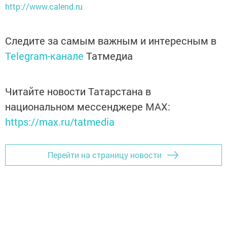
http://www.calend.ru
Следите за самым важным и интересным в
Telegram-канале
Татмедиа
Читайте новости Татарстана в
национальном мессенджере MАХ:
https://max.ru/tatmedia
Перейти на страницу новости