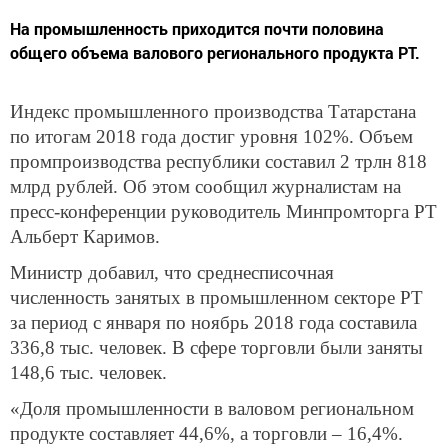
На промышленность приходится почти половина
общего объема валового регионального продукта РТ.
Индекс промышленного производства Татарстана
по итогам 2018 года достиг уровня 102%. Объем
промпроизводства республики составил 2 трлн 818
млрд рублей. Об этом сообщил журналистам на
пресс-конференции руководитель Минпромторга РТ
Альберт Каримов.
Министр добавил, что среднесписочная
численность занятых в промышленном секторе РТ
за период с января по ноябрь 2018 года составила
336,8 тыс. человек. В сфере торговли были заняты
148,6 тыс. человек.
«Доля промышленности в валовом региональном
продукте составляет 44,6%, а торговли – 16,4%.