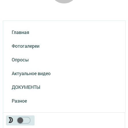
Главная
Фотогалереи
Опросы
Актуальное видео
ДОКУМЕНТЫ
Разное