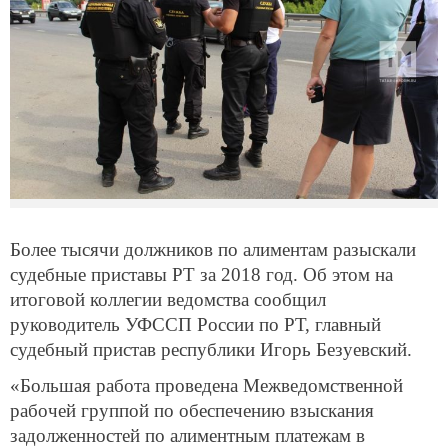
Более тысячи должников по алиментам разыскали
судебные приставы РТ за 2018 год. Об этом на
итоговой коллегии ведомства сообщил
руководитель УФССП России по РТ, главный
судебный пристав республики Игорь Безуевский.
«Большая работа проведена Межведомственной
рабочей группой по обеспечению взыскания
задолженностей по алиментным платежам в