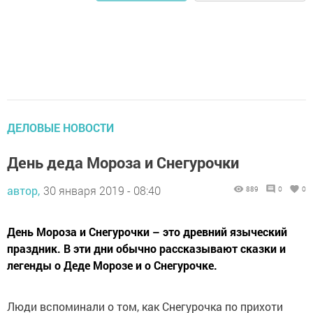
ДЕЛОВЫЕ НОВОСТИ
День деда Мороза и Снегурочки
автор,
30 января 2019 - 08:40
889
0
0
День Мороза и Снегурочки – это древний языческий
праздник. В эти дни обычно рассказывают сказки и
легенды о Деде Морозе и о Снегурочке.
Люди вспоминали о том, как Снегурочка по прихоти