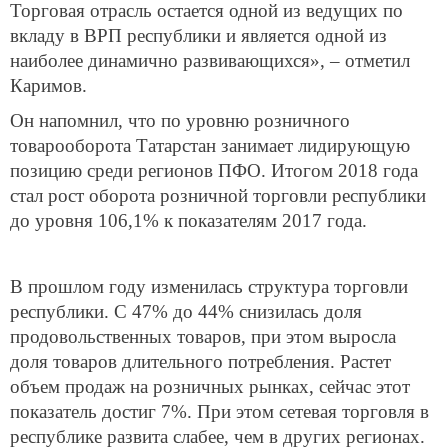
Торговая отрасль остается одной из ведущих по
вкладу в ВРП республики и является одной из
наиболее динамично развивающихся», – отметил
Каримов.
Он напомнил, что по уровню розничного
товарооборота Татарстан занимает лидирующую
позицию среди регионов ПФО. Итогом 2018 года
стал рост оборота розничной торговли республики
до уровня 106,1% к показателям 2017 года.
В прошлом году изменилась структура торговли
республики. С 47% до 44% снизилась доля
продовольственных товаров, при этом выросла
доля товаров длительного потребления. Растет
объем продаж на розничных рынках, сейчас этот
показатель достиг 7%. При этом сетевая торговля в
республике развита слабее, чем в других регионах.