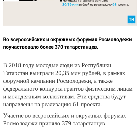
Во всероссийских и окружных форумах Росмолодежи
поучаствовало более 370 татарстанцев.
В 2018 году молодые люди из Республики
Татарстан выиграли 20,35 млн рублей, в рамках
форумной кампании Росмолодежи, а также
федерального конкурса грантов физическим лицам
и молодежным коллективам. Эти средства будут
направлены на реализацию 61 проекта.
Участие во всероссийских и окружных форумах
Росмолодежи приняло 379 татарстанцев.