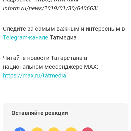
inform.ru/news/2019/01/30/640663
/
Следите за самым важным и интересным в
Telegram-канале
Татмедиа
Читайте новости Татарстана в
национальном мессенджере MАХ:
https://max.ru/tatmedia
Оставляйте реакции