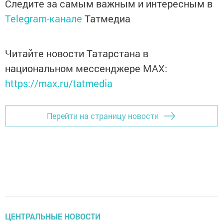
Следите за самым важным и интересным в
Telegram-канале
Татмедиа
Читайте новости Татарстана в
национальном мессенджере MАХ:
https://max.ru/tatmedia
Перейти на страницу новости
ЦЕНТРАЛЬНЫЕ НОВОСТИ