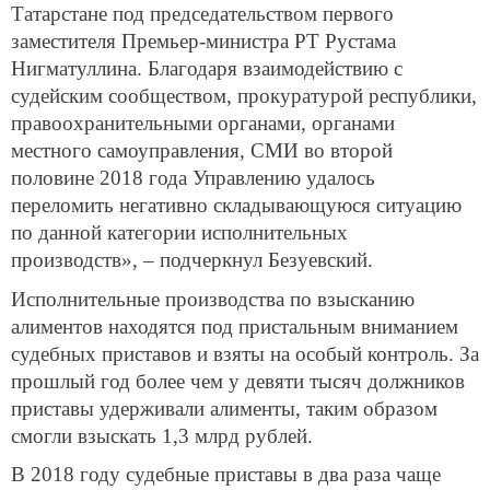
Татарстане под председательством первого
заместителя Премьер-министра РТ Рустама
Нигматуллина. Благодаря взаимодействию с
судейским сообществом, прокуратурой республики,
правоохранительными органами, органами
местного самоуправления, СМИ во второй
половине 2018 года Управлению удалось
переломить негативно складывающуюся ситуацию
по данной категории исполнительных
производств», – подчеркнул Безуевский.
Исполнительные производства по взысканию
алиментов находятся под пристальным вниманием
судебных приставов и взяты на особый контроль. За
прошлый год более чем у девяти тысяч должников
приставы удерживали алименты, таким образом
смогли взыскать 1,3 млрд рублей.
В 2018 году судебные приставы в два раза чаще