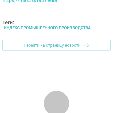
Теги:
ИНДЕКС ПРОМЫШЛЕННОГО ПРОИЗВОДСТВА
Перейти на страницу новости