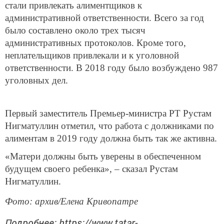
стали привлекать алиментщиков к
административной ответственности. Всего за год
было составлено около трех тысяч
административных протоколов. Кроме того,
неплательщиков привлекали и к уголовной
ответственности. В 2018 году было возбуждено 987
уголовных дел.
Первый заместитель Премьер-министра РТ Рустам
Нигматуллин отметил, что работа с должниками по
алиментам в 2019 году должна быть так же активна.
«Матери должны быть уверены в обеспеченном
будущем своего ребенка», – сказал Рустам
Нигматуллин.
Фото: архив/Елена Кривопатре
Подробнее: https://www.tatar-