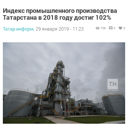
Индекс промышленного производства
Татарстана в 2018 году достиг 102%
Татар-информ,
29 января 2019 - 11:23
706
0
0