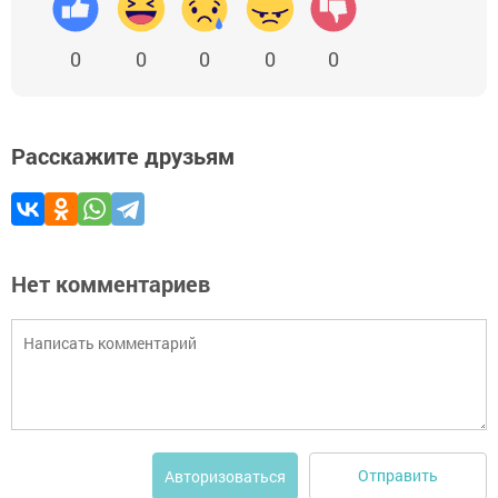
0
0
0
0
0
Расскажите друзьям
Нет комментариев
Отправить
Авторизоваться