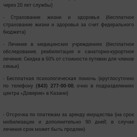
через 20 лет службы)
- Страхование жизни и здоровья (бесплатное
страхование жизни и здоровья за счет федерального
бюджета)
- Лечение в медицинских учреждениях (бесплатное
обследование, реабилитация и санаторно-курортное
лечение. Скидка в 50% от стоимости путевки для членов
семьи)
- Бесплатная психологическая помочь (круглосуточно
по телефону
(843) 277-00-00
, очно в подразделениях
центра «Доверие» в Казани)
- Отсрочка по платежам за аренду имущества (на срок
мобилизации и дополнительно 90 дней̆, в случае
лечения срок может быть продлен)