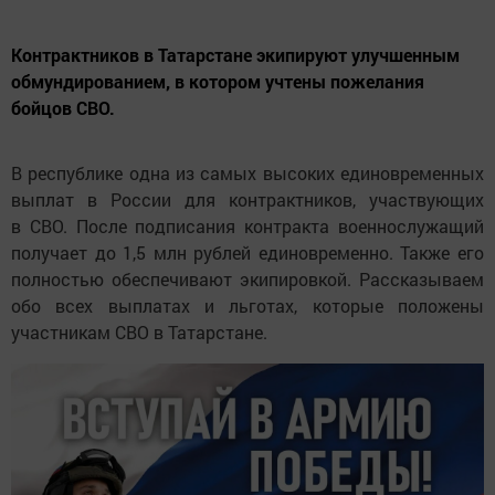
Контрактников в Татарстане экипируют улучшенным
обмундированием, в котором учтены пожелания
бойцов СВО.
В республике одна из самых высоких единовременных
выплат в России для контрактников, участвующих
в СВО. После подписания контракта военнослужащий
получает до 1,5 млн рублей единовременно. Также его
полностью обеспечивают экипировкой. Рассказываем
обо всех выплатах и льготах, которые положены
участникам СВО в Татарстане.