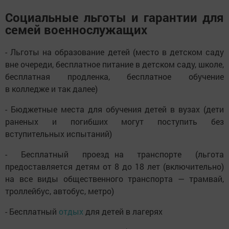
Социальные льготы и гарантии для
семей военнослужащих
- Льготы на образование детей (место в детском саду
вне очереди, бесплатное питание в детском саду, школе,
бесплатная продленка, бесплатное обучение
в колледже и так далее)
- Бюджетные места для обучения детей в вузах (дети
раненых и погибших могут поступить без
вступительных испытаний)
- Бесплатный проезд на транспорте (льгота
предоставляется детям от 8 до 18 лет (включительно)
на все виды общественного транспорта — трамвай,
троллейбус, автобус, метро)
- Бесплатный
отдых
для детей в лагерях