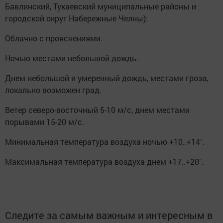
Бавлинский, Тукаевский муниципальные районы и
городской округ Набережные Челны):
Облачно с прояснениями.
Ночью местами небольшой дождь.
Днем небольшой и умеренный дождь, местами гроза,
локально возможен град.
Ветер северо-восточный 5-10 м/с, днем местами
порывами 15-20 м/с.
Минимальная температура воздуха ночью +10..+14˚.
Максимальная температура воздуха днем +17..+20˚.
Следите за самым важным и интересным в