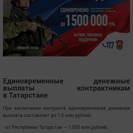
Единовременные денежные
выплаты контрактникам
в Татарстане
При заключении контракта единовременная денежная
выплата составляет до 1,5 млн рублей:
- от Республики Татарстан — 1,005 млн рублей;