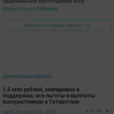
национальном мессенджере MАХ:
https://max.ru/tatmedia
Перейти на страницу новости
ЦЕНТРАЛЬНЫЕ НОВОСТИ
1,5 млн рублей, экипировка и
поддержка: все льготы и выплаты
контрактникам в Татарстане
admin,
25 июля 2024 - 08:42
305
0
0