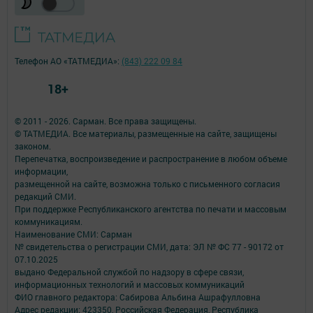
Телефон АО «ТАТМЕДИА»:
(843) 222 09 84
18+
© 2011 - 2026. Сарман. Все права защищены.
© ТАТМЕДИА. Все материалы, размещенные на сайте, защищены
законом.
Перепечатка, воспроизведение и распространение в любом объеме
информации,
размещенной на сайте, возможна только с письменного согласия
редакций СМИ.
При поддержке Республиканского агентства по печати и массовым
коммуникациям.
Наименование СМИ: Сарман
№ свидетельства о регистрации СМИ, дата: ЭЛ № ФС 77 - 90172 от
07.10.2025
выдано Федеральной службой по надзору в сфере связи,
информационных технологий и массовых коммуникаций
ФИО главного редактора: Сабирова Альбина Ашрафулловна
Адрес редакции: 423350, Российская Федерация, Республика