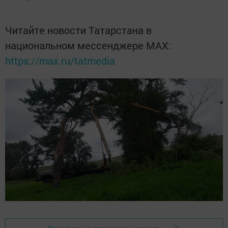
Читайте новости Татарстана в
национальном мессенджере MАХ:
https://max.ru/tatmedia