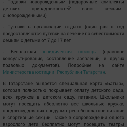
- Подарки новорожденным (подарочные комплекты
детских принадлежностей̆ всем семьям
с новорожденными)
- Путевки в организации отдыха (один раз в год
предоставляются путевки на лечение по себестоимости
семьям с детьми от 7 до 17 лет
- Бесплатная
юридическая помощь
(правовое
консультирование, составление заявлений, и других
правовых документов). Подробнее на сайте
Министерства юстиции Республики Татарстан
.
В Татарстане выдается специальная карта «Батыр»,
которая полностью покрывает оплату детского сада,
всех кружков в детском саду, питания. Школьники
могут посещать абсолютно все школьные кружки,
продленку, для них предусмотрено бесплатное питание
и спортивные секции. Также в сопровождении одного
взрослого дети бесплатно могут посещать театры