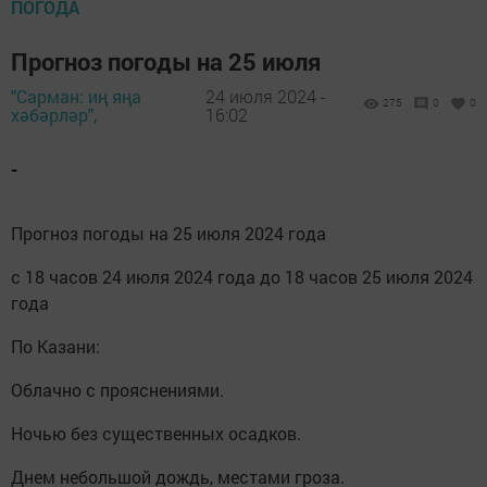
ПОГОДА
Прогноз погоды на 25 июля
"Сарман: иң яңа
24 июля 2024 -
275
0
0
хәбәрләр",
16:02
-
Прогноз погоды на 25 июля 2024 года
с 18 часов 24 июля 2024 года до 18 часов 25 июля 2024
года
По Казани:
Облачно с прояснениями.
Ночью без существенных осадков.
Днем небольшой дождь, местами гроза.