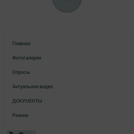
Главная
Фотогалереи
Опросы
Актуальное видео
ДОКУМЕНТЫ
Разное