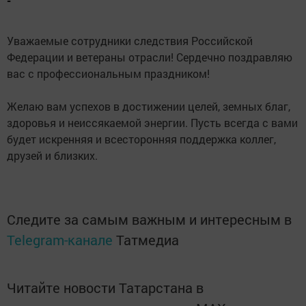
-
Уважаемые сотрудники следствия Российской
Федерации и ветераны отрасли! Сердечно поздравляю
вас с профессиональным праздником!
Желаю вам успехов в достижении целей, земных благ,
здоровья и неиссякаемой энергии. Пусть всегда с вами
будет искренняя и всесторонняя поддержка коллег,
друзей и близких.
Следите за самым важным и интересным в
Telegram-канале
Татмедиа
Читайте новости Татарстана в