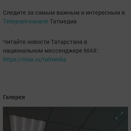
Следите за самым важным и интересным в
Telegram-канале
Татмедиа
Читайте новости Татарстана в
национальном мессенджере MАХ:
https://max.ru/tatmedia
Галерея