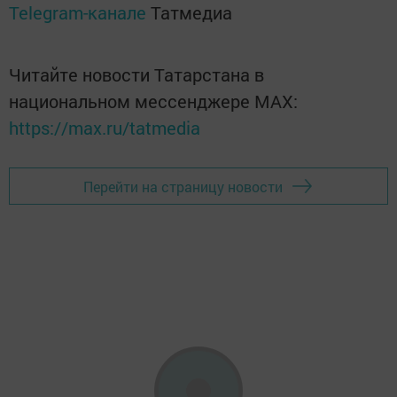
Telegram-канале
Татмедиа
Читайте новости Татарстана в
национальном мессенджере MАХ:
https://max.ru/tatmedia
Перейти на страницу новости