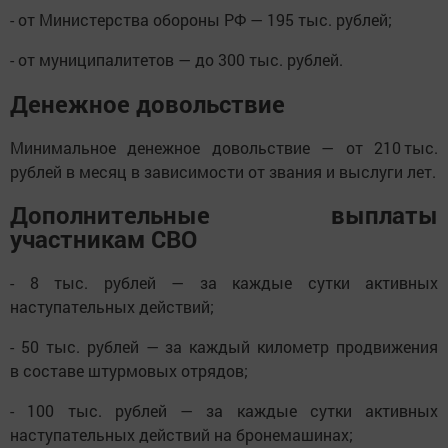
- от Министерства обороны РФ — 195 тыс. рублей;
- от муниципалитетов — до 300 тыс. рублей.
Денежное довольствие
Минимальное денежное довольствие — от 210 тыс.
рублей в месяц в зависимости от звания и выслуги лет.
Дополнительные выплаты
участникам СВО
- 8 тыс. рублей — за каждые сутки активных
наступательных действий;
- 50 тыс. рублей — за каждый километр продвижения
в составе штурмовых отрядов;
- 100 тыс. рублей — за каждые сутки активных
наступательных действий на бронемашинах;