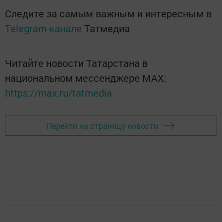
Следите за самым важным и интересным в
Telegram-канале
Татмедиа
Читайте новости Татарстана в
национальном мессенджере MАХ:
https://max.ru/tatmedia
Перейти на страницу новости