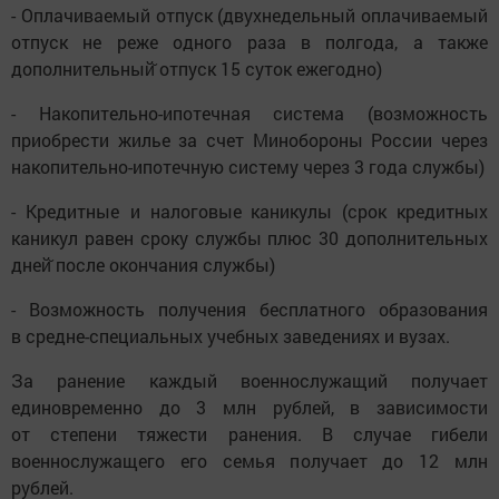
- Оплачиваемый отпуск (двухнедельный оплачиваемый
отпуск не реже одного раза в полгода, а также
дополнительный̆ отпуск 15 суток ежегодно)
- Накопительно-ипотечная система (возможность
приобрести жилье за счет Минобороны России через
накопительно-ипотечную систему через 3 года службы)
- Кредитные и налоговые каникулы (срок кредитных
каникул равен сроку службы плюс 30 дополнительных
дней̆ после окончания службы)
- Возможность получения бесплатного образования
в средне-специальных учебных заведениях и вузах.
За ранение каждый военнослужащий получает
единовременно до 3 млн рублей, в зависимости
от степени тяжести ранения. В случае гибели
военнослужащего его семья получает до 12 млн
рублей.