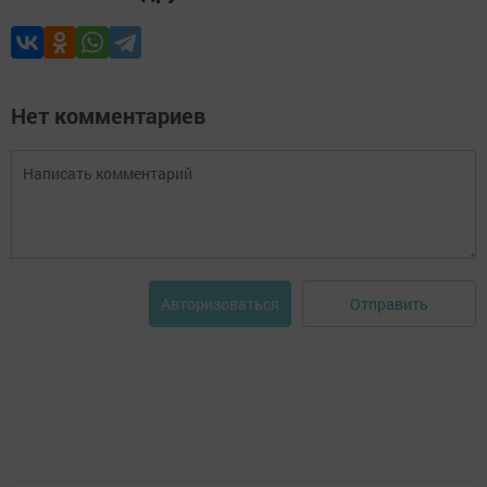
Нет комментариев
Отправить
Авторизоваться