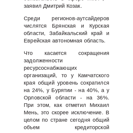
заявил Дмитрий Козак.
Среди регионов-аутсайдеров
числятся Брянская и Курская
области, Забайкальский край и
Еврейская автономная область.
Что касается сокращения
задолженности
ресурсоснабжающих
организаций, то у Камчатского
края общий уровень сократился
на 24%, у Бурятии - на 40%, а у
Орловской области - на 36%.
При этом, как отметил Михаил
Мень, это скорее исключение. В
целом по стране сегодня общий
объем кредиторской