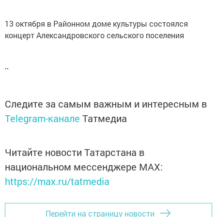
13 октября в Районном доме культуры состоялся
концерт Александровского сельского поселения
Следите за самым важным и интересным в
Telegram-канале
Татмедиа
Читайте новости Татарстана в
национальном мессенджере MАХ:
https://max.ru/tatmedia
Перейти на страницу новости