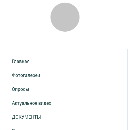
Главная
Фотогалереи
Опросы
Актуальное видео
ДОКУМЕНТЫ