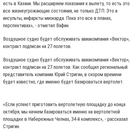
есть в Казани. Мы расширяем показания к вылету, то есть это
все жизнеугрожающие состояния, не только ДТП. Это и
инсульты, инфаркты миокарда. Пока это все в планах,
перспективах», - отметил Вафин.
Воздушное судно будет обслуживать авиакомпания «Вектор»,
контракт подписан на 27 полетов.
Воздушное судно будет обслуживать авиакомпания «Вектор»,
контракт подписан на 27 полетов. Как сообщил региональный
представитель компании Юрий Стригин, в скором времени
будет известно, где именно будет базироваться вертолет.
«Если успеют приготовить вертолетную площадку до конца
октября, мы начнем базироваться именно на вертолетной
площадке в Набережных Челнах, 34-й комплекс», - рассказал
Стригин.