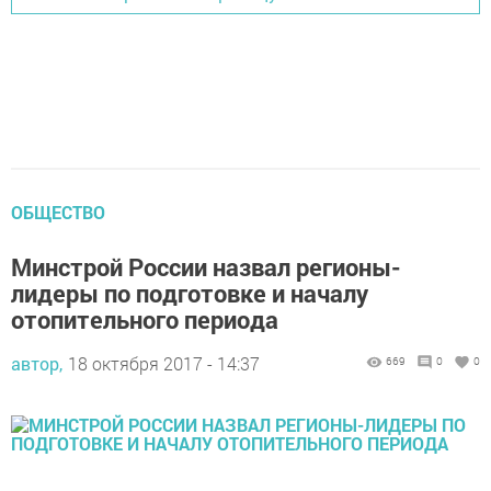
ОБЩЕСТВО
Минстрой России назвал регионы-
лидеры по подготовке и началу
отопительного периода
автор,
18 октября 2017 - 14:37
669
0
0