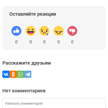
Оставляйте реакции
0
0
0
0
0
Расскажите друзьям
Нет комментариев