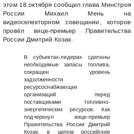
этом 18 октября сообщил глава Минстроя
России Михаил Мень на
видеоселекторном совещании, которое
провёл вице-премьер Правительства
России Дмитрий Козак.
В субъектах-лидерах сделаны
необходимые запасы топлива,
сокращен уровень
задолженности
ресурсоснабжающих
организаций перед
поставщиками топливно-
энергетических ресурсов. Как
подчеркнул вице-премьер
Правительства России Дмитрий
Козак, в целом российские