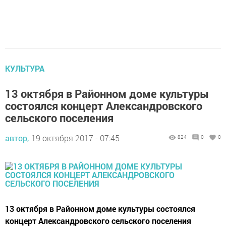
КУЛЬТУРА
13 октября в Районном доме культуры
состоялся концерт Александровского
сельского поселения
автор,
19 октября 2017 - 07:45
824
0
0
13 октября в Районном доме культуры состоялся
концерт Александровского сельского поселения