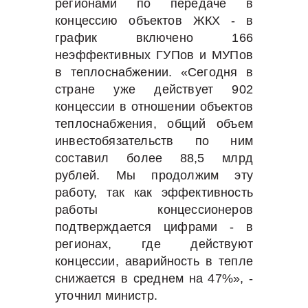
регионами по передаче в
концессию объектов ЖКХ - в
график включено 166
неэффективных ГУПов и МУПов
в теплоснабжении. «Сегодня в
стране уже действует 902
концессии в отношении объектов
теплоснабжения, общий объем
инвестобязательств по ним
составил более 88,5 млрд
рублей. Мы продолжим эту
работу, так как эффективность
работы концессионеров
подтверждается цифрами - в
регионах, где действуют
концессии, аварийность в тепле
снижается в среднем на 47%», -
уточнил министр.