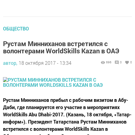
ОБЩЕСТВО
Рустам Минниханов встретился с
волонтерами WorldSkills Kazan в ОАЭ
автор,
18 октября 2017 - 13:34
696
0
0
Рустам Минниханов прибыл с рабочим визитом в Абу-
Даби, где планируется его участие в мероприятиях
WorldSkills Abu Dhabi-2017. (Казань, 18 октября, «Татар-
информ»). Президент Татарстана Рустам Минниханов
встретился с волонтерами WorldSkills Kazan в