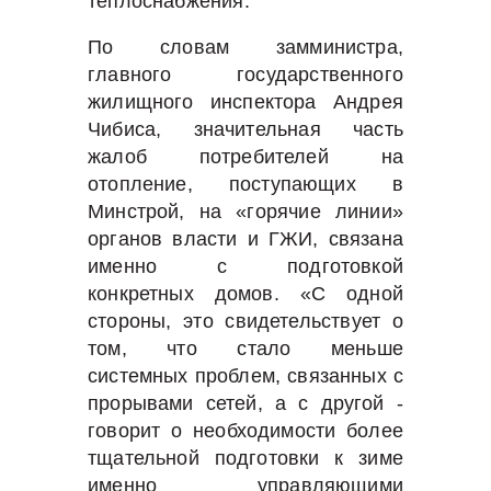
теплоснабжения.
По словам замминистра,
главного государственного
жилищного инспектора Андрея
Чибиса, значительная часть
жалоб потребителей на
отопление, поступающих в
Минстрой, на «горячие линии»
органов власти и ГЖИ, связана
именно с подготовкой
конкретных домов. «С одной
стороны, это свидетельствует о
том, что стало меньше
системных проблем, связанных с
прорывами сетей, а с другой -
говорит о необходимости более
тщательной подготовки к зиме
именно управляющими