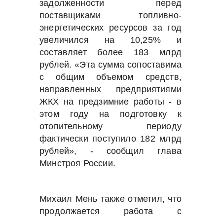
задолженности перед
поставщиками топливно-
энергетических ресурсов за год
увеличился на 10,25% и
составляет более 183 млрд
рублей. «Эта сумма сопоставима
с общим объемом средств,
направленных предприятиями
ЖКХ на предзимние работы - в
этом году на подготовку к
отопительному периоду
фактически поступило 182 млрд
рублей», - сообщил глава
Минстроя России.
Михаил Мень также отметил, что
продолжается работа с