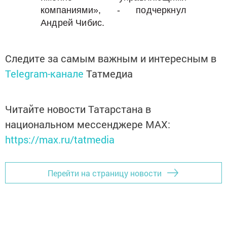
компаниями», - подчеркнул
Андрей Чибис.
Следите за самым важным и интересным в
Telegram-канале
Татмедиа
Читайте новости Татарстана в
национальном мессенджере MАХ:
https://max.ru/tatmedia
Перейти на страницу новости