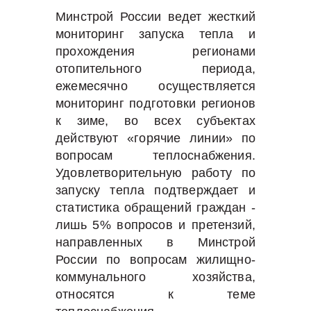
Минстрой России ведет жесткий
мониторинг запуска тепла и
прохождения регионами
отопительного периода,
ежемесячно осуществляется
мониторинг подготовки регионов
к зиме, во всех субъектах
действуют «горячие линии» по
вопросам теплоснабжения.
Удовлетворительную работу по
запуску тепла подтверждает и
статистика обращений граждан -
лишь 5% вопросов и претензий,
направленных в Минстрой
России по вопросам жилищно-
коммунального хозяйства,
относятся к теме