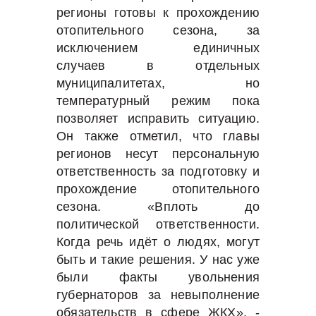
регионы готовы к прохождению
отопительного сезона, за
исключением единичных
случаев в отдельных
муниципалитетах, но
температурный режим пока
позволяет исправить ситуацию.
Он также отметил, что главы
регионов несут персональную
ответственность за подготовку и
прохождение отопительного
сезона. «Вплоть до
политической ответственности.
Когда речь идёт о людях, могут
быть и такие решения. У нас уже
были факты увольнения
губернаторов за невыполнение
обязательств в сфере ЖКХ», -