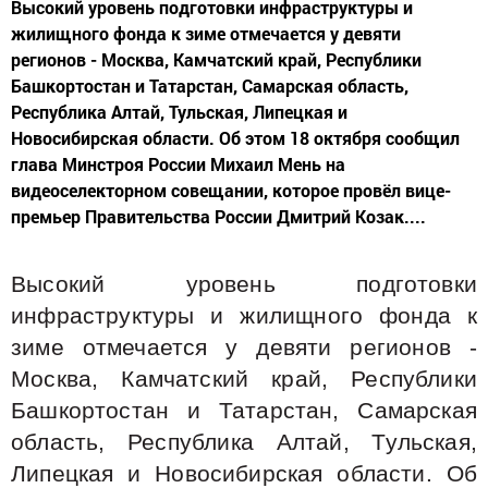
Высокий уровень подготовки инфраструктуры и
жилищного фонда к зиме отмечается у девяти
регионов - Москва, Камчатский край, Республики
Башкортостан и Татарстан, Самарская область,
Республика Алтай, Тульская, Липецкая и
Новосибирская области. Об этом 18 октября сообщил
глава Минстроя России Михаил Мень на
видеоселекторном совещании, которое провёл вице-
премьер Правительства России Дмитрий Козак....
Высокий уровень подготовки
инфраструктуры и жилищного фонда к
зиме отмечается у девяти регионов -
Москва, Камчатский край, Республики
Башкортостан и Татарстан, Самарская
область, Республика Алтай, Тульская,
Липецкая и Новосибирская области. Об