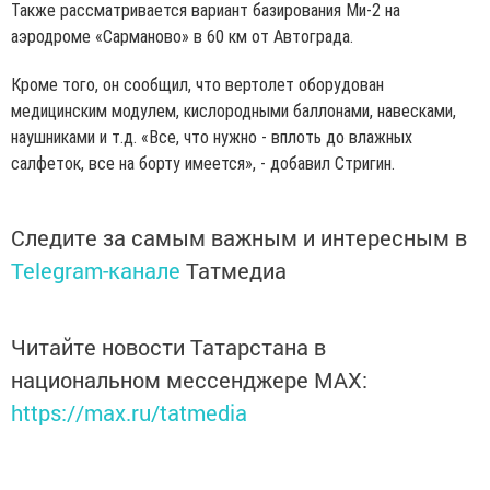
Также рассматривается вариант базирования Ми-2 на
аэродроме «Сарманово» в 60 км от Автограда.
Кроме того, он сообщил, что вертолет оборудован
медицинским модулем, кислородными баллонами, навесками,
наушниками и т.д. «Все, что нужно - вплоть до влажных
салфеток, все на борту имеется», - добавил Стригин.
Следите за самым важным и интересным в
Telegram-канале
Татмедиа
Читайте новости Татарстана в
национальном мессенджере MАХ:
https://max.ru/tatmedia