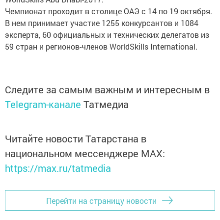
Чемпионат проходит в столице ОАЭ с 14 по 19 октября.
В нем принимает участие 1255 конкурсантов и 1084
эксперта, 60 официальных и технических делегатов из
59 стран и регионов-членов WorldSkills International.
Следите за самым важным и интересным в
Telegram-канале
Татмедиа
Читайте новости Татарстана в
национальном мессенджере MАХ:
https://max.ru/tatmedia
Перейти на страницу новости