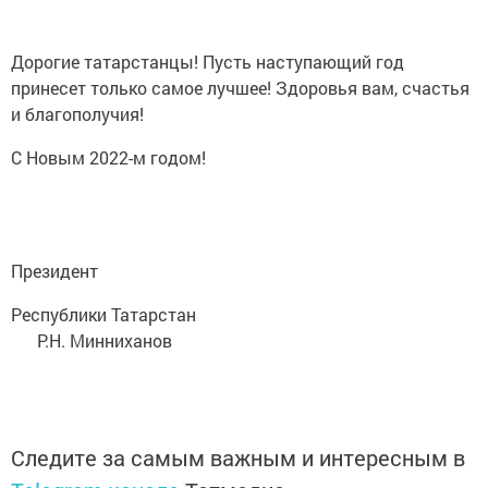
Дорогие татарстанцы! Пусть наступающий год
принесет только самое лучшее! Здоровья вам, счастья
и благополучия!
С Новым 2022-м годом!
Президент
Республики Татарстан
Р.Н. Минниханов
Следите за самым важным и интересным в