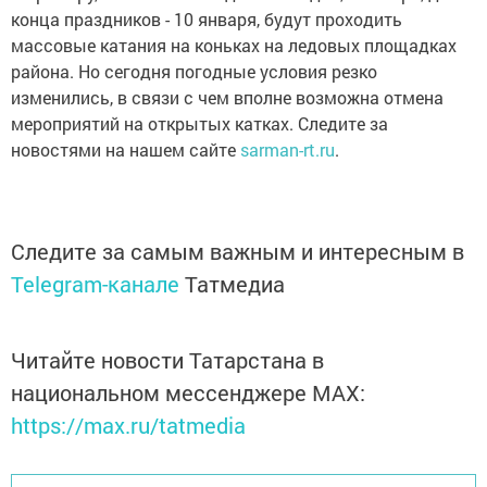
конца праздников - 10 января, будут проходить
массовые катания на коньках на ледовых площадках
района. Но сегодня погодные условия резко
изменились, в связи с чем вполне возможна отмена
мероприятий на открытых катках. Следите за
новостями на нашем сайте
sarman-rt.ru
.
Следите за самым важным и интересным в
Telegram-канале
Татмедиа
Читайте новости Татарстана в
национальном мессенджере MАХ:
https://max.ru/tatmedia