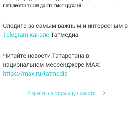
пятидесяти тысяч до ста тысяч рублей.
Следите за самым важным и интересным в
Telegram-канале
Татмедиа
Читайте новости Татарстана в
национальном мессенджере MАХ:
https://max.ru/tatmedia
Перейти на страницу новости