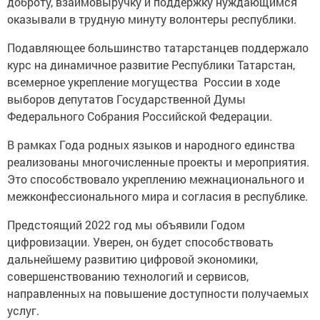
доброту, взаимовыручку и поддержку нуждающимся
оказывали в трудную минуту волонтеры республики.
Подавляющее большинство татарстанцев поддержало
курс на динамичное развитие Республики Татарстан,
всемерное укрепление могущества России в ходе
выборов депутатов Государственной Думы
Федерального Собрания Российской Федерации.
В рамках Года родных языков и народного единства
реализованы многочисленные проекты и мероприятия.
Это способствовало укреплению межнационального и
межконфессионального мира и согласия в республике.
Предстоящий 2022 год мы объявили Годом
цифровизации. Уверен, он будет способствовать
дальнейшему развитию цифровой экономики,
совершенствованию технологий и сервисов,
направленных на повышение доступности получаемых
услуг.