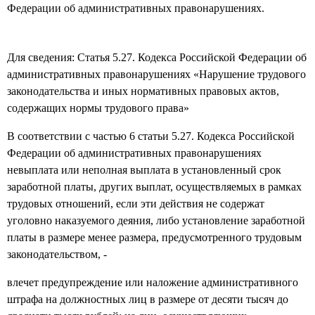
Федерации об административных правонарушениях.
Для сведения: Статья 5.27. Кодекса Российской Федерации об
административных правонарушениях «Нарушение трудового
законодательства и иных нормативных правовых актов,
содержащих нормы трудового права»
В соответствии с частью 6 статьи 5.27. Кодекса Российской
Федерации об административных правонарушениях
невыплата или неполная выплата в установленный срок
заработной платы, других выплат, осуществляемых в рамках
трудовых отношений, если эти действия не содержат
уголовно наказуемого деяния, либо установление заработной
платы в размере менее размера, предусмотренного трудовым
законодательством, -
влечет предупреждение или наложение административного
штрафа на должностных лиц в размере от десяти тысяч до