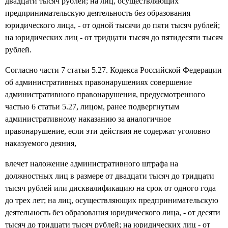
двадцати тысяч рублей; на лиц, осуществляющих
предпринимательскую деятельность без образования
юридического лица, - от одной тысячи до пяти тысяч рублей;
на юридических лиц - от тридцати тысяч до пятидесяти тысяч
рублей.
Согласно части 7 статьи 5.27. Кодекса Российской Федерации
об административных правонарушениях совершение
административного правонарушения, предусмотренного
частью 6 статьи 5.27, лицом, ранее подвергнутым
административному наказанию за аналогичное
правонарушение, если эти действия не содержат уголовно
наказуемого деяния,
влечет наложение административного штрафа на
должностных лиц в размере от двадцати тысяч до тридцати
тысяч рублей или дисквалификацию на срок от одного года
до трех лет; на лиц, осуществляющих предпринимательскую
деятельность без образования юридического лица, - от десяти
тысяч до тридцати тысяч рублей; на юридических лиц - от