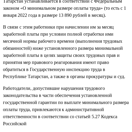
Татарстан устанавливается в соответствии с Федеральным
законом «О минимальном размере оплаты труда» (то есть с 1
января 2022 года в размере 13 890 рублей в месяц).
В связи с этим работники при начислении им за месяц
заработной платы при условии полной отработки ими
месячной нормы рабочего времени (выполнения трудовых
обязанностей) ниже установленного размера минимальной
заработной платы в целях защиты своих трудовых прав и
принятия мер правового реагирования имеют право
обратиться в Государственную инспекцию труда в
Республике Татарстан, а также в органы прокуратуры и суд.
Работодатели, допустившие нарушения трудового
законодательства в части обеспечения установленной
государственной гарантии по выплате минимального размера
оплаты труда, привлекаются к административной
ответственности в соответствии со статьей 5.27 Кодекса
Российской