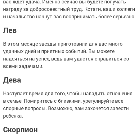
вас ждет удача. Именно сейчас вы будете получать
награду за добросовестный труд. Кстати, ваши коллеги
и начальство начнут вас воспринимать более серьезно.
Лев
В этом месяце звезды приготовили для вас много
удачных дней и приятных событий. Вы можете
надеяться на успех, ведь вам удастся справиться со
всеми задачами.
Дева
Наступает время для того, чтобы наладить отношения
в семье. Помиритесь с близкими, урегулируйте все
спорные вопросы. Возможно, вам захочется завести
ребенка.
Скорпион