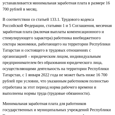
устанавливается минимальная заработная плата в размере 16
700 рублей в месяц.
В соответствии со статьей 133.1. Трудового кодекса
Российской Федерации, статьями 1 и 5 Соглашения, месячная
заработная плата (включая выплаты компенсационного и
стимулирующего характера) работника внебюджетного
сектора экономики, работающего на территории Республики
Татарстан и состоящего в трудовых отношениях с
организацией – юридическим лицом, индивидуальным
предпринимателем без образования юридического лица,
осуществляющими деятельность на территории Республики
Татарстан, с 1 января 2022 года не может быть ниже 16 700
рублей при условии, что указанным работником полностью
отработана за этот период норма рабочего времени и
выполнены нормы труда (трудовые обязанности).
Минимальная заработная плата для работников
государственных и муниципальных учреждений Республики