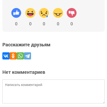
0
0
0
0
0
Расскажите друзьям
Нет комментариев