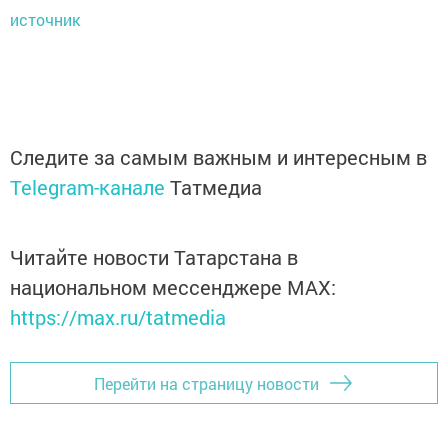
источник
Следите за самым важным и интересным в
Telegram-канале
Татмедиа
Читайте новости Татарстана в
национальном мессенджере MАХ:
https://max.ru/tatmedia
Перейти на страницу новости