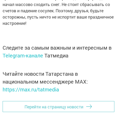
начал массово сходить снег. Не стоит сбрасывать со
счетов и падение сосулек. Поэтому, друзья, будьте
осторожны, пусть ничто не испортит ваше праздничное
настроение!
Следите за самым важным и интересным в
Telegram-канале
Татмедиа
Читайте новости Татарстана в
национальном мессенджере MАХ:
https://max.ru/tatmedia
Перейти на страницу новости