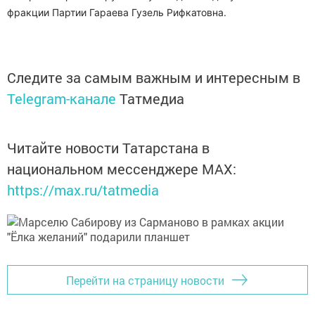
фракции Партии Гараева Гузель Рифкатовна.
Следите за самым важным и интересным в
Telegram-канале
Татмедиа
Читайте новости Татарстана в
национальном мессенджере MАХ:
https://max.ru/tatmedia
Перейти на страницу новости