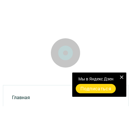
Мы в Яндекс Дзен
Подписаться
Главная
Фотогалереи
Опросы