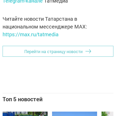
Telegram-канале
Татмедиа
Читайте новости Татарстана в
национальном мессенджере MАХ:
https://max.ru/tatmedia
Перейти на страницу новости
Топ 5 новостей