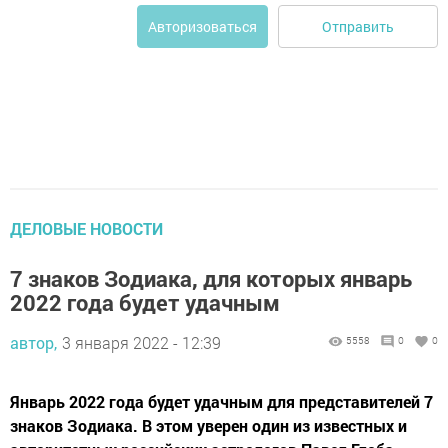
Отправить
Авторизоваться
ДЕЛОВЫЕ НОВОСТИ
7 знаков Зодиака, для которых январь
2022 года будет удачным
автор,
3 января 2022 - 12:39
5558
0
0
Январь 2022 года будет удачным для представителей 7
знаков Зодиака. В этом уверен один из известных и