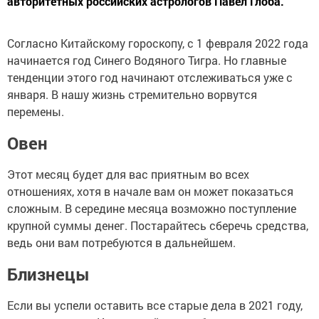
авторитетных российских астрологов Павел Глоба.
Согласно Китайскому гороскопу, с 1 февраля 2022 года
начинается год Синего Водяного Тигра. Но главные
тенденции этого год начинают отслеживаться уже с
января. В нашу жизнь стремительно ворвутся
перемены.
Овен
Этот месяц будет для вас приятным во всех
отношениях, хотя в начале вам он может показаться
сложным. В середине месяца возможно поступление
крупной суммы денег. Постарайтесь сберечь средства,
ведь они вам потребуются в дальнейшем.
Близнецы
Если вы успели оставить все старые дела в 2021 году,