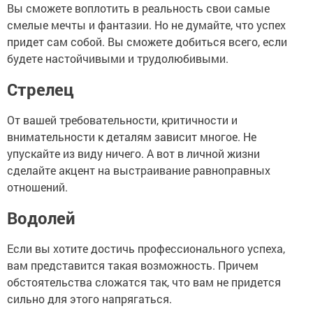
Вы сможете воплотить в реальность свои самые
смелые мечты и фантазии. Но не думайте, что успех
придет сам собой. Вы сможете добиться всего, если
будете настойчивыми и трудолюбивыми.
Стрелец
От вашей требовательности, критичности и
внимательности к деталям зависит многое. Не
упускайте из виду ничего. А вот в личной жизни
сделайте акцент на выстраивание равноправных
отношений.
Водолей
Если вы хотите достичь профессионального успеха,
вам представится такая возможность. Причем
обстоятельства сложатся так, что вам не придется
сильно для этого напрягаться.