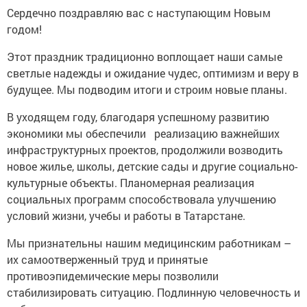
Сердечно поздравляю вас с наступающим Новым
годом!
Этот праздник традиционно воплощает наши самые
светлые надежды и ожидание чудес, оптимизм и веру в
будущее. Мы подводим итоги и строим новые планы.
В уходящем году, благодаря успешному развитию
экономики мы обеспечили реализацию важнейших
инфраструктурных проектов, продолжили возводить
новое жилье, школы, детские сады и другие социально-
культурные объекты. Планомерная реализация
социальных программ способствовала улучшению
условий жизни, учебы и работы в Татарстане.
Мы признательны нашим медицинским работникам –
их самоотверженный труд и принятые
противоэпидемические меры позволили
стабилизировать ситуацию. Подлинную человечность и