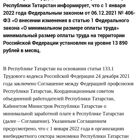
Республики Татарстан информирует, что с 1 января
2022 года Федеральным законом от 06.12.2021 № 406-
ФЗ «О внесении изменения в статью 1 Федерального
закона «О минимальном размере оплаты труда»
минимальный размер оплаты труда на территории
Российской Федерации установлен на уровне 13 890
рублей в месяц.
В Республике Татарстан на основании статьи 133.1
Трудового кодекса Российской Федерации 24 декабря 2021
года заключено Соглашение между Федерацией профсоюзов
Республики Татарстан, Координационным советом
объединений работодателей Республики Татарстан,
Кабинетом Министров Республики Татарстан о
минимальной заработной плате в Республике Татарстан
(далее – Соглашение). Указанным Соглашением
предусмотрено, что с 1 января 2022 года в организациях
внебюджетного сектора экономики Республики Татарстан