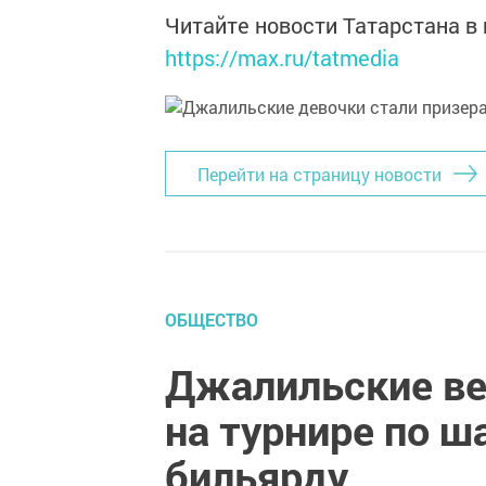
Читайте новости Татарстана 
https://max.ru/tatmedia
Перейти на страницу новости
ОБЩЕСТВО
Джалильские ве
на турнире по 
бильярду