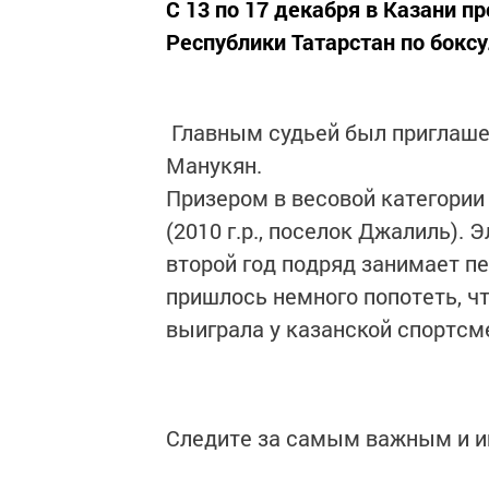
С 13 по 17 декабря в Казани 
Республики Татарстан по боксу
Главным судьей был приглаше
Манукян.
Призером в весовой категории
(2010 г.р., поселок Джалиль). 
второй год подряд занимает п
пришлось немного попотеть, чт
выиграла у казанской спортсм
Следите за самым важным и 