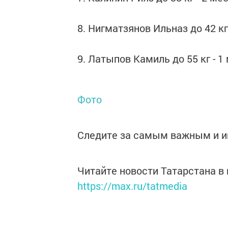
8. Нигматзянов Ильназ до 42 кг
9. Латыпов Камиль до 55 кг - 1
Фото
Следите за самым важным и 
Читайте новости Татарстана 
https://max.ru/tatmedia