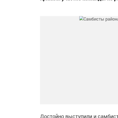
Достойно выступили и самбист