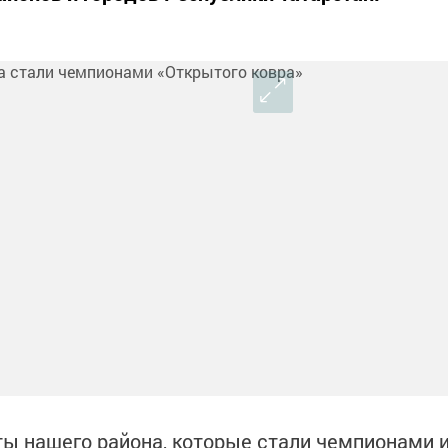
ы нашего района, которые стали чемпионами 