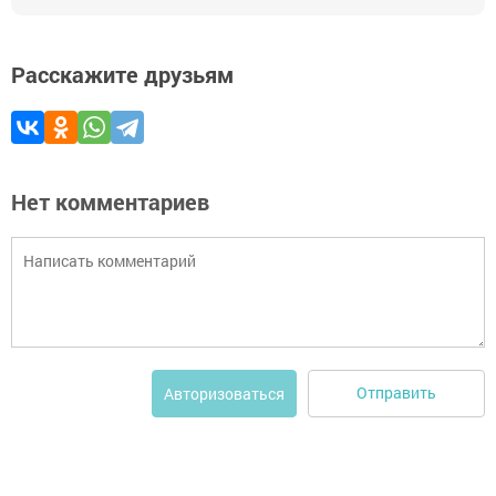
Расскажите друзьям
Нет комментариев
Отправить
Авторизоваться