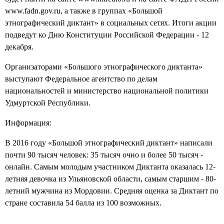
www.fadn.gov.ru, а также в группах «Большой
этнографический диктант» в социальных сетях. Итоги акции
подведут ко Дню Конституции Российской Федерации - 12
декабря.
Организаторами «Большого этнографического диктанта»
выступают Федеральное агентство по делам
национальностей и министерство национальной политики
Удмуртской Республики.
Информация:
В 2016 году «Большой этнографический диктант» написали
почти 90 тысяч человек: 35 тысяч очно и более 50 тысяч -
онлайн. Самым молодым участником Диктанта оказалась 12-
летняя девочка из Ульяновской области, самым старшим - 80-
летний мужчина из Мордовии. Средняя оценка за Диктант по
стране составила 54 балла из 100 возможных.