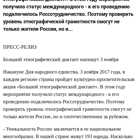
получило статус международного - к его проведению
подключилось Россотрудничество. Поэтому проверить
уровень этнографической грамотности смогут не
только жители России, но и...
ПРЕСС-РЕЛИЗ
Большой этнографический диктант напишут 3 ноября
Накануне Дня народного единства, 3 ноября 2017 года, в
каждом регионе страны пройдет культурно-просветительская
акция «Большой этнографический диктант». В этом году
мероприятие получило статус международного - к его
проведению подключилось Россотрудничество. Поэтому
проверить уровень этнографической грамотности смогут не
только жители России, но и соотечественники за рубежом.
- Уникальность России заключается в ее национальном
многообразии. В нашей стране живут 193 народа. Насколько