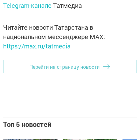
Telegram-канале
Татмедиа
Читайте новости Татарстана в
национальном мессенджере MАХ:
https://max.ru/tatmedia
Перейти на страницу новости
Топ 5 новостей