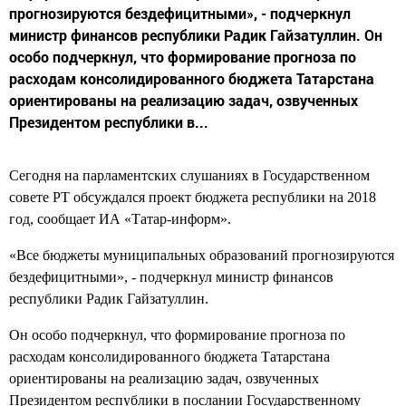
прогнозируются бездефицитными», - подчеркнул
министр финансов республики Радик Гайзатуллин. Он
особо подчеркнул, что формирование прогноза по
расходам консолидированного бюджета Татарстана
ориентированы на реализацию задач, озвученных
Президентом республики в...
Сегодня на парламентских слушаниях в Государственном
совете РТ обсуждался проект бюджета республики на 2018
год, сообщает ИА «Татар-информ».
«Все бюджеты муниципальных образований прогнозируются
бездефицитными», - подчеркнул министр финансов
республики Радик Гайзатуллин.
Он особо подчеркнул, что формирование прогноза по
расходам консолидированного бюджета Татарстана
ориентированы на реализацию задач, озвученных
Президентом республики в послании Государственному