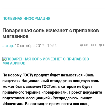
ПОЛЕЗНАЯ ИНФОРМАЦИЯ
Поваренная соль исчезнет с прилавков
магазинов
автор,
10 октября 2017 - 10:56
683
0
0
По новому ГОСТу продукт будет называться «Соль
пищевая» Национальный стандарт на пищевую соль
может быть заменен ГОСТом, в котором не будет
привычного термина «поваренная». Проект документа
подготовлен ассоциацией «Руспродсоюз», пишут
«Известия». В настоящее время почти вся соль,