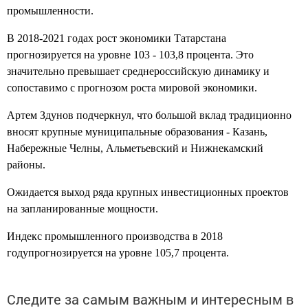
промышленности.
В 2018-2021 годах рост экономики Татарстана
прогнозируется на уровне 103 - 103,8 процента. Это
значительно превышает среднероссийскую динамику и
сопоставимо с прогнозом роста мировой экономики.
Артем Здунов подчеркнул, что большой вклад традиционно
вносят крупные муниципальные образования - Казань,
Набережные Челны, Альметьевский и Нижнекамский
районы.
Ожидается выход ряда крупных инвестиционных проектов
на запланированные мощности.
Индекс промышленного производства в 2018
годупрогнозируется на уровне 105,7 процента.
Следите за самым важным и интересным в