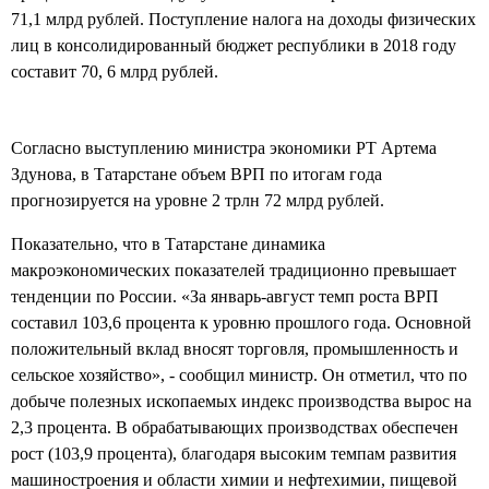
71,1 млрд рублей. Поступление налога на доходы физических
лиц в консолидированный бюджет республики в 2018 году
составит 70, 6 млрд рублей.
Согласно выступлению министра экономики РТ Артема
Здунова, в Татарстане объем ВРП по итогам года
прогнозируется на уровне 2 трлн 72 млрд рублей.
Показательно, что в Татарстане динамика
макроэкономических показателей традиционно превышает
тенденции по России. «За январь-август темп роста ВРП
составил 103,6 процента к уровню прошлого года. Основной
положительный вклад вносят торговля, промышленность и
сельское хозяйство», - сообщил министр. Он отметил, что по
добыче полезных ископаемых индекс производства вырос на
2,3 процента. В обрабатывающих производствах обеспечен
рост (103,9 процента), благодаря высоким темпам развития
машиностроения и области химии и нефтехимии, пищевой