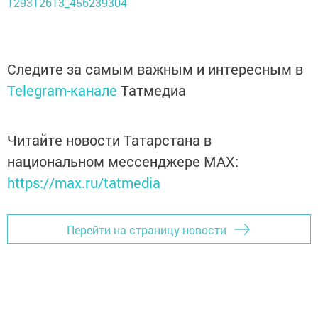
129312613_456239304
Следите за самым важным и интересным в
Telegram-канале
Татмедиа
Читайте новости Татарстана в
национальном мессенджере MАХ:
https://max.ru/tatmedia
Перейти на страницу новости