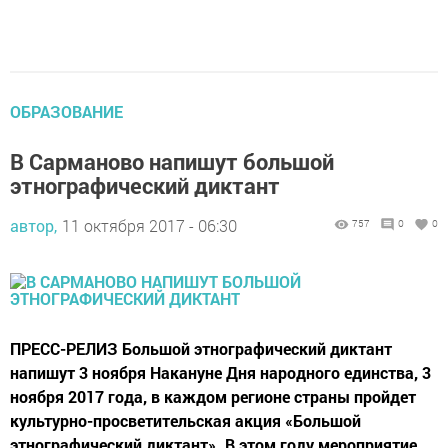
ОБРАЗОВАНИЕ
В Сарманово напишут большой
этнoграфический диктант
автор,
11 октября 2017 - 06:30
757
0
0
ПРЕСС-РЕЛИЗ Большой этнографический диктант
напишут 3 ноября Накануне Дня народного единства, 3
ноября 2017 года, в каждом регионе страны пройдет
культурно-просветительская акция «Большой
этнографический диктант». В этом году мероприятие