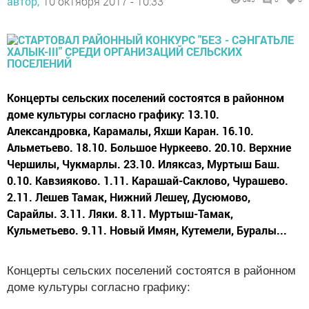
автор,
10 октября 2017 - 10:33
Концерты сельских поселений состоятся в районном
доме культуры согласно графику: 13.10.
Александровка, Карамалы, Яхши Каран. 16.10.
Альметьево. 18.10. Большое Нуркеево. 20.10. Верхние
Чершилы, Чукмарлы. 23.10. Иляксаз, Муртыш Баш.
0.10. Кавзияково. 1.11. Карашай-Саклово, Чурашево.
2.11. Лешев Тамак, Нижний Лешеү, Дусюмово,
Сарайлы. 3.11. Ляки. 8.11. Муртыш-Тамак,
Кульметьево. 9.11. Новый Имян, Кутемели, Буралы...
Концерты сельских поселений состоятся в районном
доме культуры согласно графику: