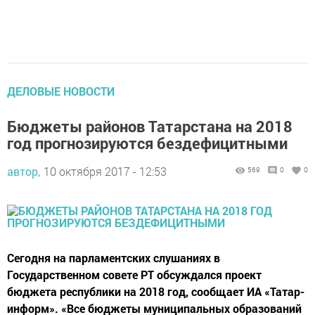
ДЕЛОВЫЕ НОВОСТИ
Бюджеты районов Татарстана на 2018
год прогнозируются бездефицитными
автор,
10 октября 2017 - 12:53
569
0
0
Сегодня на парламентских слушаниях в
Государственном совете РТ обсуждался проект
бюджета республики на 2018 год, сообщает ИА «Татар-
информ». «Все бюджеты муниципальных образований