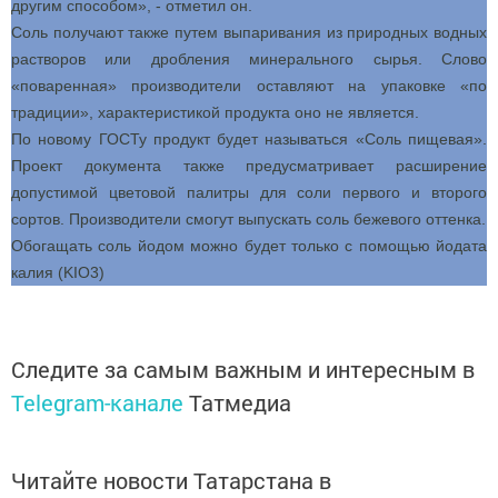
другим способом», - отметил он.
Соль получают также путем выпаривания из природных водных
растворов или дробления минерального сырья. Слово
«поваренная» производители оставляют на упаковке «по
традиции», характеристикой продукта оно не является.
По новому ГОСТу продукт будет называться «Соль пищевая».
Проект документа также предусматривает расширение
допустимой цветовой палитры для соли первого и второго
сортов. Производители смогут выпускать соль бежевого оттенка.
Обогащать соль йодом можно будет только с помощью йодата
калия (KIO3)
Следите за самым важным и интересным в
Telegram-канале
Татмедиа
Читайте новости Татарстана в