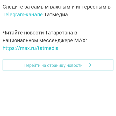
Следите за самым важным и интересным в
Telegram-канале
Татмедиа
Читайте новости Татарстана в
национальном мессенджере MАХ:
https://max.ru/tatmedia
Перейти на страницу новости