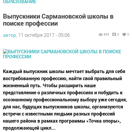
ОБРАЗОВАНИЕ
Выпускники Сармановской школы в
поиске профессии
автор,
11 октября 2017 - 05:06
835
0
0
Каждый выпускник школы мечтает выбрать для себя
востребованную профессию, найти свой правильный
жизненный путь. Чтобы расширить наше
представление о различных профессиях и побудить к
осознанному профессиональному выбору уже сегодня,
для нас, будущих выпускников школы, организуются
встречи с известными людьми разных профессий
нашего района в рамках программы «Точка опоры»,
продолжающей цикл...