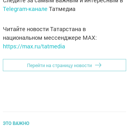
Следите за самым важным и интересным в
Telegram-канале
Татмедиа
Читайте новости Татарстана в
национальном мессенджере MАХ:
https://max.ru/tatmedia
Перейти на страницу новости
ЭТО ВАЖНО