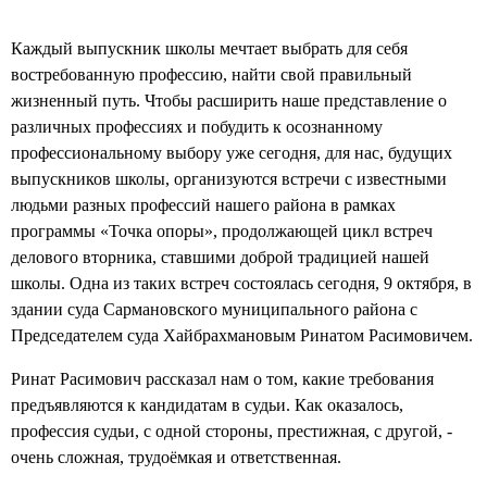
Каждый выпускник школы мечтает выбрать для себя
востребованную профессию, найти свой правильный
жизненный путь. Чтобы расширить наше представление о
различных профессиях и побудить к осознанному
профессиональному выбору уже сегодня, для нас, будущих
выпускников школы, организуются встречи с известными
людьми разных профессий нашего района в рамках
программы «Точка опоры», продолжающей цикл встреч
делового вторника, ставшими доброй традицией нашей
школы. Одна из таких встреч состоялась сегодня, 9 октября, в
здании суда Сармановского муниципального района с
Председателем суда Хайбрахмановым Ринатом Расимовичем.
Ринат Расимович рассказал нам о том, какие требования
предъявляются к кандидатам в судьи. Как оказалось,
профессия судьи, с одной стороны, престижная, с другой, -
очень сложная, трудоёмкая и ответственная.