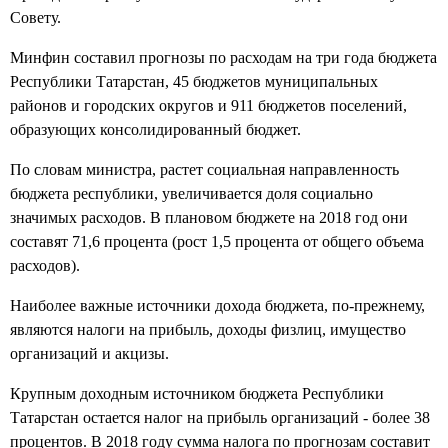
Совету.
Минфин составил прогнозы по расходам на три года бюджета
Республики Татарстан, 45 бюджетов муниципальных
районов и городских округов и 911 бюджетов поселений,
образующих консолидированный бюджет.
По словам министра, растет социальная направленность
бюджета республики, увеличивается доля социально
значимых расходов. В плановом бюджете на 2018 год они
составят 71,6 процента (рост 1,5 процента от общего объема
расходов).
Наиболее важные источники дохода бюджета, по-прежнему,
являются налоги на прибыль, доходы физлиц, имущество
организаций и акцизы.
Крупным доходным источником бюджета Республики
Татарстан остается налог на прибыль организаций - более 38
процентов. В 2018 году сумма налога по прогнозам составит