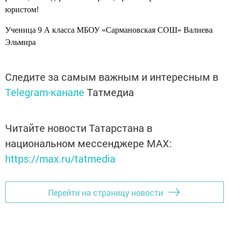
юристом!
Ученица 9 А класса МБОУ «Сармановская СОШ» Валиева
Эльмира
Следите за самым важным и интересным в
Telegram-канале
Татмедиа
Читайте новости Татарстана в
национальном мессенджере MАХ:
https://max.ru/tatmedia
Перейти на страницу новости