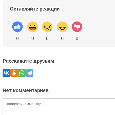
Оставляйте реакции
0
0
0
0
0
Расскажите друзьям
Нет комментариев