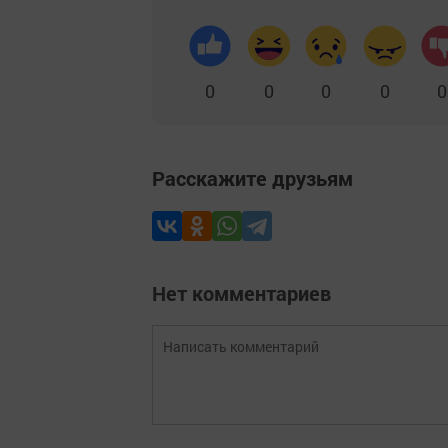
0
0
0
0
0
Расскажите друзьям
Нет комментариев