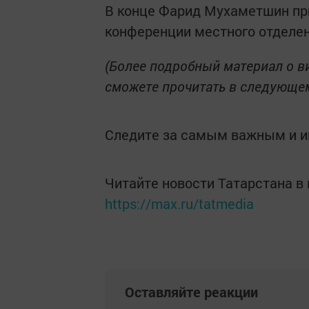
В конце Фарид Мухаметшин при
конференции местного отделен
(Более подробный материал о в
сможете прочитать в следующем
Следите за самым важным и 
Читайте новости Татарстана 
https://max.ru/tatmedia
Оставляйте реакции