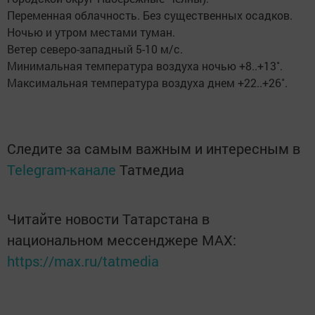
Переменная облачность. Без существенных осадков.
Ночью и утром местами туман.
Ветер северо-западный 5-10 м/с.
Минимальная температура воздуха ночью +8..+13˚.
Максимальная температура воздуха днем +22..+26˚.
Следите за самым важным и интересным в
Telegram-канале
Татмедиа
Читайте новости Татарстана в
национальном мессенджере MАХ:
https://max.ru/tatmedia