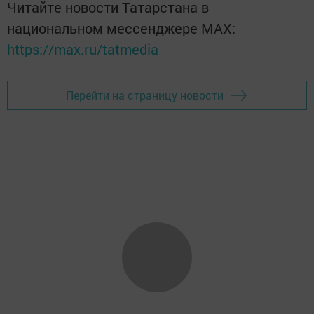
Читайте новости Татарстана в
национальном мессенджере MАХ:
https://max.ru/tatmedia
Перейти на страницу новости