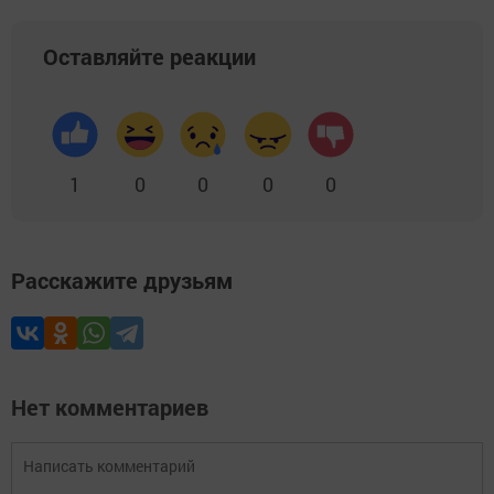
Оставляйте реакции
1
0
0
0
0
Расскажите друзьям
Нет комментариев