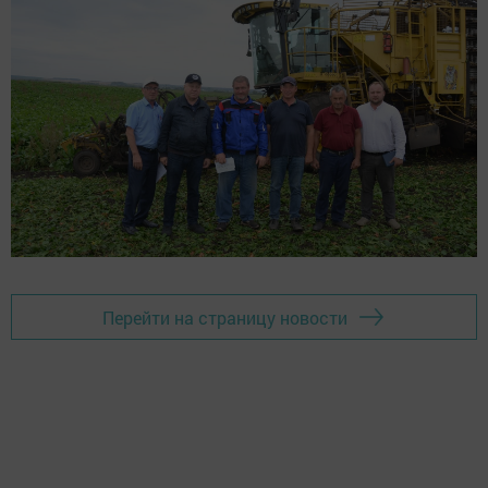
Перейти на страницу новости