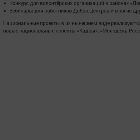
Конкурс для волонтёрских организаций в районах «Доб
Вебинары для работников Добро.Центров и многие дру
Национальные проекты в их нынешнем виде реализуются 
новые национальные проекты «Кадры», «Молодежь Росси