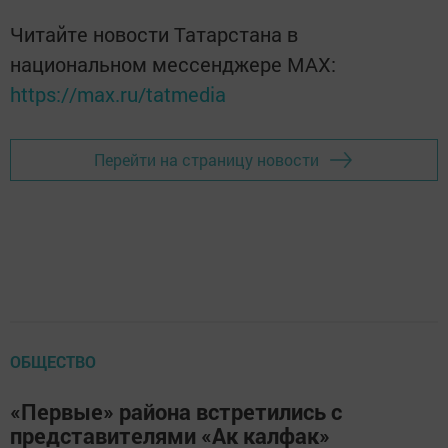
Читайте новости Татарстана в
национальном мессенджере MАХ:
https://max.ru/tatmedia
Перейти на страницу новости
ОБЩЕСТВО
«Первые» района встретились с
представителями «Ак калфак»