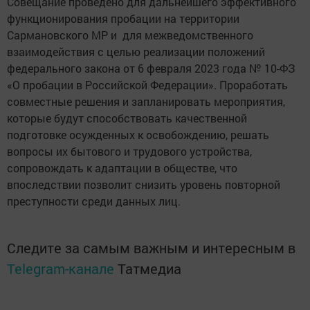
Совещание проведено для дальнейшего эффективного
функционирования пробации на территории
Сармановского МР и для межведомственного
взаимодействия с целью реализации положений
федерального закона от 6 февраля 2023 года № 10-ФЗ
«О пробации в Российской Федерации». Проработать
совместные решения и запланировать мероприятия,
которые будут способствовать качественной
подготовке осужденных к освобождению, решать
вопросы их бытового и трудового устройства,
сопровождать к адаптации в обществе, что
впоследствии позволит снизить уровень повторной
преступности среди данных лиц.
Следите за самым важным и интересным в
Telegram-канале
Татмедиа