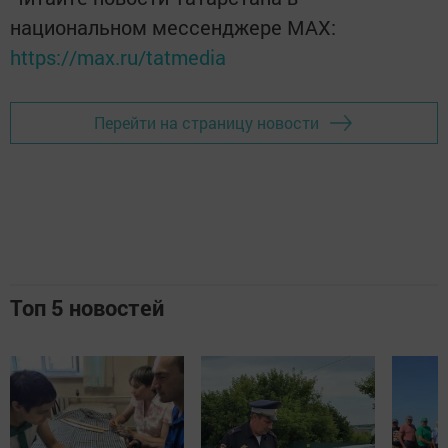
национальном мессенджере MАХ:
https://max.ru/tatmedia
Перейти на страницу новости
Топ 5 новостей