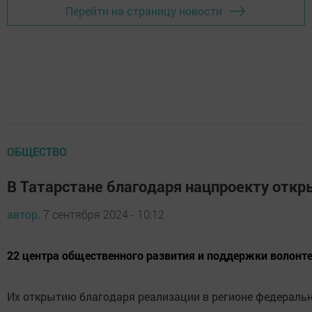
Перейти на страницу новости
ОБЩЕСТВО
В Татарстане благодаря нацпроекту откр
автор,
7 сентября 2024 - 10:12
22 центра общественного развития и поддержки волонт
Их открытию благодаря реализации в регионе федераль