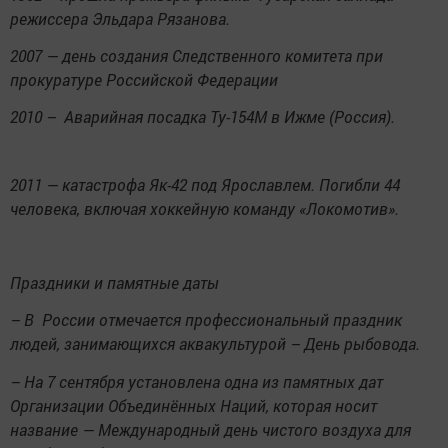
режиссера Эльдара Рязанова.
2007 — день создания Следственного комитета при
прокуратуре Российской Федерации
2010 ­­­– Аварийная посадка Ту-154М в Ижме (Россия).
2011 — катастрофа Як-42 под Ярославлем. Погибли 44
человека, включая хоккейную команду «Локомотив».
Праздники и памятные даты
– В России отмечается профессиональный праздник
людей, занимающихся аквакультурой – День рыбовода.
– На 7 сентября установлена одна из памятных дат
Организации Объединённых Наций, которая носит
название — Международный день чистого воздуха для