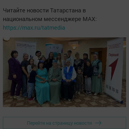
Читайте новости Татарстана в
национальном мессенджере MАХ:
https://max.ru/tatmedia
Перейти на страницу новости