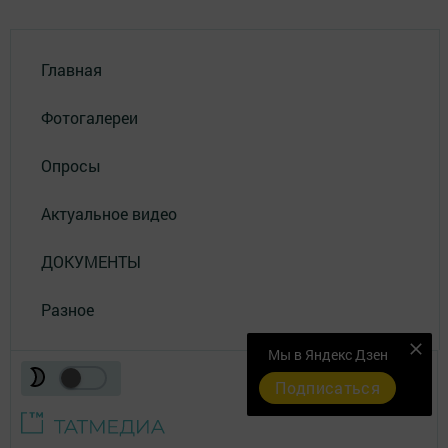
Главная
Фотогалереи
Опросы
Актуальное видео
ДОКУМЕНТЫ
Разное
Мы в Яндекс Дзен
Подписаться