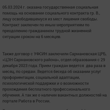
05.03.2024 г. оказана государственная социальная
помощь на основании социального контракта гр. В.,
лицу освободившемуся из мест лишения свободы.
Контракт заключен по иным мероприятиям по
преодолению гражданином трудной жизненной
ситуации сроком на 6 месяцев.
Также договор с УФСИН заключили Сармановская ЦРБ,
«ЦЗН Сармановского района», отдел образования с 29
декабря 2023 года. Прием граждан ведется два раза в
месяц, по средам. Ведется беседа об оказании услуг
профориентации, социальной адаптации,
психологической поддержки и о возможности
прохождения бесплатного профессионального
обучения. А так же о наличии вакантных должностей на
портале Работа в России.