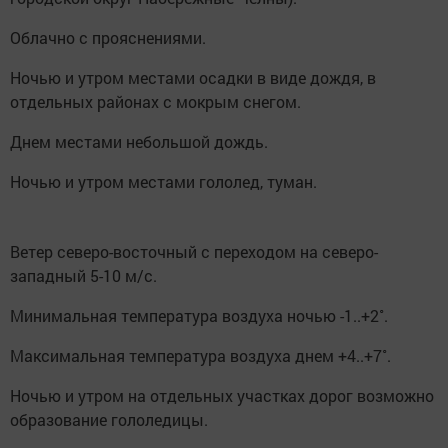
Облачно с прояснениями.
Ночью и утром местами осадки в виде дождя, в
отдельных районах с мокрым снегом.
Днем местами небольшой дождь.
Ночью и утром местами гололед, туман.
Ветер северо-восточный с переходом на северо-
западный 5-10 м/с.
Минимальная температура воздуха ночью -1..+2˚.
Максимальная температура воздуха днем +4..+7˚.
Ночью и утром на отдельных участках дорог возможно
образование гололедицы.