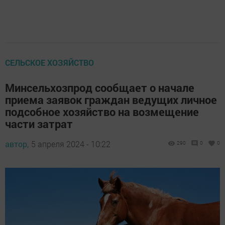
СЕЛЬСКОЕ ХОЗЯЙСТВО
Минсельхозпрод сообщает о начале
приема заявок граждан ведущих личное
подсобное хозяйство на возмещение
части затрат
автор,
5 апреля 2024 - 10:22
290
0
0