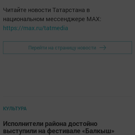
Читайте новости Татарстана в
национальном мессенджере MАХ:
https://max.ru/tatmedia
Перейти на страницу новости
КУЛЬТУРА
Исполнители района достойно
выступили на фестивале «Балкыш»