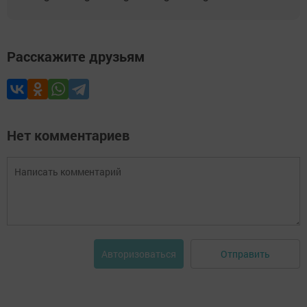
Расскажите друзьям
Нет комментариев
Отправить
Авторизоваться