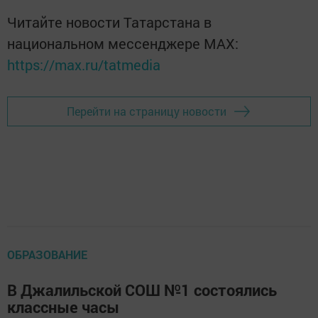
Читайте новости Татарстана в
национальном мессенджере MАХ:
https://max.ru/tatmedia
Перейти на страницу новости
ОБРАЗОВАНИЕ
В Джалильской СОШ №1 состоялись
классные часы