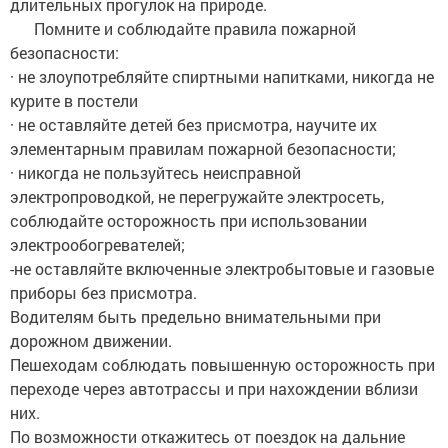
длительных прогулок на природе.
Помните и соблюдайте правила пожарной
безопасности:
· не злоупотребляйте спиртными напитками, никогда не
курите в постели
· не оставляйте детей без присмотра, научите их
элементарным правилам пожарной безопасности;
· никогда не пользуйтесь неисправной
электропроводкой, не перегружайте электросеть,
соблюдайте осторожность при использовании
электрообогревателей;
-не оставляйте включенные электробытовые и газовые
приборы без присмотра.
Водителям быть предельно внимательными при
дорожном движении.
Пешеходам соблюдать повышенную осторожность при
переходе через автотрассы и при нахождении вблизи
них.
По возможности откажитесь от поездок на дальние