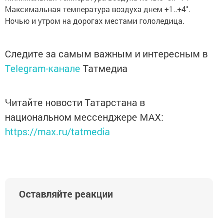
Максимальная температура воздуха днем +1..+4˚.
Ночью и утром на дорогах местами гололедица.
Следите за самым важным и интересным в
Telegram-канале
Татмедиа
Читайте новости Татарстана в
национальном мессенджере MАХ:
https://max.ru/tatmedia
Оставляйте реакции