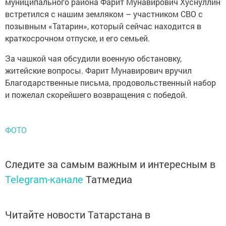
муниципального района Фарит Мунавирович Хуснуллин
встретился с нашим земляком – участником СВО с
позывным «Татарин», который сейчас находится в
краткосрочном отпуске, и его семьей.
За чашкой чая обсудили военную обстановку,
житейские вопросы. Фарит Мунавирович вручил
Благодарственные письма, продовольственный набор
и пожелал скорейшего возвращения с победой.
ФОТО
Следите за самым важным и интересным в
Telegram-канале
Татмедиа
Читайте новости Татарстана в