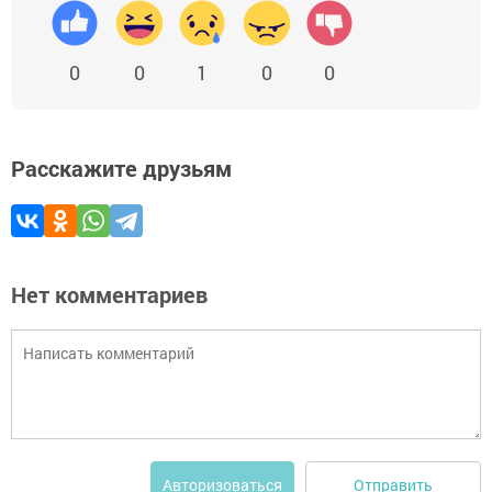
0
0
1
0
0
Расскажите друзьям
Нет комментариев
Отправить
Авторизоваться