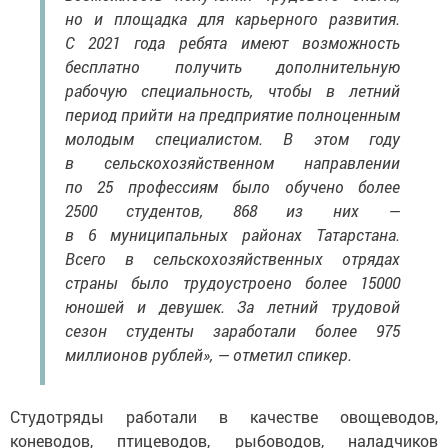
но и площадка для карьерного развития.
С 2021 года ребята имеют возможность
бесплатно получить дополнительную
рабочую специальность, чтобы в летний
период прийти на предприятие полноценным
молодым специалистом. В этом году
в сельскохозяйственном направлении
по 25 профессиям было обучено более
2500 студентов, 868 из них —
в 6 муниципальных районах Татарстана.
Всего в сельскохозяйственных отрядах
страны было трудоустроено более 15000
юношей и девушек. За летний трудовой
сезон студенты заработали более 975
миллионов рублей», — отметил спикер.
Студотряды работали в качестве овощеводов,
коневодов, птицеводов, рыбоводов, наладчиков