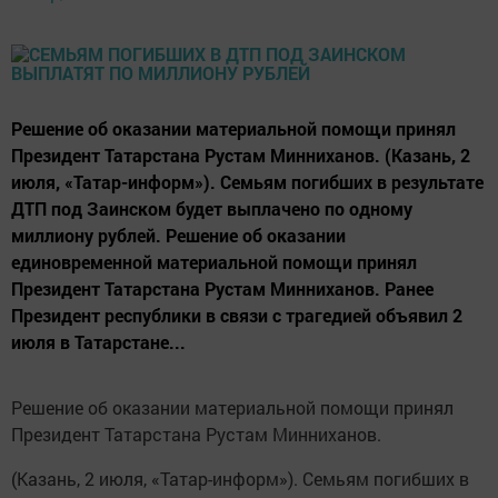
Решение об оказании материальной помощи принял
Президент Татарстана Рустам Минниханов. (Казань, 2
июля, «Татар-информ»). Семьям погибших в результате
ДТП под Заинском будет выплачено по одному
миллиону рублей. Решение об оказании
единовременной материальной помощи принял
Президент Татарстана Рустам Минниханов. Ранее
Президент республики в связи с трагедией объявил 2
июля в Татарстане...
Решение об оказании материальной помощи принял
Президент Татарстана Рустам Минниханов.
(Казань, 2 июля, «Татар-информ»). Семьям погибших в