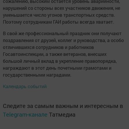
сожалению, высоким остается уровень аварийности,
нарушений со стороны всех участников движения, не
уменьшается число угонов транспортных средств.
Поэтому сотрудникам ГАИ работы всегда хватает.
В свой же профессиональный праздник они получают
поздравления от друзей, коллег и руководства, а особо
отличившихся сотрудников и работников
Госавтоинспекции, а также ветеранов, внесших
большой личный вклад в укрепление правопорядка,
награждают в этот день почетными грамотами и
государственными наградами.
Календарь событий
Следите за самым важным и интересным в
Telegram-канале
Татмедиа