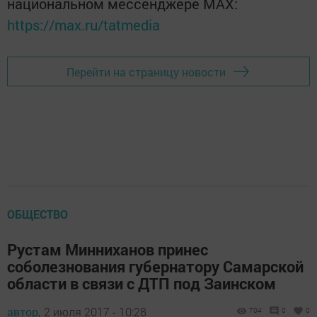
национальном мессенджере MАХ:
https://max.ru/tatmedia
Перейти на страницу новости
ОБЩЕСТВО
Рустам Минниханов принес
соболезнования губернатору Самарской
области в связи с ДТП под Заинском
автор,
2 июля 2017 - 10:28
704
0
0