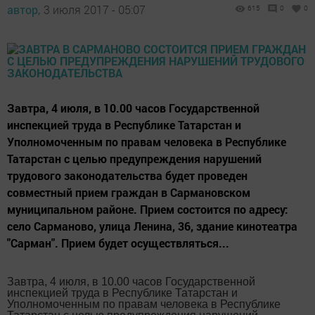
автор,
3 июля 2017 - 05:07
615
0
0
Завтра, 4 июля, в 10.00 часов Государственной
инспекцией труда в Республике Татарстан и
Уполномоченным по правам человека в Республике
Татарстан с целью предупреждения нарушений
трудового законодательства будет проведен
совместный прием граждан в Сармановском
муниципальном районе. Прием состоится по адресу:
село Сарманово, улица Ленина, 36, здание кинотеатра
"Сарман". Прием будет осуществляться...
Завтра, 4 июля, в 10.00 часов Государственной
инспекцией труда в Республике Татарстан и
Уполномоченным по правам человека в Республике