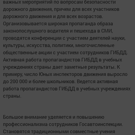
важных мероприятий по вопросам безопасности
дорожного движения, причем для всех участников
дорожного движения и для всех возрастов.
Организовывается широкая пропаганда образа
законопослушного водителя и пешехода в СМИ,
проводятся конференции с участием деятелей науки,
культуры, искусства, политики, многочисленные
общественные акции с участием сотрудников ГИБДД.
Активная работа пропагандистов ГИБДД в учебных
учреждениях страны дает заметные результаты. К
примеру, число Юных инспекторов движения выросло
до 200 000 и более школьников. Ведется активная
работа пропагандистов ГИБДД в учебных учреждениях
страны.
Большое внимание уделяется и повышению
профессионализма сотрудников Госавтоинспекции.
Становятся традиционными совместные учения