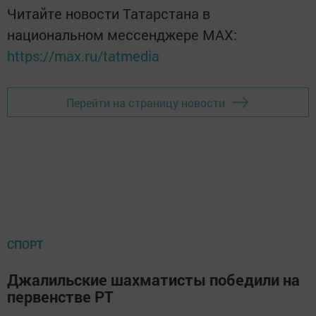
Читайте новости Татарстана в
национальном мессенджере MАХ:
https://max.ru/tatmedia
Перейти на страницу новости
СПОРТ
Джалильские шахматисты победили на
первенстве РТ