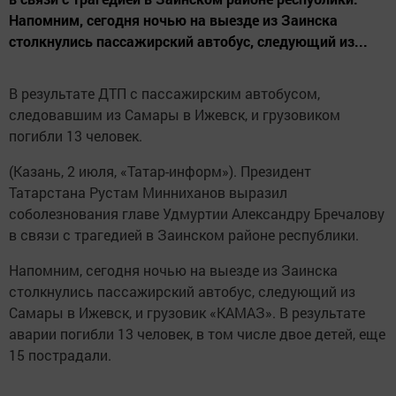
Напомним, сегодня ночью на выезде из Заинска
столкнулись пассажирский автобус, следующий из...
В результате ДТП с пассажирским автобусом,
следовавшим из Самары в Ижевск, и грузовиком
погибли 13 человек.
(Казань, 2 июля, «Татар-информ»). Президент
Татарстана Рустам Минниханов выразил
соболезнования главе Удмуртии Александру Бречалову
в связи с трагедией в Заинском районе республики.
Напомним, сегодня ночью на выезде из Заинска
столкнулись пассажирский автобус, следующий из
Самары в Ижевск, и грузовик «КАМАЗ». В результате
аварии погибли 13 человек, в том числе двое детей, еще
15 пострадали.