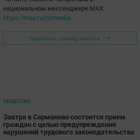
национальном мессенджере MАХ:
https://max.ru/tatmedia
Перейти на страницу новости
ОБЩЕСТВО
Завтра в Сарманово состоится прием
граждан с целью предупреждения
нарушений трудового законодательства