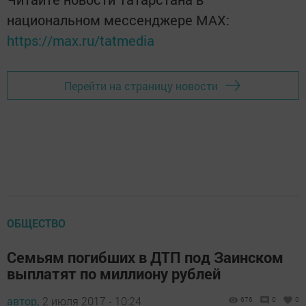
национальном мессенджере MАХ:
https://max.ru/tatmedia
Перейти на страницу новости
ОБЩЕСТВО
Семьям погибших в ДТП под Заинском
выплатят по миллиону рублей
автор,
2 июля 2017 - 10:24
676
0
0