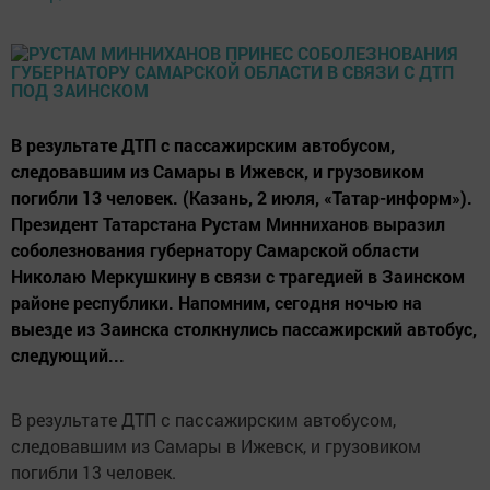
В результате ДТП с пассажирским автобусом,
следовавшим из Самары в Ижевск, и грузовиком
погибли 13 человек. (Казань, 2 июля, «Татар-информ»).
Президент Татарстана Рустам Минниханов выразил
соболезнования губернатору Самарской области
Николаю Меркушкину в связи с трагедией в Заинском
районе республики. Напомним, сегодня ночью на
выезде из Заинска столкнулись пассажирский автобус,
следующий...
В результате ДТП с пассажирским автобусом,
следовавшим из Самары в Ижевск, и грузовиком
погибли 13 человек.