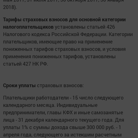
2018).
Тарифы страховых взносов для основной категории
налогоплательщиков
установлены статьей 426
Налогового кодекса Российской Федерации. Категории
плательщиков, имеющие право на применение
пониженных тарифов страховых взносов, и условия
применения пониженных тарифов, установлены
статьей 427 НК РФ.
Сроки уплаты
страховых взносов:
Плательщики работодатели - 15 число следующего
календарного месяца. Индивидуальные
предприниматели, главы КФХ и иные самозанятые
лица - 31 декабря календарного текущего года. Для
уплаты 1% с суммы дохода свыше 300 000 руб. - 1
апреля года, следующего за истекшим расчетным