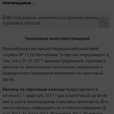
плательщиков...
Уважаемые налогоплательщики!
Межрайонная инспекция Федеральной налоговой
службы № 11 по Республике Татарстан информирует о
том, что с 01.01.2017 администрирование страховых
взносов на обязательное пенсионное, социальное и
медицинское страхование возложено на налоговый
орган.
Расчеты по страховым взносам
представляются
начиная с 1 квартала 2017 года в налоговый орган по
месту учета плательщиков страховых взносов по 30-е
число месяца, следующего за отчетным периодом (2
мая 2017, 31 июля 2017, 30 октября 2017, 30 января