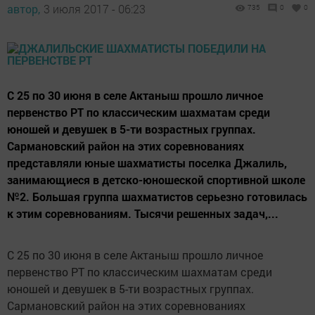
автор,
3 июля 2017 - 06:23
735
0
0
С 25 по 30 июня в селе Актаныш прошло личное
первенство РТ по классическим шахматам среди
юношей и девушек в 5-ти возрастных группах.
Сармановский район на этих соревнованиях
представляли юные шахматисты поселка Джалиль,
занимающиеся в детско-юношеской спортивной школе
№2. Большая группа шахматистов серьезно готовилась
к этим соревнованиям. Тысячи решенных задач,...
С 25 по 30 июня в селе Актаныш прошло личное
первенство РТ по классическим шахматам среди
юношей и девушек в 5-ти возрастных группах.
Сармановский район на этих соревнованиях