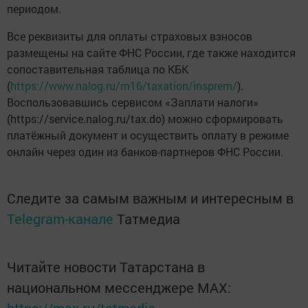
периодом.
Все реквизиты для оплаты страховых взносов
размещены на сайте ФНС России, где также находится
сопоставительная таблица по КБК
(
https://www.nalog.ru/rn16/taxation/insprem/
).
Воспользовавшись сервисом «Заплати налоги»
(https://service.nalog.ru/tax.do) можно сформировать
платёжный документ и осуществить оплату в режиме
онлайн через один из банков-партнеров ФНС России.
Следите за самым важным и интересным в
Telegram-канале
Татмедиа
Читайте новости Татарстана в
национальном мессенджере MАХ: