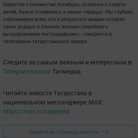
Известие о множестве погибших, особенно о смерти
детей, болью отозвалось в наших сердцах. Мы глубоко
соболезнуем всем, кто в результате аварии потерял
своих родных и близких, желаем скорейшего
выздоровления пострадавшим», - говорится в
телеграмме татарстанского лидера.
Следите за самым важным и интересным в
Telegram-канале
Татмедиа
Читайте новости Татарстана в
национальном мессенджере MАХ:
https://max.ru/tatmedia
Перейти на страницу новости