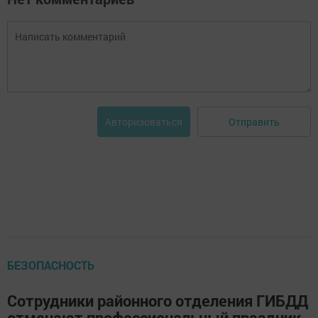
Отправить
Авторизоваться
БЕЗОПАСНОСТЬ
Сотрудники районного отделения ГИБДД
отмечают профессиональный праздник