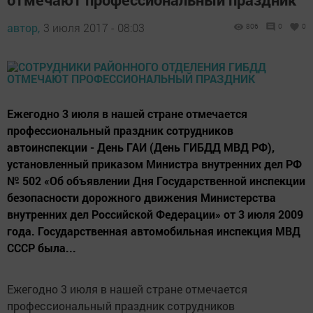
автор,
3 июля 2017 - 08:03
806
0
0
Ежегодно 3 июля в нашей стране отмечается
профессиональный праздник сотрудников
автоинспекции - День ГАИ (День ГИБДД МВД РФ),
установленный приказом Министра внутренних дел РФ
№ 502 «Об объявлении Дня Государственной инспекции
безопасности дорожного движения Министерства
внутренних дел Российской Федерации» от 3 июля 2009
года. Государственная автомобильная инспекция МВД
СССР была...
Ежегодно 3 июля в нашей стране отмечается
профессиональный праздник сотрудников