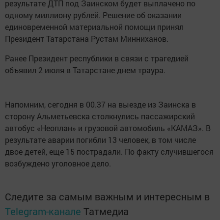
результате ДТП под Заинском будет выплачено по
одному миллиону рублей. Решение об оказании
единовременной материальной помощи принял
Президент Татарстана Рустам Минниханов.
Ранее Президент республики в связи с трагедией
объявил 2 июля в Татарстане днем траура.
Напомним, сегодня в 00.37 на выезде из Заинска в
сторону Альметьевска столкнулись пассажирский
автобус «Неоплан» и грузовой автомобиль «КАМАЗ». В
результате аварии погибли 13 человек, в том числе
двое детей, еще 15 пострадали. По факту случившегося
возбуждено уголовное дело.
Следите за самым важным и интересным в
Telegram-канале
Татмедиа