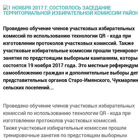
Проведено обучение членов участковых избирательных
комиссий по использованию технологии QR - кода при
изготовлении протоколов участковых комиссий. Также
участковые избирательные комиссии прошли тренирово
занятия по предстоящим выборным кампаниям, которы
состоятся 19 ноября 2017 года. Это местные референду
самообложению граждан и дополнительные выборы деп
представительных органов Старо-Имянского, Чукмарли
сельских поселений...
Проведено обучение членов участковых избирательных
комиссий по использованию технологии QR - кода при
изготовлении протоколов участковых комиссий.
Также участковые избирательные комиссии прошли
тренировочные занятия по предстоящим выборным