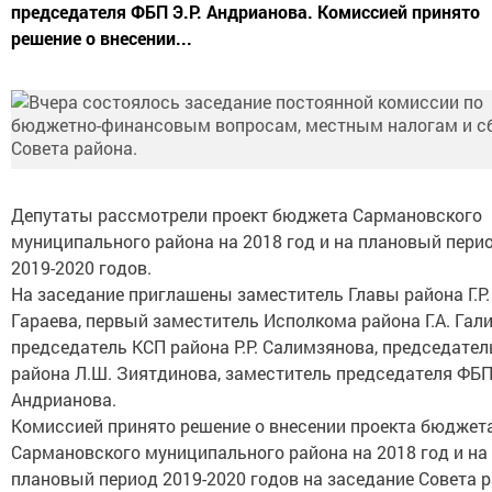
председателя ФБП Э.Р. Андрианова. Комиссией принято
решение о внесении...
Депутаты рассмотрели проект бюджета Сармановского
муниципального района на 2018 год и на плановый пери
2019-2020 годов.
На заседание приглашены заместитель Главы района Г.Р.
Гараева, первый заместитель Исполкома района Г.А. Гал
председатель КСП района Р.Р. Салимзянова, председате
района Л.Ш. Зиятдинова, заместитель председателя ФБП 
Андрианова.
Комиссией принято решение о внесении проекта бюджет
Сармановского муниципального района на 2018 год и на
плановый период 2019-2020 годов на заседание Совета 