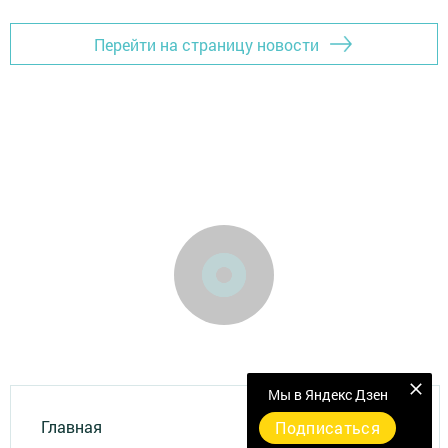
Перейти на страницу новости
Мы в Яндекс Дзен
Главная
Подписаться