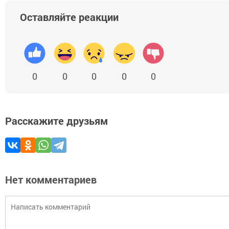
Оставляйте реакции
0
0
0
0
0
Расскажите друзьям
Нет комментариев