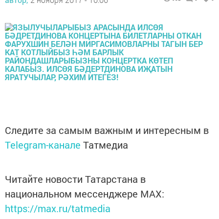
Следите за самым важным и интересным в
Telegram-канале
Татмедиа
Читайте новости Татарстана в
национальном мессенджере MАХ:
https://max.ru/tatmedia