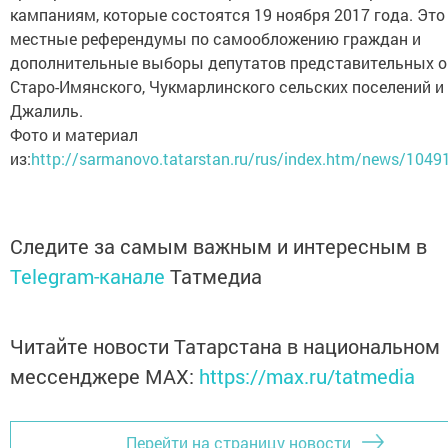
кампаниям, которые состоятся 19 ноября 2017 года. Это
местные референдумы по самообложению граждан и
дополнительные выборы депутатов представительных о
Старо-Имянского, Чукмарлинского сельских поселений и 
Джалиль.
Фото и материал
из:
http://sarmanovo.tatarstan.ru/rus/index.htm/news/1049
Следите за самым важным и интересным в
Telegram-канале
Татмедиа
Читайте новости Татарстана в национальном
мессенджере MАХ:
https://max.ru/tatmedia
Перейти на страницу новости