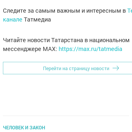
Следите за самым важным и интересным в
T
канале
Татмедиа
Читайте новости Татарстана в национальном
мессенджере MАХ:
https://max.ru/tatmedia
Перейти на страницу новости
ЧЕЛОВЕК И ЗАКОН