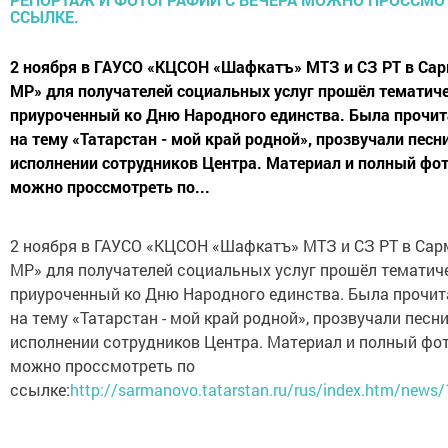
2 ноября в ГАУСО «КЦСОН «Шафкатъ» МТЗ и СЗ РТ в Са
МР» для получателей социальных услуг прошёл тематиче
приуроченный ко Дню Народного единства. Была прочит
на тему «Татарстан - мой край родной», прозвучали песни
исполнении сотрудников Центра. Материал и полный фо
можно проссмотреть по...
2 ноября в ГАУСО «КЦСОН «Шафкатъ» МТЗ и СЗ РТ в Са
МР» для получателей социальных услуг прошёл тематиче
приуроченный ко Дню Народного единства. Была прочит
на тему «Татарстан - мой край родной», прозвучали песни
исполнении сотрудников Центра. Материал и полный фо
можно проссмотреть по
ссылке:
http://sarmanovo.tatarstan.ru/rus/index.htm/news