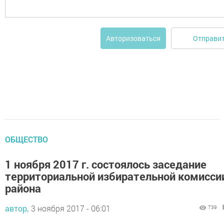
Отправи
Авторизоваться
ОБЩЕСТВО
1 ноября 2017 г. состоялось заседание
территориальной избирательной комисси
района
автор,
3 ноября 2017 - 06:01
739