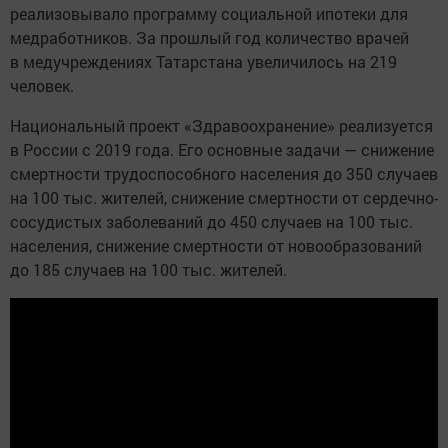
реализовывало программу социальной ипотеки для
медработников. За прошлый год количество врачей
в медучреждениях Татарстана увеличилось на 219
человек.
Национальный проект «Здравоохранение» реализуется
в России с 2019 года. Его основные задачи — снижение
смертности трудоспособного населения до 350 случаев
на 100 тыс. жителей, снижение смертности от сердечно-
сосудистых заболеваний до 450 случаев на 100 тыс.
населения, снижение смертности от новообразований
до 185 случаев на 100 тыс. жителей.