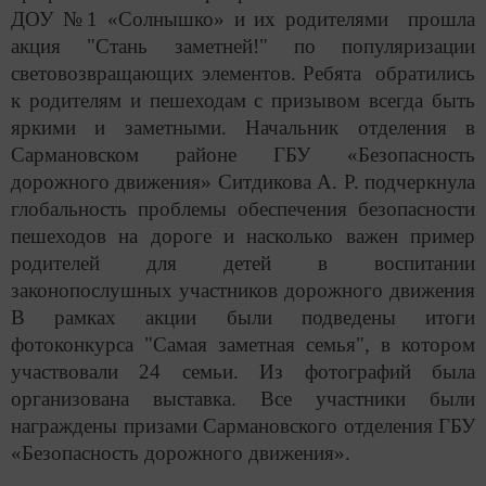
ДОУ №1 «Солнышко» и их родителями прошла
акция "Стань заметней!" по популяризации
световозвращающих элементов. Ребята обратились
к родителям и пешеходам с призывом всегда быть
яркими и заметными. Начальник отделения в
Сармановском районе ГБУ «Безопасность
дорожного движения» Ситдикова А. Р. подчеркнула
глобальность проблемы обеспечения безопасности
пешеходов на дороге и насколько важен пример
родителей для детей в воспитании
законопослушных участников дорожного движения
В рамках акции были подведены итоги
фотоконкурса "Самая заметная семья", в котором
участвовали 24 семьи. Из фотографий была
организована выставка. Все участники были
награждены призами Сармановского отделения ГБУ
«Безопасность дорожного движения».