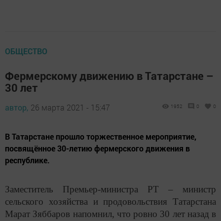
ОБЩЕСТВО
Фермерскому движению в Татарстане –
30 лет
автор,
26 марта 2021 - 15:47
1952
0
0
В Татарстане прошло торжественное мероприятие,
посвящённое 30-летию фермерского движения в
республике.
Заместитель Премьер-министра РТ – министр
сельского хозяйства и продовольствия Татарстана
Марат Зяббаров напомнил, что ровно 30 лет назад в