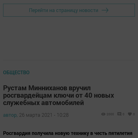
Перейти на страницу новости
ОБЩЕСТВО
Рустам Минниханов вручил
росгвардейцам ключи от 40 новых
служебных автомобилей
автор,
26 марта 2021 - 10:28
2000
0
0
Росгвардия получила новую технику в честь пятилетия