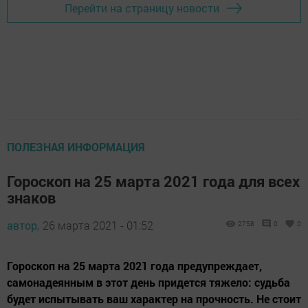
Перейти на страницу новости
ПОЛЕЗНАЯ ИНФОРМАЦИЯ
Гороскоп на 25 марта 2021 года для всех
знаков
автор,
26 марта 2021 - 01:52
2758
0
0
Гороскоп на 25 марта 2021 года предупреждает,
самонадеянным в этот день придется тяжело: судьба
будет испытывать ваш характер на прочность. Не стоит