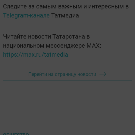
Следите за самым важным и интересным в
Telegram-канале
Татмедиа
Читайте новости Татарстана в
национальном мессенджере MАХ:
https://max.ru/tatmedia
Перейти на страницу новости
ОБЩЕСТВО