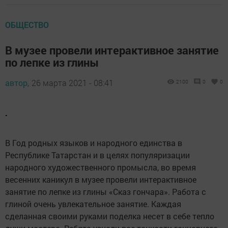
ОБЩЕСТВО
В музее провели интерактивное занятие
по лепке из глины
автор,
26 марта 2021 - 08:41
2100
0
0
.
В Год родных языков и народного единства в
Республике Татарстан и в целях популяризации
народного художественного промысла, во время
весенних каникул в музее провели интерактивное
занятие по лепке из глины «Сказ гончара». Работа с
глиной очень увлекательное занятие. Каждая
сделанная своими руками поделка несет в себе тепло