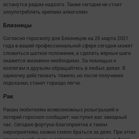
останутся рядом надолго. Также сегодня не стоит
злоупотреблять крепким алкоголем.
Близнецы
Согласно гороскопу для Близнецов на 25 марта 2021
года в вашей профессиональной сфере сегодня может
сложиться шаткое положение, а сделать верные шаги
окажется жизненно необходимо. За помощью к
коллегам и друзьям обращайтесь в любых делах. В
одиночку действовать тяжело, но после получения
подсказки, станет гораздо легче.
Рак
Ракам любителям всевозможных розыгрышей и
лотерей гороскоп сообщает: наступил вас звездный
час. Сегодня фортуна благоприятна к таким
мероприятиям, можно смело браться за дело. При этом