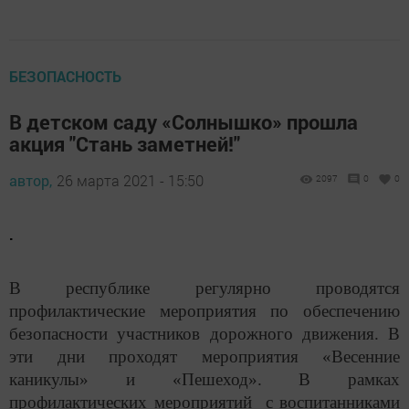
БЕЗОПАСНОСТЬ
В детском саду «Солнышко» прошла
акция "Стань заметней!"
автор,
26 марта 2021 - 15:50
2097
0
0
.
В республике регулярно проводятся
профилактические мероприятия по обеспечению
безопасности участников дорожного движения. В
эти дни проходят мероприятия «Весенние
каникулы» и «Пешеход». В рамках
профилактических мероприятий с воспитанниками