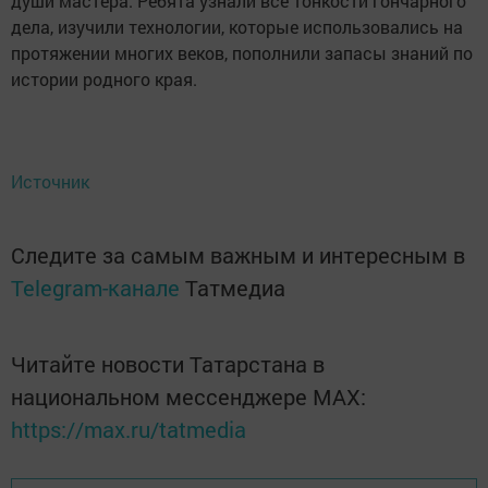
души мастера. Ребята узнали все тонкости гончарного
дела, изучили технологии, которые использовались на
протяжении многих веков, пополнили запасы знаний по
истории родного края.
Источник
Следите за самым важным и интересным в
Telegram-канале
Татмедиа
Читайте новости Татарстана в
национальном мессенджере MАХ:
https://max.ru/tatmedia