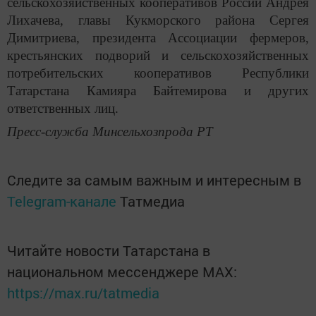
сельскохозяйственных кооперативов России Андрея
Лихачева, главы Кукморского района Сергея
Димитриева, президента Ассоциации фермеров,
крестьянских подворий и сельскохозяйственных
потребительских кооперативов Республики
Татарстана Камияра Байтемирова и других
ответственных лиц.
Пресс-служба Минсельхозпрода РТ
Следите за самым важным и интересным в
Telegram-канале
Татмедиа
Читайте новости Татарстана в
национальном мессенджере MАХ:
https://max.ru/tatmedia