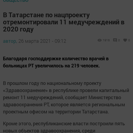
В Татарстане по нацпроекту
отремонтировали 11 медучреждений в
2020 году
автор,
26 марта 2021 - 09:12
1916
0
0
Благодаря господдержке количество врачей в
больницах РТ увеличилось на 219 человек.
В прошлом году по национальному проекту
«Здравоохранение» в республике провели капитальный
ремонт 11 медучреждений, сообщает Министерство
здравоохранения РТ, которое является региональным
проектным офисом на территории Татарстана.
Кроме этого, республиканские власти построили пять
новых объектов здравоохранения, среди