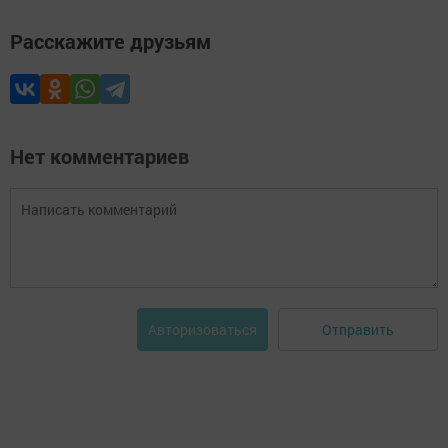
Расскажите друзьям
Нет комментариев
Отправить
Авторизоваться