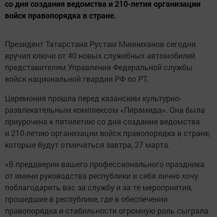
со дня создания ведомства и 210-летия организации
войск правопорядка в стране.
Президент Татарстана Рустам Минниханов сегодня
вручил ключи от 40 новых служебных автомобилей
представителям Управления Федеральной службы
войск национальной гвардии РФ по РТ.
Церемония прошла перед казанским культурно-
развлекательным комплексом «Пирамида». Она была
приурочена к пятилетию со дня создания ведомства
и 210-летию организации войск правопорядка в стране,
которые будут отмечаться завтра, 27 марта.
«В преддверии вашего профессионального праздника
от имени руководства республики и себя лично хочу
поблагодарить вас за службу и за те мероприятия,
прошедшие в республике, где в обеспечении
правопорядка и стабильности огромную роль сыграла