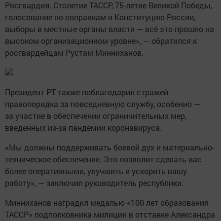
Росгвардия. Столетие ТАССР, 75-летие Великой Победы,
голосование по поправкам в Конституцию России,
выборы в местные органы власти — всё это прошло на
высоком организационном уровне», — обратился к
росгвардейцам Рустам Минниханов.
Президент РТ также поблагодарил стражей
правопорядка за повседневную службу, особенно —
за участие в обеспечении ограничительных мер,
введенных из-за пандемии коронавируса.
«Мы должны поддерживать боевой дух и материально-
техническое обеспечение. Это позволит сделать вас
более оперативными, улучшить и ускорить вашу
работу», — заключил руководитель республики.
Минниханов наградил медалью «100 лет образования
ТАССР» подполковника милиции в отставке Александра