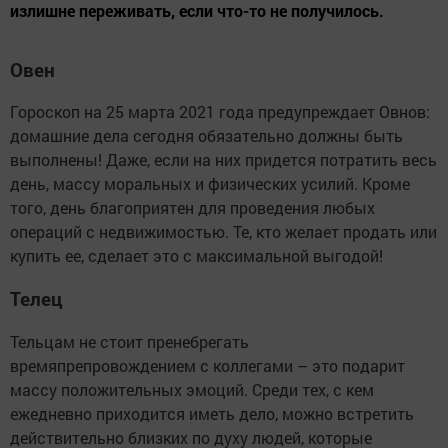
излишне переживать, если что-то не получилось.
Овен
Гороскоп на 25 марта 2021 года предупреждает Овнов:
домашние дела сегодня обязательно должны быть
выполнены! Даже, если на них придется потратить весь
день, массу моральных и физических усилий. Кроме
того, день благоприятен для проведения любых
операций с недвижимостью. Те, кто желает продать или
купить ее, сделает это с максимальной выгодой!
Телец
Тельцам не стоит пренебрегать
времяпрепровождением с коллегами – это подарит
массу положительных эмоций. Среди тех, с кем
ежедневно приходится иметь дело, можно встретить
действительно близких по духу людей, которые