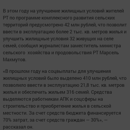
В этом году на улучшение жилищных условий жителей
РТ по программе комплексного развития сельских
территорий предусмотрено 42 млн рублей, что позволит
ввести в эксплуатацию более 2 тыс. кв. метров жилья и
улучшить жилищные условия 32 живущих на селе
семей, сообщил журналистам заместитель министра
сельского хозяйства и продовольствия РТ Марсель
Махмутов.
«В прошлом году на соцвыплаты для улучшения
жилищных условий было выделено 410 млн рублей, что
позволило ввести в эксплуатацию 21,8 тыс. кв. метров
жилья и обеспечить жильем 316 семей. Средства
выделяются работникам АПК и соцсферы на
строительство и приобретение жилья в сельской
местности. За счет средств бюджета финансируется
70% затрат, за счет средств граждан — 30%», —
рассказал он.