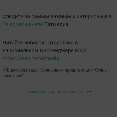
Следите за самым важным и интересным в
Telegram-канале
Татмедиа
Читайте новости Татарстана в
национальном мессенджере MАХ:
https://max.ru/tatmedia
Перейти на страницу новости