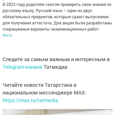
В 2023 году родители смогли проверить свои знания по
русскому языку. Русский язык – один из двух
обязательных предметов, которые сдают выпускники
для получения аттестата. Для акции были разработаны
сокращенные варианты экзаменационных работ.
Фото
Следите за самым важным и интересным в
Telegram-канале
Татмедиа
Читайте новости Татарстана в
национальном мессенджере MАХ:
https://max.ru/tatmedia