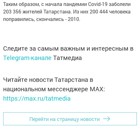
Таким образом, с начала пандемии Covid-19 заболели
203 356 жителей Татарстана. Из них 200 444 человека
поправились, скончались - 2010.
Следите за самым важным и интересным в
Telegram-канале
Татмедиа
Читайте новости Татарстана в
национальном мессенджере MАХ:
https://max.ru/tatmedia
Перейти на страницу новости