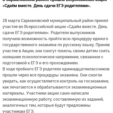
«Сдаём вместе. День сдачи ЕГЭ родителями».
28 марта Сармановский муниципальный район принял
участие во Всероссийской акции «Сдаём вместе. День
сдачи ЕГЭ родителями». Родители выпускников
получили возможность пройти всю процедуру единого
государственного экзамена по русскому языку. Приняв
участие в Акции, они смогут помочь своим детям снять
излишнее психологическое напряжение, связанное с
подготовкой к ЕГЭ и его прохождением.
В ходе пробного ЕГЭ родители одиннадцатиклассников
прошли через все процедуры экзамена. Они смогли
увидеть, как осуществляется контроль на госэкзамене,
как печатаются и обрабатываются экзаменационные
материалы. Участники акции сами написали
экзаменационную работу, составленную из заданий,
аналогичных тем, которые будут предложены
участникам ЕГЭ.