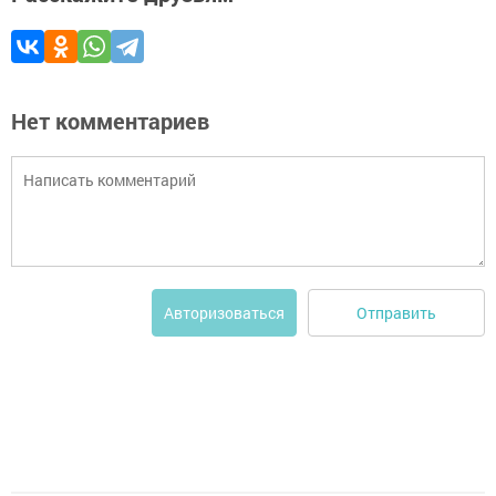
Нет комментариев
Отправить
Авторизоваться