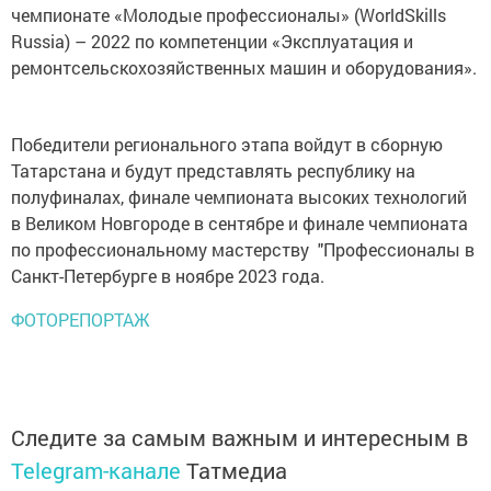
чемпионате «Молодые профессионалы» (WorldSkills
Russia) – 2022 по компетенции «Эксплуатация и
ремонтсельскохозяйственных машин и оборудования».
Победители регионального этапа войдут в сборную
Татарстана и будут представлять республику на
полуфиналах, финале чемпионата высоких технологий
в Великом Новгороде в сентябре и финале чемпионата
по профессиональному мастерству "Профессионалы в
Санкт-Петербурге в ноябре 2023 года.
ФОТОРЕПОРТАЖ
Следите за самым важным и интересным в
Telegram-канале
Татмедиа