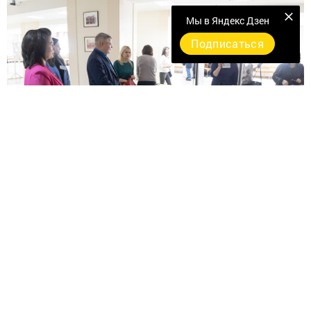
Мы в Яндекс Дзен
Подписаться
Перейти на страницу новости