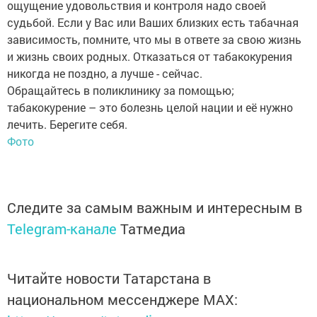
ощущение удовольствия и контроля надо своей
судьбой. Если у Вас или Ваших близких есть табачная
зависимость, помните, что мы в ответе за свою жизнь
и жизнь своих родных. Отказаться от табакокурения
никогда не поздно, а лучше - сейчас.
Обращайтесь в поликлинику за помощью;
табакокурение – это болезнь целой нации и её нужно
лечить. Берегите себя.
Фото
Следите за самым важным и интересным в
Telegram-канале
Татмедиа
Читайте новости Татарстана в
национальном мессенджере MАХ: