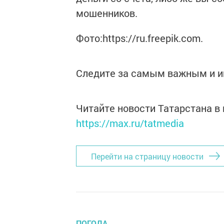
мошенников.
Фото:https://ru.freepik.com.
Следите за самым важным и 
Читайте новости Татарстана 
https://max.ru/tatmedia
Перейти на страницу новости
ПОГОДА