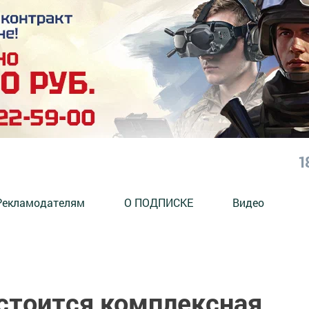
1
Рекламодателям
О ПОДПИСКЕ
Видео
остоится комплексная