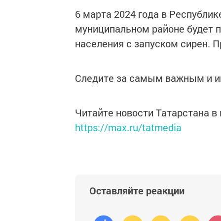
6 марта 2024 года в Республик
муниципальном районе будет 
населения с запуском сирен. 
Следите за самым важным и 
Читайте новости Татарстана 
https://max.ru/tatmedia
Оставляйте реакции