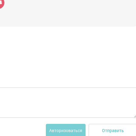
Отправить
Авторизоваться