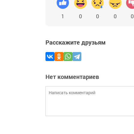
1
0
0
0
0
Расскажите друзьям
Нет комментариев