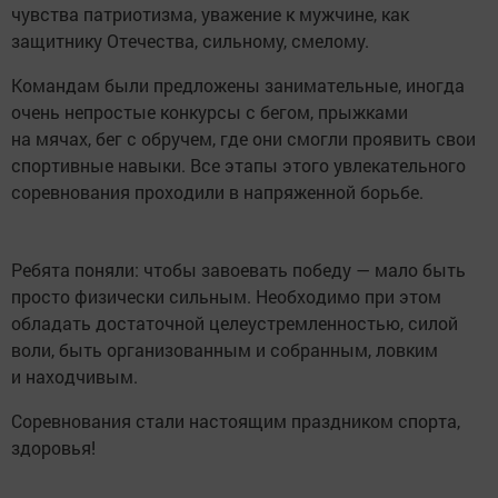
чувства патриотизма, уважение к мужчине, как
защитнику Отечества, сильному, смелому.
Командам были предложены занимательные, иногда
очень непростые конкурсы с бегом, прыжками
на мячах, бег с обручем, где они смогли проявить свои
спортивные навыки. Все этапы этого увлекательного
соревнования проходили в напряженной борьбе.
Ребята поняли: чтобы завоевать победу — мало быть
просто физически сильным. Необходимо при этом
обладать достаточной целеустремленностью, силой
воли, быть организованным и собранным, ловким
и находчивым.
Соревнования стали настоящим праздником спорта,
здоровья!