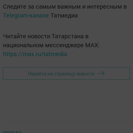
Следите за самым важным и интересным в
Telegram-канале
Татмедиа
Читайте новости Татарстана в
национальном мессенджере MАХ:
https://max.ru/tatmedia
Перейти на страницу новости