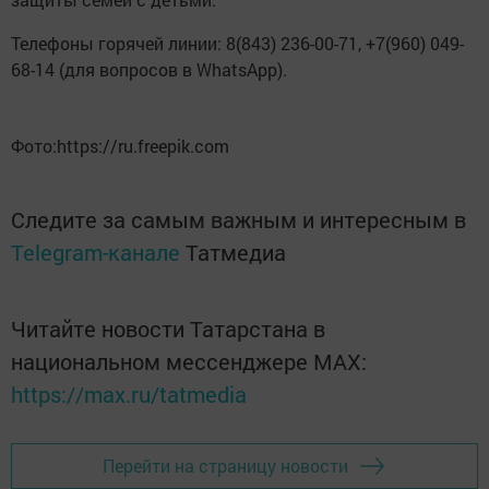
Телефоны горячей линии: 8(843) 236-00-71, +7(960) 049-
68-14 (для вопросов в WhatsApp).
Фото:https://ru.freepik.com
Следите за самым важным и интересным в
Telegram-канале
Татмедиа
Читайте новости Татарстана в
национальном мессенджере MАХ:
https://max.ru/tatmedia
Перейти на страницу новости