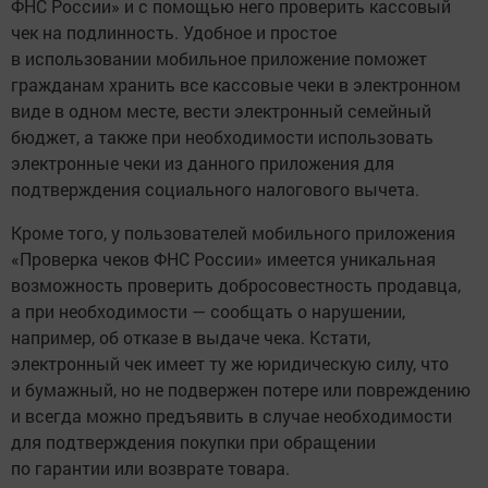
ФНС России» и с помощью него проверить кассовый
чек на подлинность. Удобное и простое
в использовании мобильное приложение поможет
гражданам хранить все кассовые чеки в электронном
виде в одном месте, вести электронный семейный
бюджет, а также при необходимости использовать
электронные чеки из данного приложения для
подтверждения социального налогового вычета.
Кроме того, у пользователей мобильного приложения
«Проверка чеков ФНС России» имеется уникальная
возможность проверить добросовестность продавца,
а при необходимости — сообщать о нарушении,
например, об отказе в выдаче чека. Кстати,
электронный чек имеет ту же юридическую силу, что
и бумажный, но не подвержен потере или повреждению
и всегда можно предъявить в случае необходимости
для подтверждения покупки при обращении
по гарантии или возврате товара.