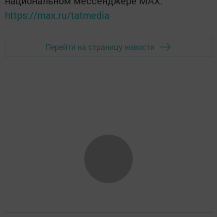
национальном мессенджере MАХ:
https://max.ru/tatmedia
Перейти на страницу новости