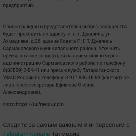
предприятий.
Приём граждан и представителей бизнес-сообщества
будет проходить по адресу: п. г. т. Джалиль, ул.
Ахмадиева, д.26, здание Совета П. Г. Т. Джалиль
Сармановского муниципального района. Уточнить
время, а также записаться на приём можно через
администрацию Сармановского района по телефону
8(85559) 2-54-41 или пресс-службу Татарстанского
УФАС России по телефону: 8-917-886-15-58 (контактное
лицо: пресс-секретарь Ефимова Оксана
Александровна).
Фото:https://ru.freepik.com
Следите за самым важным и интересным в
Telegram-канале
Татмедиа