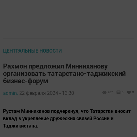
ЦЕНТРАЛЬНЫЕ НОВОСТИ
Рахмон предложил Минниханову
организовать татарстано-таджикский
бизнес-форум
admin,
22 февраля 2024 - 13:30
287
0
0
Рустам Минниханов подчеркнул, что Татарстан вносит
вклад в укрепление дружеских связей России и
Таджикистана.