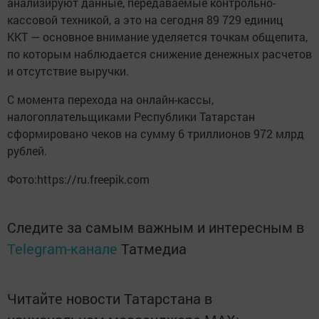
анализируют данные, передаваемые контрольно-
кассовой техникой, а это на сегодня 89 729 единиц
ККТ — основное внимание уделяется точкам общепита,
по которым наблюдается снижение денежных расчетов
и отсутствие выручки.
C момента перехода на онлайн-кассы,
налогоплательщиками Республики Татарстан
сформировано чеков на сумму 6 триллионов 972 млрд
рублей.
Фото:https://ru.freepik.com
Следите за самым важным и интересным в
Telegram-канале
Татмедиа
Читайте новости Татарстана в