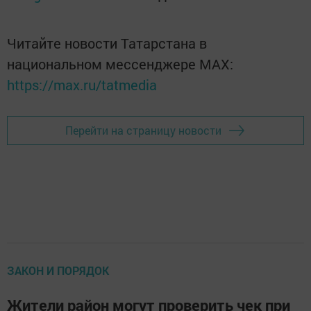
Читайте новости Татарстана в
национальном мессенджере MАХ:
https://max.ru/tatmedia
Перейти на страницу новости
ЗАКОН И ПОРЯДОК
Жители район могут проверить чек при