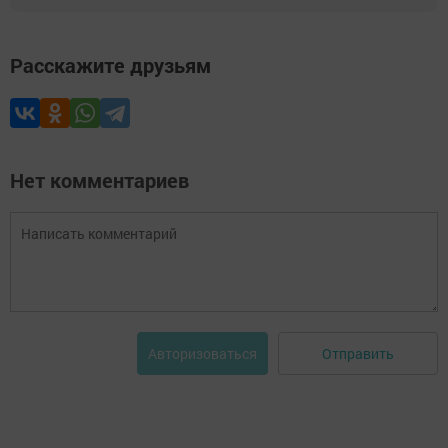
Расскажите друзьям
Нет комментариев
Отправить
Авторизоваться