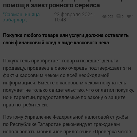
помощи электронного сервиса
"Сарман: иң яңа
22 февраля 2024 -
602
0
1
хәбәрләр",
10:48
Покупка любого товара или услуги должна оставлять
свой финансовый след в виде кассового чека.
Покупатель приобретает товар и передает деньги
продавцу, продавец в свою очередь подтверждает эти
факты кассовым чеком со всей необходимой
информацией. Вместе с кассовым чеком покупатель
получает не только свидетельство, что оплатил покупку,
но и гарантии, предоставляемые по закону о защите
прав потребителей.
Поэтому Управление Федеральной налоговой службы
по Республике Татарстан рекомендует гражданам
использовать мобильное приложение «Проверка чеков