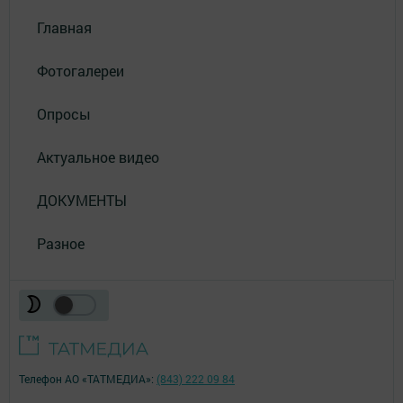
Главная
Фотогалереи
Опросы
Актуальное видео
ДОКУМЕНТЫ
Разное
Телефон АО «ТАТМЕДИА»:
(843) 222 09 84