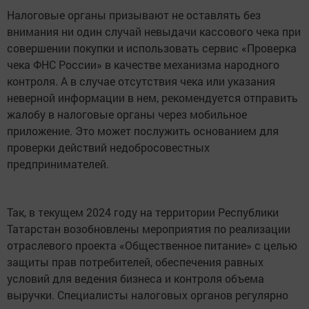
Налоговые органы призывают не оставлять без
внимания ни один случай невыдачи кассового чека при
совершении покупки и использовать сервис «Проверка
чека ФНС России» в качестве механизма народного
контроля. А в случае отсутствия чека или указания
неверной информации в нем, рекомендуется отправить
жалобу в налоговые органы через мобильное
приложение. Это может послужить основанием для
проверки действий недобросовестных
предпринимателей.
Так, в текущем 2024 году на территории Республики
Татарстан возобновлены мероприятия по реализации
отраслевого проекта «Общественное питание» с целью
защиты прав потребителей, обеспечения равных
условий для ведения бизнеса и контроля объема
выручки. Специалисты налоговых органов регулярно