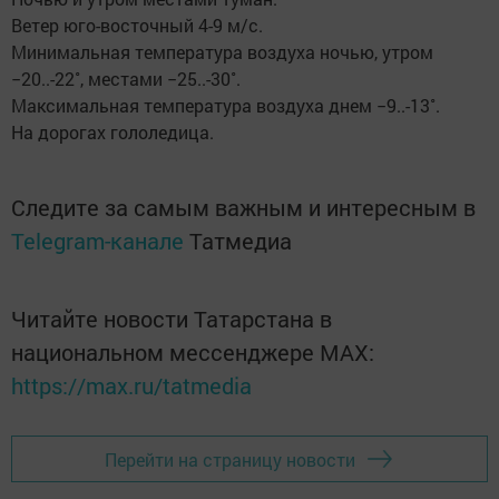
Ветер юго-восточный 4-9 м/с.
Минимальная температура воздуха ночью, утром
−20..-22˚, местами −25..-30˚.
Максимальная температура воздуха днем −9..-13˚.
На дорогах гололедица.
Следите за самым важным и интересным в
Telegram-канале
Татмедиа
Читайте новости Татарстана в
национальном мессенджере MАХ:
https://max.ru/tatmedia
Перейти на страницу новости