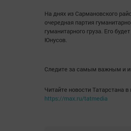
На днях из Сармановского рай
очередная партия гуманитарно
гуманитарного груза. Его буд
Юнусов.
Следите за самым важным и 
Читайте новости Татарстана 
https://max.ru/tatmedia