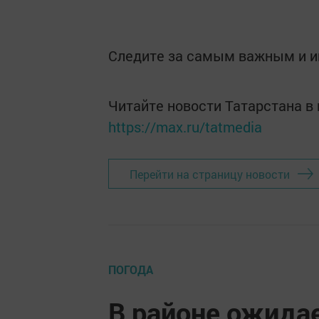
Следите за самым важным и 
Читайте новости Татарстана 
https://max.ru/tatmedia
Перейти на страницу новости
ПОГОДА
В районе ожида