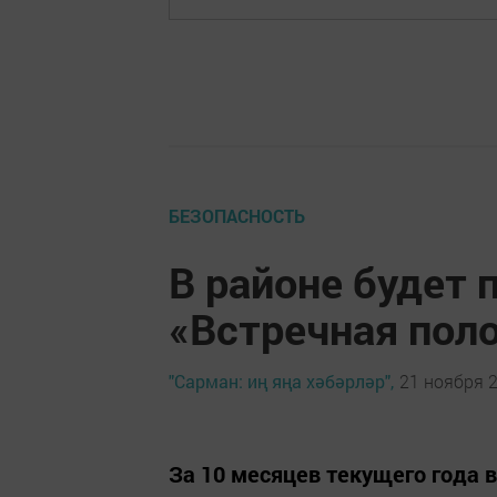
БЕЗОПАСНОСТЬ
В районе будет
«Встречная пол
"Сарман: иң яңа хәбәрләр",
21 ноября 2
За 10 месяцев текущего года 