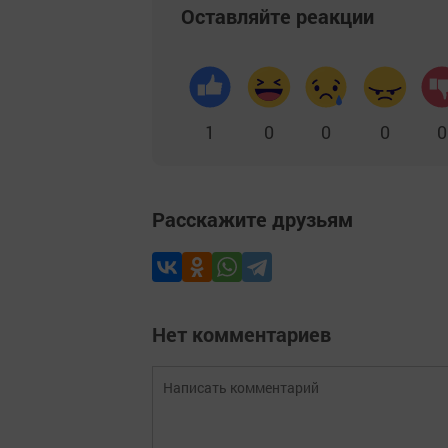
Оставляйте реакции
1
0
0
0
0
Расскажите друзьям
Нет комментариев