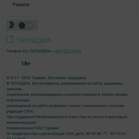
Разное
Телефон АО «ТАТМЕДИА»:
(843) 222 09 84
18+
© 2011 - 2026. Сарман. Все права защищены.
© ТАТМЕДИА. Все материалы, размещенные на сайте, защищены
законом.
Перепечатка, воспроизведение и распространение в любом объеме
информации,
размещенной на сайте, возможна только с письменного согласия
редакций СМИ.
При поддержке Республиканского агентства по печати и массовым
коммуникациям.
Наименование СМИ: Сарман
№ свидетельства о регистрации СМИ, дата: ЭЛ № ФС 77 - 90172 от
07.10.2025