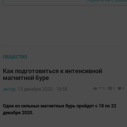
ОБЩЕСТВО
Как подготовиться к интенсивной
магнитной буре
автор,
13 декабря 2020 - 18:58
1715
0
0
Одна из сильных магнитных бурь пройдет с 18 по 22
декабря 2020.