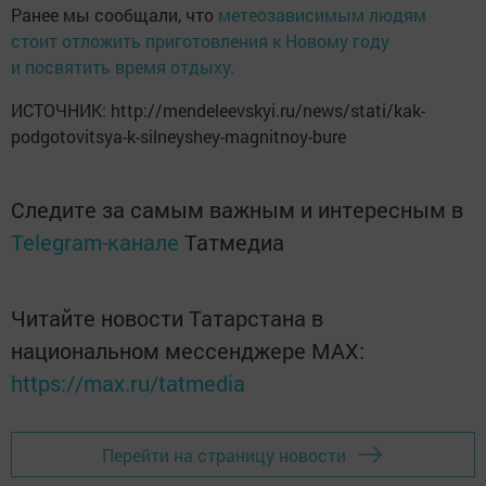
Ранее мы сообщали, что
метеозависимым людям
стоит отложить приготовления к Новому году
и посвятить время отдыху.
ИСТОЧНИК: http://mendeleevskyi.ru/news/stati/kak-
podgotovitsya-k-silneyshey-magnitnoy-bure
Следите за самым важным и интересным в
Telegram-канале
Татмедиа
Читайте новости Татарстана в
национальном мессенджере MАХ:
https://max.ru/tatmedia
Перейти на страницу новости