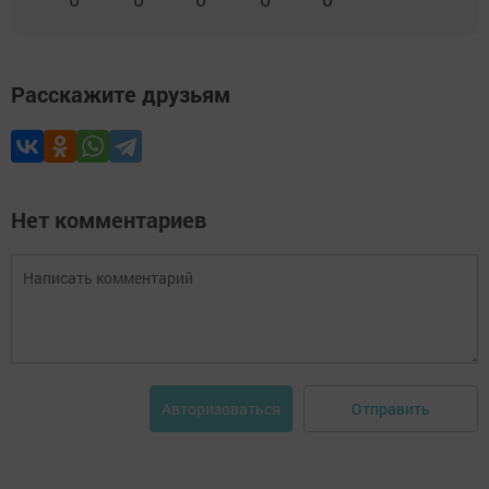
Расскажите друзьям
Нет комментариев
Отправить
Авторизоваться