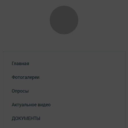
Главная
Фотогалереи
Опросы
Актуальное видео
ДОКУМЕНТЫ