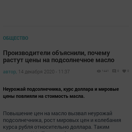
ОБЩЕСТВО
Производители объяснили, почему
растут цены на подсолнечное масло
автор,
14 декабря 2020 - 11:37
1441
0
0
Неурожай подсолнечника, курс доллара и мировые
цены повлияли на стоимость масла.
Повышение цен на масло вызвал неурожай
подсолнечника, рост мировых цен и колебания
курса рубля относительно доллара. Таким