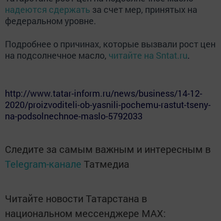
надеются сдержать
за счет мер, принятых на
федеральном уровне.
Подробнее о причинах, которые вызвали рост цен
на подсолнечное масло,
читайте на Sntat.ru
.
http://www.tatar-inform.ru/news/business/14-12-
2020/proizvoditeli-ob-yasnili-pochemu-rastut-tseny-
na-podsolnechnoe-maslo-5792033
Следите за самым важным и интересным в
Telegram-канале
Татмедиа
Читайте новости Татарстана в
национальном мессенджере MАХ: