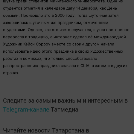
шутка среди студентов Мичиганского университета. Один из
студентов отметил в календаре дату 14 декабря, как День
обезьян. Произошло это в 2000 году. Тогда шуточная затея
завершилась шуточным же праздником, отмеченным
студентами. Однако, как это часто случается, шутка постепенно
переросла в традицию, а интернет сделал её международной.
Художник Кейси Сорроу вместе со своим другом начали
использовать идею этого праздника в своих художественных
работах и комиксах, что только способствовало
распространению праздника сначала в США, а затем и в других
странах.
Следите за самым важным и интересным в
Telegram-канале
Татмедиа
Читайте новости Татарстана в