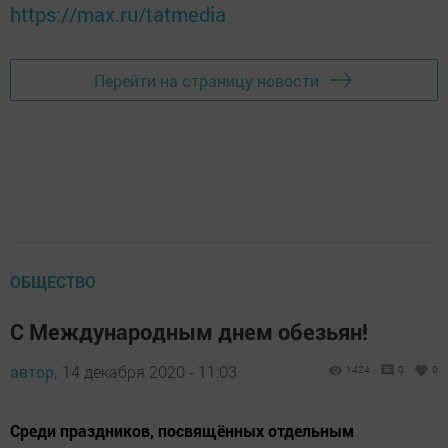
https://max.ru/tatmedia
Перейти на страницу новости
ОБЩЕСТВО
С Международным днем обезьян!
автор,
14 декабря 2020 - 11:03
1424
0
0
Среди праздников, посвящённых отдельным