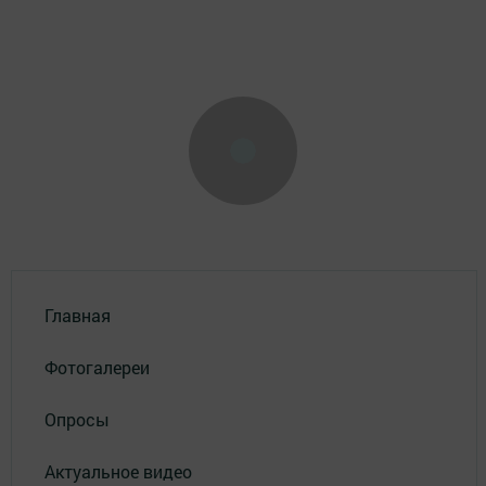
Главная
Фотогалереи
Опросы
Актуальное видео