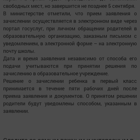
свободных мест, но завершится не позднее 5 сентября.
В министерстве отметили, что прием заявления о
зачислении осуществляется в электронном виде через
портал госуслуг, при личном обращении родителей в
образовательную организацию, заказным письмом с
уведомлением, в электронной форме – на электронную
почту школы.
Дата и время заявления независимо от способа его
подачи учитываются при принятии решения по
зачислению в образовательное учреждение.
Решение о зачислении ребенка в первый класс
принимается в течение пяти рабочих дней после
приема заявления и документов. О принятом решении
родители будут уведомлены способом, указанным в
заявлении.