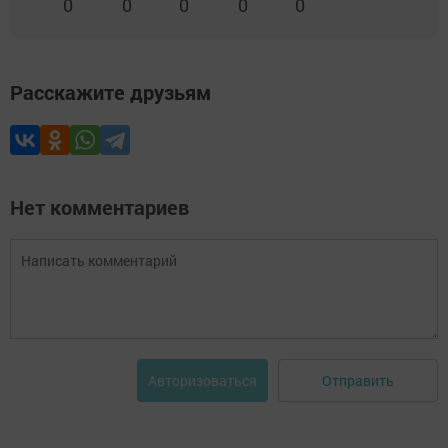
0
0
0
0
0
Расскажите друзьям
Нет комментариев
Отправить
Авторизоваться