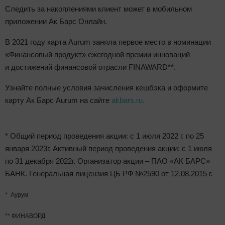
Следить за накоплениями клиент может в мобильном
приложении Ак Барс Онлайн.
В 2021 году карта Aurum заняла первое место в номинации
«Финансовый продукт» ежегодной премии инноваций
и достижений финансовой отрасли FINAWARD**.
Узнайте полные условия зачисления кешбэка и оформите
карту Ак Барс Aurum на сайте
akbars.ru.
* Общий период проведения акции: с 1 июля 2022 г. по 25
января 2023г. Активный период проведения акции: с 1 июля
по 31 декабря 2022г. Организатор акции – ПАО «АК БАРС»
БАНК. Генеральная лицензия ЦБ РФ №2590 от 12.08.2015 г.
* Аурум
** ФИНАВОРД