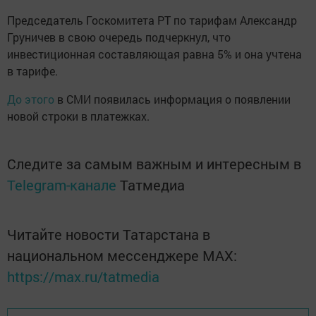
Председатель Госкомитета РТ по тарифам Александр
Груничев в свою очередь подчеркнул, что
инвестиционная составляющая равна 5% и она учтена
в тарифе.
До этого
в СМИ появилась информация о появлении
новой строки в платежках.
Следите за самым важным и интересным в
Telegram-канале
Татмедиа
Читайте новости Татарстана в
национальном мессенджере MАХ:
https://max.ru/tatmedia