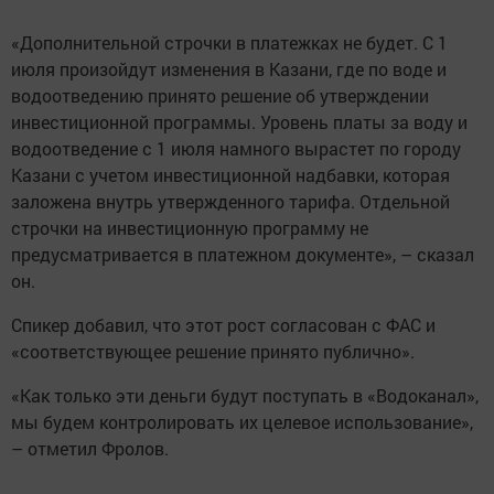
«Дополнительной строчки в платежках не будет. С 1
июля произойдут изменения в Казани, где по воде и
водоотведению принято решение об утверждении
инвестиционной программы. Уровень платы за воду и
водоотведение с 1 июля намного вырастет по городу
Казани с учетом инвестиционной надбавки, которая
заложена внутрь утвержденного тарифа. Отдельной
строчки на инвестиционную программу не
предусматривается в платежном документе», – сказал
он.
Спикер добавил, что этот рост согласован с ФАС и
«соответствующее решение принято публично».
«Как только эти деньги будут поступать в «Водоканал»,
мы будем контролировать их целевое использование»,
– отметил Фролов.