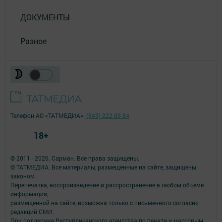
ДОКУМЕНТЫ
Разное
Телефон АО «ТАТМЕДИА»:
(843) 222 09 84
18+
© 2011 - 2026. Сарман. Все права защищены.
© ТАТМЕДИА. Все материалы, размещенные на сайте, защищены
законом.
Перепечатка, воспроизведение и распространение в любом объеме
информации,
размещенной на сайте, возможна только с письменного согласия
редакций СМИ.
При поддержке Республиканского агентства по печати и массовым