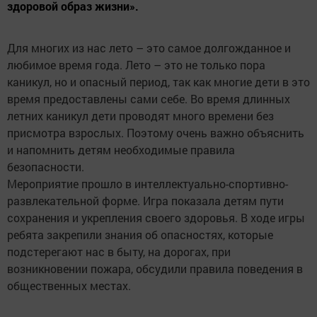
здоровой образ жизни».
Для многих из нас лето – это самое долгожданное и
любимое время года. Лето – это не только пора
каникул, но и опасный период, так как многие дети в это
время предоставлены сами себе. Во время длинных
летних каникул дети проводят много времени без
присмотра взрослых. Поэтому очень важно объяснить
и напомнить детям необходимые правила
безопасности.
Мероприятие прошло в интеллектуально-спортивно-
развлекательной форме. Игра показала детям пути
сохранения и укрепления своего здоровья. В ходе игры
ребята закрепили знания об опасностях, которые
подстерегают нас в быту, на дорогах, при
возникновении пожара, обсудили правила поведения в
общественных местах.