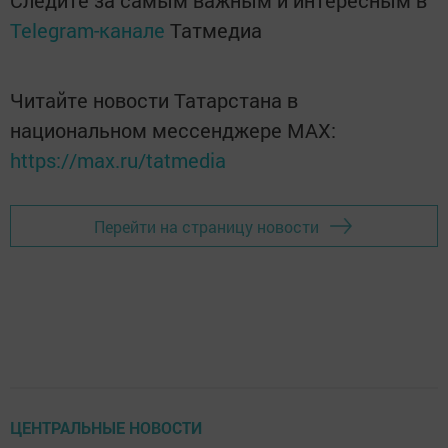
Следите за самым важным и интересным в
Telegram-канале
Татмедиа
Читайте новости Татарстана в
национальном мессенджере MАХ:
https://max.ru/tatmedia
Перейти на страницу новости
ЦЕНТРАЛЬНЫЕ НОВОСТИ