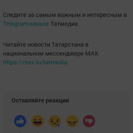
Следите за самым важным и интересным в
Telegram-канале
Татмедиа
Читайте новости Татарстана в
национальном мессенджере MАХ:
https://max.ru/tatmedia
Оставляйте реакции