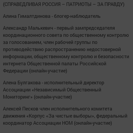
(СПРАВЕДЛИВАЯ РОССИЯ – ПАТРИОТЫ – ЗА ПРАВДУ)
Алина Гималтдинова - блогер-наблюдатель
Александр Малькевич - первый зампредседателя
координационного совета по общественному контролю
за голосованием, член рабочей группы по
противодействию распространению недостоверной
информации, общественному контролю и безопасности
интернета Общественной палаты Российской
Федерации (онлайн-участие)
Алена Булгакова - исполнительный директор
Ассоциации «Независимый Общественный
Мониторинг» (онлайн-участие)
Алексей Песков член исполнительного комитета
движения «Корпус «За чистые выборы», федеральный
координатор Ассоциации НОМ (онлайн-участие)