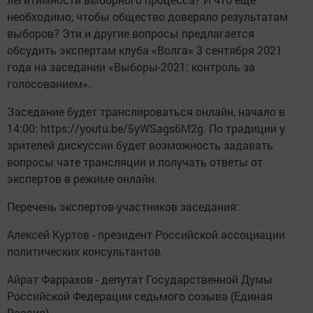
необходимо, чтобы общество доверяло результатам
выборов? Эти и другие вопросы предлагается
обсудить экспертам клуба «Волга» 3 сентября 2021
года на заседании «Выборы-2021: контроль за
голосованием».
Заседание будет транслироваться онлайн, начало в
14:00: https://youtu.be/5yWSags6M2g. По традиции у
зрителей дискуссии будет возможность задавать
вопросы чате трансляции и получать ответы от
экспертов в режиме онлайн.
Перечень экспертов-участников заседания:
Алексей Куртов - президент Российской ассоциации
политических консультантов
Айрат Фаррахов - депутат Государственной Думы
Российской Федерации седьмого созыва (Единая
Россия)