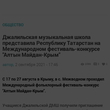
ОБЩЕСТВО
Джалильская музыкальная школа
представила Республику Татарстан на
Международном фестиваль-конкурсе
"Алтын Майдан-Крым"
автор,
2 сентября 2021 - 17:46
2099
0
2
С 17 по 27 августа в Крыму, в с. Межводном проходил
Международный фольклорный фестиваль-конкурс
"Алтын Майдан-Крым".
Учащиеся Джалильской ДМШ получили приглашение