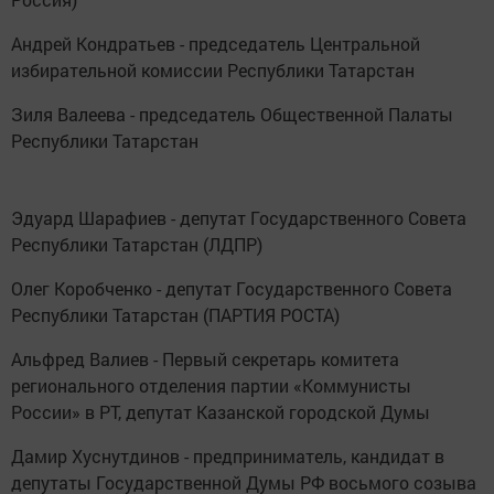
Андрей Кондратьев - председатель Центральной
избирательной комиссии Республики Татарстан
Зиля Валеева - председатель Общественной Палаты
Республики Татарстан
Эдуард Шарафиев - депутат Государственного Совета
Республики Татарстан (ЛДПР)
Олег Коробченко - депутат Государственного Совета
Республики Татарстан (ПАРТИЯ РОСТА)
Альфред Валиев - Первый секретарь комитета
регионального отделения партии «Коммунисты
России» в РТ, депутат Казанской городской Думы
Дамир Хуснутдинов - предприниматель, кандидат в
депутаты Государственной Думы РФ восьмого созыва