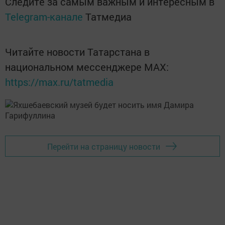
Следите за самым важным и интересным в
Telegram-канале
Татмедиа
Читайте новости Татарстана в
национальном мессенджере MАХ:
https://max.ru/tatmedia
Перейти на страницу новости