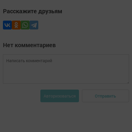
Расскажите друзьям
Нет комментариев
Отправить
Авторизоваться