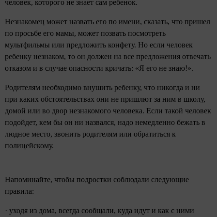
человек, которого не знает сам ребенок.
Незнакомец может назвать его по имени, сказать, что пришел
по просьбе его мамы, может позвать посмотреть
мультфильмы или предложить конфету. Но если человек
ребенку незнаком, то он должен на все предложения отвечать
отказом и в случае опасности кричать: «Я его не знаю!».
Родителям необходимо внушить ребенку, что никогда и ни
при каких обстоятельствах они не пришлют за ним в школу,
домой или во двор незнакомого человека. Если такой человек
подойдет, кем бы он ни назвался, надо немедленно бежать в
людное место, звонить родителям или обратиться к
полицейскому.
Напоминайте, чтобы подростки соблюдали следующие
правила:
· уходя из дома, всегда сообщали, куда идут и как с ними