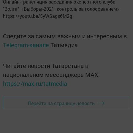
Онлайн-трансляция заседания экспертного клуба
"Волга" «Выборы-2021: контроль за голосованием»
https://youtu.be/5yWSags6M2g
Следите за самым важным и интересным в
Telegram-канале
Татмедиа
Читайте новости Татарстана в
национальном мессенджере MАХ:
https://max.ru/tatmedia
Перейти на страницу новости