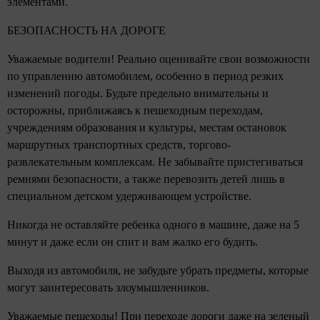
элементами.
БЕЗОПАСНОСТЬ НА ДОРОГЕ
Уважаемые водители! Реально оценивайте свои возможности
по управлению автомобилем, особенно в период резких
изменений погоды. Будьте предельно внимательны и
осторожны, приближаясь к пешеходным переходам,
учреждениям образования и культуры, местам остановок
маршрутных транспортных средств, торгово-
развлекательным комплексам. Не забывайте пристегиваться
ремнями безопасности, а также перевозить детей лишь в
специальном детском удерживающем устройстве.
Никогда не оставляйте ребенка одного в машине, даже на 5
минут и даже если он спит и вам жалко его будить.
Выходя из автомобиля, не забудьте убрать предметы, которые
могут заинтересовать злоумышленников.
Уважаемые пешеходы! При переходе дороги даже на зеленый