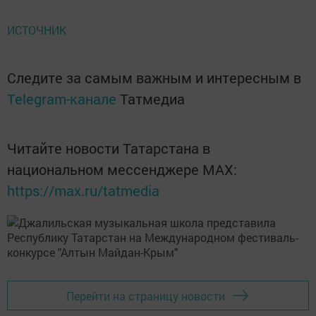
ИСТОЧНИК
Следите за самым важным и интересным в
Telegram-канале
Татмедиа
Читайте новости Татарстана в
национальном мессенджере MАХ:
https://max.ru/tatmedia
Перейти на страницу новости