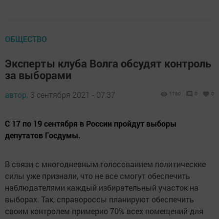
ОБЩЕСТВО
Эксперты клуба Волга обсудят контроль
за выборами
автор,
3 сентября 2021 - 07:37
1760
0
0
С 17 по 19 сентября в России пройдут выборы
депутатов Госдумы.
В связи с многодневным голосованием политические
силы уже признали, что не все смогут обеспечить
наблюдателями каждый избирательный участок на
выборах. Так, справороссы планируют обеспечить
своим контролем примерно 70% всех помещений для