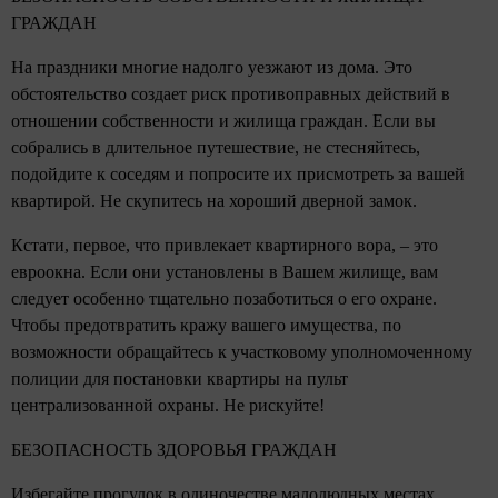
ГРАЖДАН
На праздники многие надолго уезжают из дома. Это
обстоятельство создает риск противоправных действий в
отношении собственности и жилища граждан. Если вы
собрались в длительное путешествие, не стесняйтесь,
подойдите к соседям и попросите их присмотреть за вашей
квартирой. Не скупитесь на хороший дверной замок.
Кстати, первое, что привлекает квартирного вора, – это
евроокна. Если они установлены в Вашем жилище, вам
следует особенно тщательно позаботиться о его охране.
Чтобы предотвратить кражу вашего имущества, по
возможности обращайтесь к участковому уполномоченному
полиции для постановки квартиры на пульт
централизованной охраны. Не рискуйте!
БЕЗОПАСНОСТЬ ЗДОРОВЬЯ ГРАЖДАН
Избегайте прогулок в одиночестве малолюдных местах.