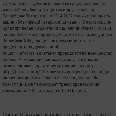
«Сохранение, изучение и развитие государственных
языков Республики Татарстан и других языков в
Республике Татарстан на 2014-2022 годы» проводится
акция «Всемирный татарский диктант». В этом году он
будет проведен 10 сентября. Начало диктанта – в 11.00
часов. В нем могут принять участие татары, живущие в
Российской Федерации, во всем мире, а также
представители других наций.
Акция «Татарский диктант» проводится во всех школах
района. А желающие написать диктант в онлайн-
режиме должны пройти регистрацию на сайте
http://diktant.tatar/. Там же есть инструкция о порядке
написания диктанта, блакн и ссылка для онлайн-
трансляции. Он также будет транслироваться на
телеканалах ТНВ-Татарстан и ТНВ-Планета.
Следите за самым важным и интересным в