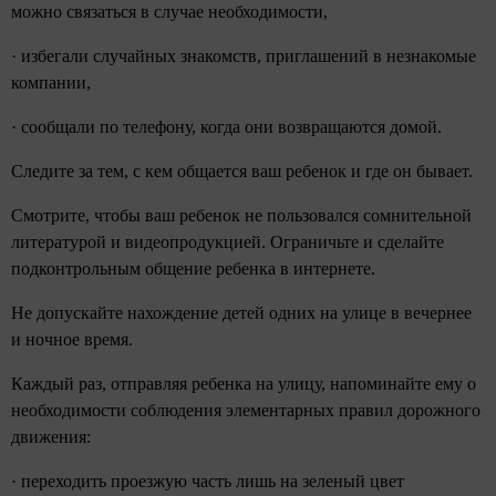
можно связаться в случае необходимости,
· избегали случайных знакомств, приглашений в незнакомые
компании,
· сообщали по телефону, когда они возвращаются домой.
Следите за тем, с кем общается ваш ребенок и где он бывает.
Смотрите, чтобы ваш ребенок не пользовался сомнительной
литературой и видеопродукцией. Ограничьте и сделайте
подконтрольным общение ребенка в интернете.
Не допускайте нахождение детей одних на улице в вечернее
и ночное время.
Каждый раз, отправляя ребенка на улицу, напоминайте ему о
необходимости соблюдения элементарных правил дорожного
движения:
· переходить проезжую часть лишь на зеленый цвет