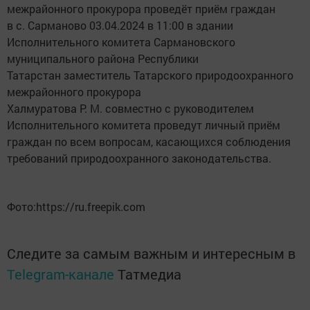
межрайонного прокурора проведёт приём граждан
в с. Сарманово 03.04.2024 в 11:00 в здании
Исполнительного комитета Сармановского
муниципального района Республики
Татарстан заместитель Татарского природоохранного
межрайонного прокурора
Халмуратова Р. М. совместно с руководителем
Исполнительного комитета проведут личный приём
граждан по всем вопросам, касающихся соблюдения
требований природоохранного законодательства.
Фото:https://ru.freepik.com
Следите за самым важным и интересным в
Telegram-канале
Татмедиа