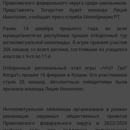
Приволжского федерального округа среди школьников.
Представлять Татарстан будет команда Лицея
Иннополис, сообщает пресс-служба Минобрнауки РТ.
Ранее, 14 декабря прошлого года, во всех
муниципалитетах республики прошел отборочный тур
интеллектуальной олимпиады. В играх приняли участие
266 команд со всего региона, состоявшие из учащихся
классов с 9-го по 11-й.
Отборочный региональный этап игры «Что? Где?
Когда?» прошел 16 февраля в Казани. Его участниками
стали 25 команд. Абсолютным победителем была
признана команда Лицея Иннополис.
Интеллектуальная олимпиада организована в рамках
реализации окружных общественных проектов
Приволжского федерального округа в 2023/2024
учебном году при поддержке полномочного