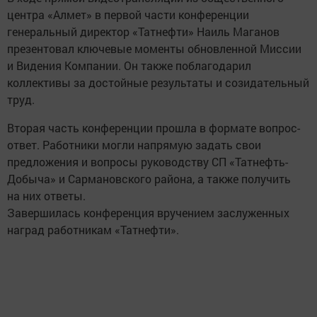
центра «Алмет» в первой части конференции
генеральный директор «Татнефти» Наиль Маганов
презентовал ключевые моменты обновленной Миссии
и Видения Компании. Он также поблагодарил
коллективы за достойные результаты и созидательный
труд.
Вторая часть конференции прошла в формате вопрос-
ответ. Работники могли напрямую задать свои
предложения и вопросы руководству СП «Татнефть-
Добыча» и Сармановского района, а также получить
на них ответы.
Завершилась конференция вручением заслуженных
наград работникам «Татнефти».