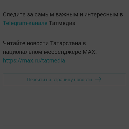
Следите за самым важным и интересным в
Telegram-канале
Татмедиа
Читайте новости Татарстана в
национальном мессенджере MАХ:
https://max.ru/tatmedia
Перейти на страницу новости