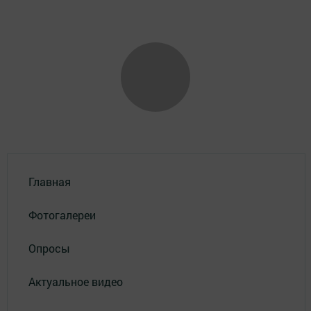
Главная
Фотогалереи
Опросы
Актуальное видео