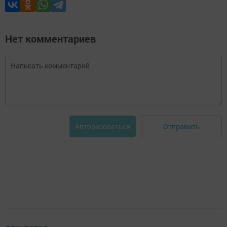
Нет комментариев
Отправить
Авторизоваться