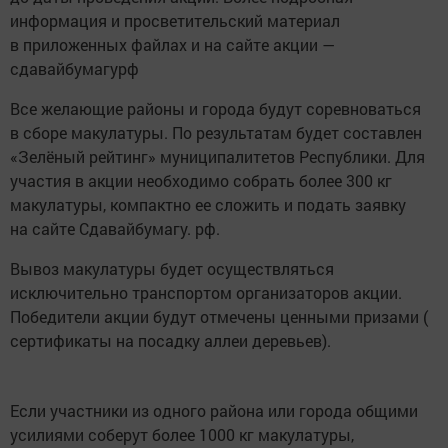
информация и просветительский материал
в приложенных файлах и на сайте акции —
сдавайбумагурф
Все желающие районы и города будут соревноваться
в сборе макулатуры. По результатам будет составлен
«Зелёный рейтинг» муниципалитетов Республики. Для
участия в акции необходимо собрать более 300 кг
макулатуры, компактно ее сложить и подать заявку
на сайте Сдавайбумагу. рф.
Вывоз макулатуры будет осуществляться
исключительно транспортом организаторов акции.
Победители акции будут отмечены ценными призами (
сертификаты на посадку аллеи деревьев).
Если участники из одного района или города общими
усилиями соберут более 1000 кг макулатуры,