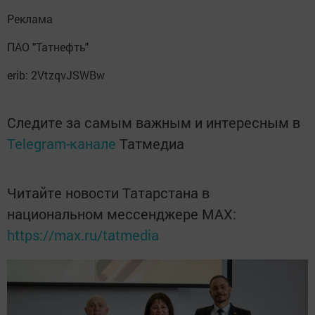
Реклама
ПАО "Татнефть"
erib: 2VtzqvJSWBw
Следите за самым важным и интересным в
Telegram-канале
Татмедиа
Читайте новости Татарстана в
национальном мессенджере MАХ:
https://max.ru/tatmedia