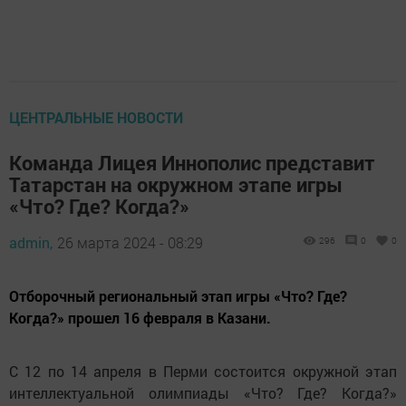
ЦЕНТРАЛЬНЫЕ НОВОСТИ
Команда Лицея Иннополис представит
Татарстан на окружном этапе игры
«Что? Где? Когда?»
admin,
26 марта 2024 - 08:29
296
0
0
Отборочный региональный этап игры «Что? Где?
Когда?» прошел 16 февраля в Казани.
С 12 по 14 апреля в Перми состоится окружной этап
интеллектуальной олимпиады «Что? Где? Когда?»