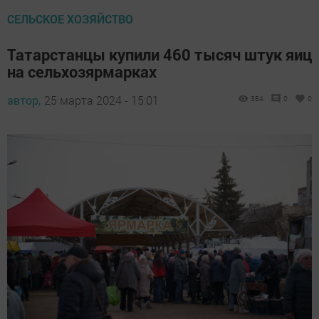
СЕЛЬСКОЕ ХОЗЯЙСТВО
Татарстанцы купили 460 тысяч штук яиц
на сельхозярмарках
автор,
25 марта 2024 - 15:01
384
0
0