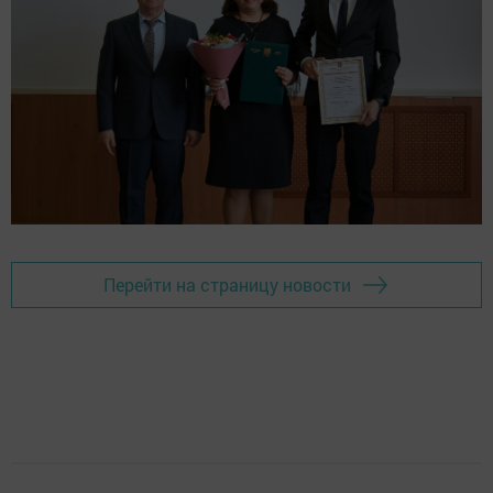
Перейти на страницу новости