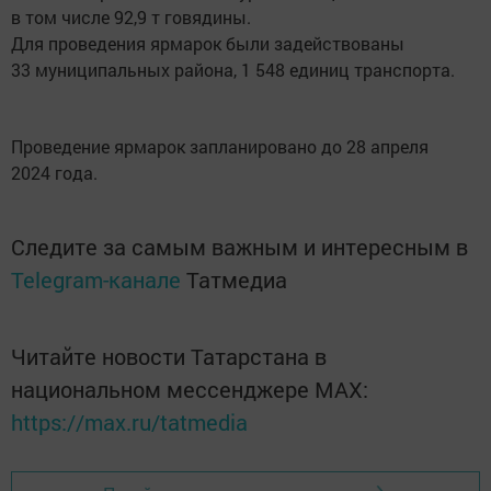
в том числе 92,9 т говядины.
Для проведения ярмарок были задействованы
33 муниципальных района, 1 548 единиц транспорта.
Проведение ярмарок запланировано до 28 апреля
2024 года.
Следите за самым важным и интересным в
Telegram-канале
Татмедиа
Читайте новости Татарстана в
национальном мессенджере MАХ:
https://max.ru/tatmedia