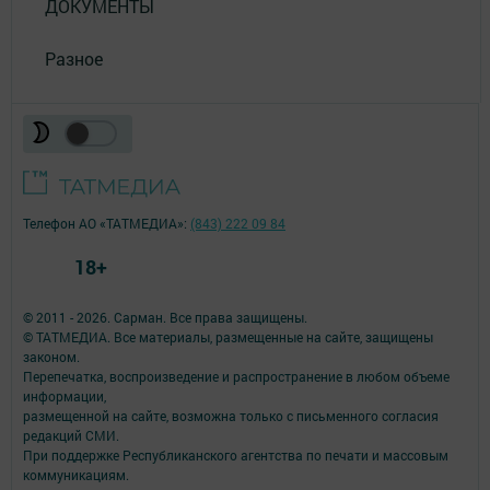
ДОКУМЕНТЫ
Разное
Телефон АО «ТАТМЕДИА»:
(843) 222 09 84
18+
© 2011 - 2026. Сарман. Все права защищены.
© ТАТМЕДИА. Все материалы, размещенные на сайте, защищены
законом.
Перепечатка, воспроизведение и распространение в любом объеме
информации,
размещенной на сайте, возможна только с письменного согласия
редакций СМИ.
При поддержке Республиканского агентства по печати и массовым
коммуникациям.