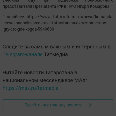
представителя Президента РФ в ПФО Игоря Комарова.
Подробнее: https://www. tatar-inform. ru/news/komanda-
liceya-innopolis-predstavit-tatarstan-na-okruznom-etape-
igry-cto-gde-kogda-5940680
Следите за самым важным и интересным в
Telegram-канале
Татмедиа
Читайте новости Татарстана в
национальном мессенджере MАХ:
https://max.ru/tatmedia
Перейти на страницу новости