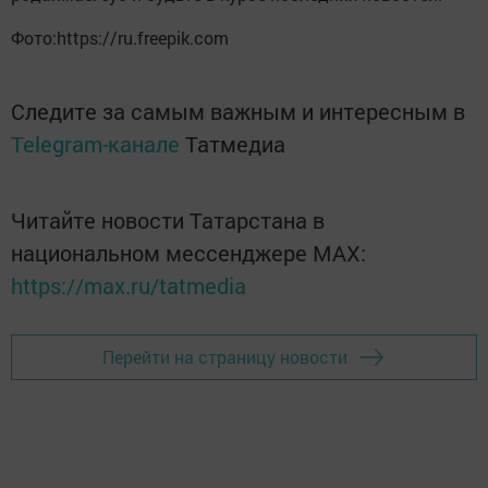
Фото:https://ru.freepik.com
Следите за самым важным и интересным в
Telegram-канале
Татмедиа
Читайте новости Татарстана в
национальном мессенджере MАХ:
https://max.ru/tatmedia
Перейти на страницу новости