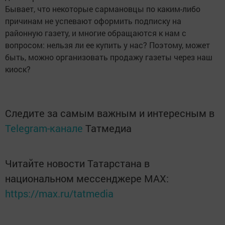
Бывает, что некоторые сармановцы по каким-либо
причинам не успевают оформить подписку на
районную газету, и многие обращаются к нам с
вопросом: нельзя ли ее купить у нас? Поэтому, может
быть, можно организовать продажу газеты через наш
киоск?
Следите за самым важным и интересным в
Telegram-канале
Татмедиа
Читайте новости Татарстана в
национальном мессенджере MАХ:
https://max.ru/tatmedia