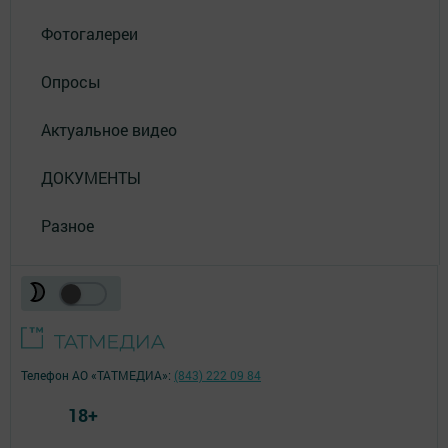
Фотогалереи
Опросы
Актуальное видео
ДОКУМЕНТЫ
Разное
Телефон АО «ТАТМЕДИА»:
(843) 222 09 84
18+