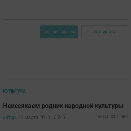
Отправить
Авторизоваться
КУЛЬТУРА
Неиссякаем родник народной культуры
автор,
22 марта 2013 - 05:43
962
0
0