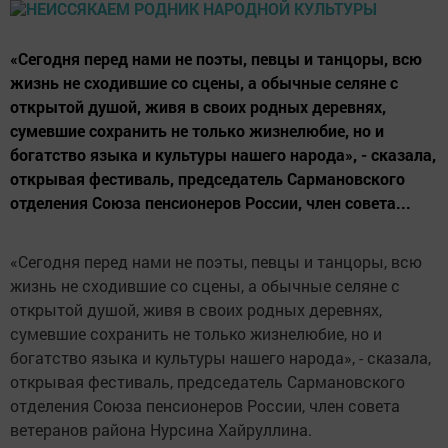
«Сегодня перед нами не поэты, певцы и танцоры, всю
жизнь не сходившие со сцены, а обычные селяне с
открытой душой, живя в своих родных деревнях,
сумевшие сохранить не только жизнелюбие, но и
богатство языка и культуры нашего народа», - сказала,
открывая фестиваль, председатель Сармановского
отделения Союза пенсионеров России, член совета...
«Сегодня перед нами не поэты, певцы и танцоры, всю
жизнь не сходившие со сцены, а обычные селяне с
открытой душой, живя в своих родных деревнях,
сумевшие сохранить не только жизнелюбие, но и
богатство языка и культуры нашего народа», - сказала,
открывая фестиваль, председатель Сармановского
отделения Союза пенсионеров России, член совета
ветеранов района Нурсина Хайруллина.