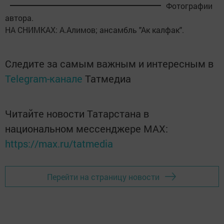
Фотографии
автора.
НА СНИМКАХ: А.Алимов; ансамбль "Ак калфак".
Следите за самым важным и интересным в
Telegram-канале
Татмедиа
Читайте новости Татарстана в
национальном мессенджере MАХ:
https://max.ru/tatmedia
Перейти на страницу новости