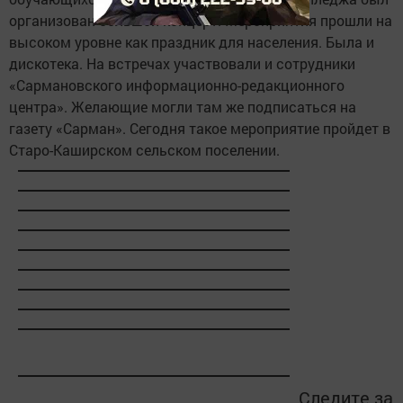
организован большой концерт. Мероприятия прошли на
высоком уровне как праздник для населения. Была и
дискотека. На встречах участвовали и сотрудники
«Сармановского информационно-редакционного
центра». Желающие могли там же подписаться на
газету «Сарман». Сегодня такое мероприятие пройдет в
Старо-Каширском сельском поселении.
Следите за