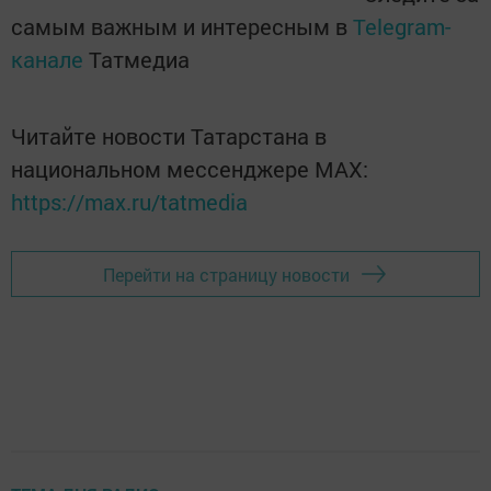
самым важным и интересным в
Telegram-
канале
Татмедиа
Читайте новости Татарстана в
национальном мессенджере MАХ:
https://max.ru/tatmedia
Перейти на страницу новости