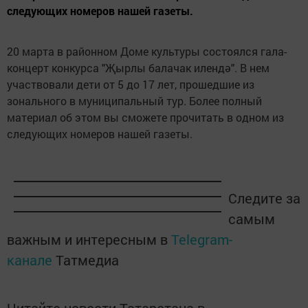
следующих номеров нашей газеты.
20 марта в районном Доме культуры состоялся гала-
концерт конкурса "Җырлы балачак илендә". В нем
участвовали дети от 5 до 17 лет, прошедшие из
зонального в муниципальный тур. Более полный
материал об этом вы сможете прочитать в одном из
следующих номеров нашей газеты.
Следите за
самым
важным и интересным в
Telegram-
канале
Татмедиа