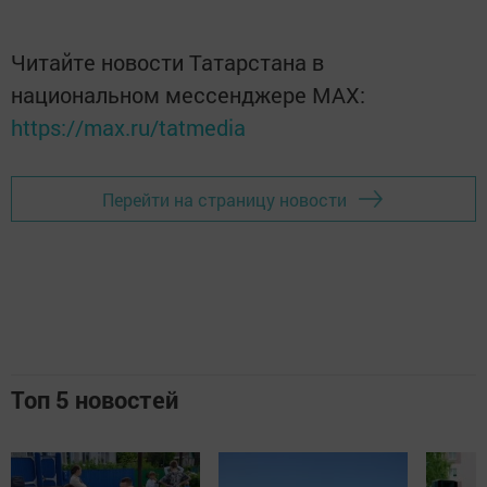
Читайте новости Татарстана в
национальном мессенджере MАХ:
https://max.ru/tatmedia
Перейти на страницу новости
Топ 5 новостей