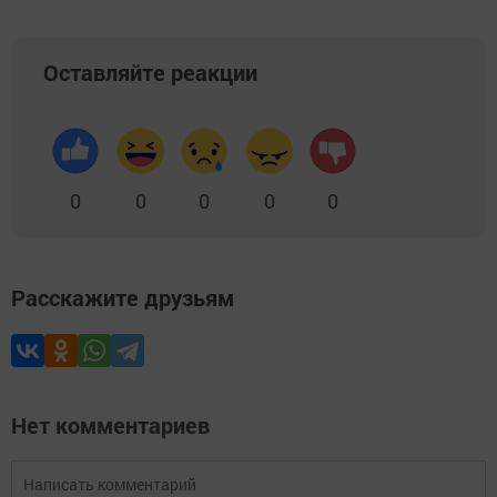
Оставляйте реакции
0
0
0
0
0
Расскажите друзьям
Нет комментариев