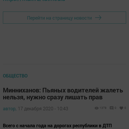
Перейти на страницу новости
ОБЩЕСТВО
Минниханов: Пьяных водителей жалеть
нельзя, нужно сразу лишать прав
автор,
17 декабря 2020 - 10:43
1378
0
0
Всего с начала года на дорогах республики в ДТП