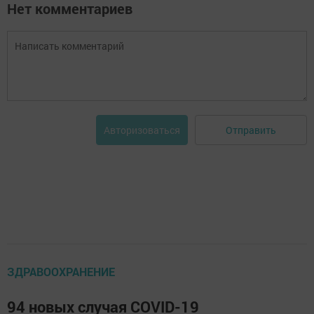
Нет комментариев
Отправить
Авторизоваться
ЗДРАВООХРАНЕНИЕ
94 новых случая COVID-19