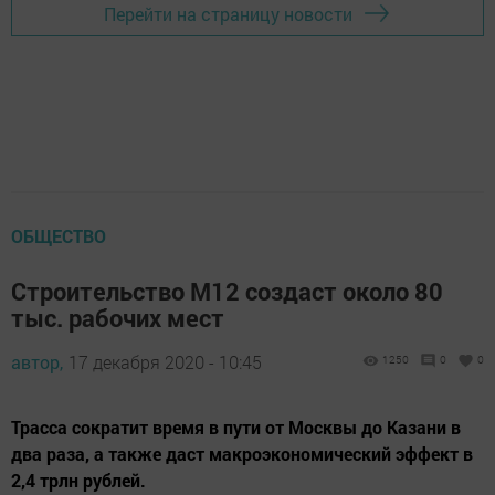
Перейти на страницу новости
ОБЩЕСТВО
Строительство М12 создаст около 80
тыс. рабочих мест
автор,
17 декабря 2020 - 10:45
1250
0
0
Трасса сократит время в пути от Москвы до Казани в
два раза, а также даст макроэкономический эффект в
2,4 трлн рублей.