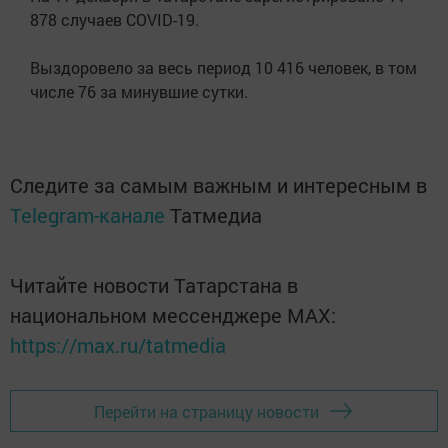
878 случаев COVID-19.
Выздоровело за весь период 10 416 человек, в том
числе 76 за минувшие сутки.
Следите за самым важным и интересным в
Telegram-канале
Татмедиа
Читайте новости Татарстана в
национальном мессенджере MАХ:
https://max.ru/tatmedia
Перейти на страницу новости