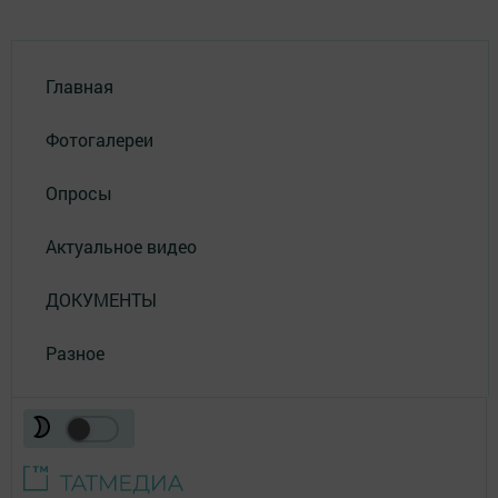
Главная
Фотогалереи
Опросы
Актуальное видео
ДОКУМЕНТЫ
Разное