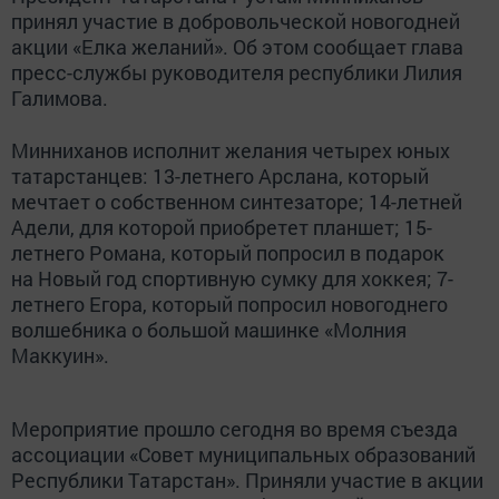
принял участие в добровольческой новогодней
акции «Елка желаний». Об этом сообщает глава
пресс-службы руководителя республики Лилия
Галимова.
Минниханов исполнит желания четырех юных
татарстанцев: 13-летнего Арслана, который
мечтает о собственном синтезаторе; 14-летней
Адели, для которой приобретет планшет; 15-
летнего Романа, который попросил в подарок
на Новый год спортивную сумку для хоккея; 7-
летнего Егора, который попросил новогоднего
волшебника о большой машинке «Молния
Маккуин».
Мероприятие прошло сегодня во время съезда
ассоциации «Совет муниципальных образований
Республики Татарстан». Приняли участие в акции