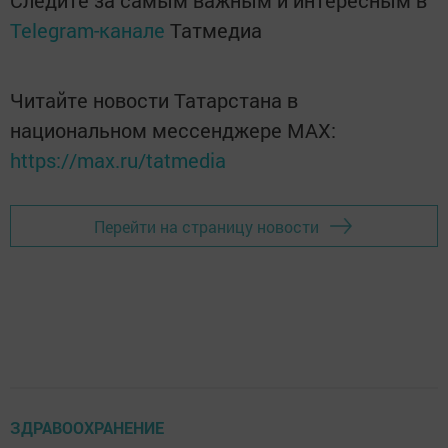
Следите за самым важным и интересным в
Telegram-канале
Татмедиа
Читайте новости Татарстана в
национальном мессенджере MАХ:
https://max.ru/tatmedia
Перейти на страницу новости
ЗДРАВООХРАНЕНИЕ