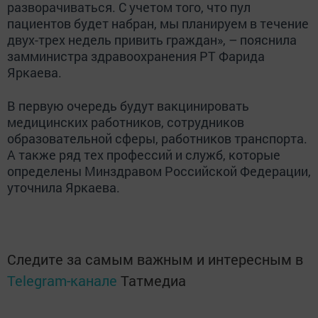
разворачиваться. С учетом того, что пул
пациентов будет набран, мы планируем в течение
двух-трех недель привить граждан», – пояснила
замминистра здравоохранения РТ Фарида
Яркаева.
В первую очередь будут вакцинировать
медицинских работников, сотрудников
образовательной сферы, работников транспорта.
А также ряд тех профессий и служб, которые
определены Минздравом Российской Федерации,
уточнила Яркаева.
Следите за самым важным и интересным в
Telegram-канале
Татмедиа