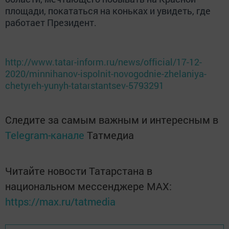
площади, покататься на коньках и увидеть, где
работает Президент.
http://www.tatar-inform.ru/news/official/17-12-
2020/minnihanov-ispolnit-novogodnie-zhelaniya-
chetyreh-yunyh-tatarstantsev-5793291
Следите за самым важным и интересным в
Telegram-канале
Татмедиа
Читайте новости Татарстана в
национальном мессенджере MАХ:
https://max.ru/tatmedia