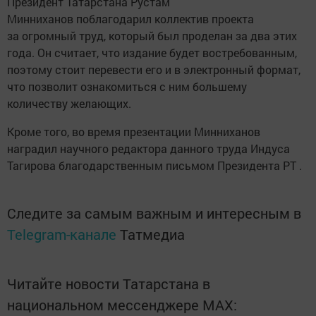
Президент Татарстана Рустам
Минниханов поблагодарил коллектив проекта
за огромный труд, который был проделан за два этих
года. Он считает, что издание будет востребованным,
поэтому стоит перевести его и в электронный формат,
что позволит ознакомиться с ним большему
количеству желающих.
Кроме того, во время презентации Минниханов
наградил научного редактора данного труда Индуса
Тагирова благодарственным письмом Президента РТ .
Следите за самым важным и интересным в
Telegram-канале
Татмедиа
Читайте новости Татарстана в
национальном мессенджере MАХ: