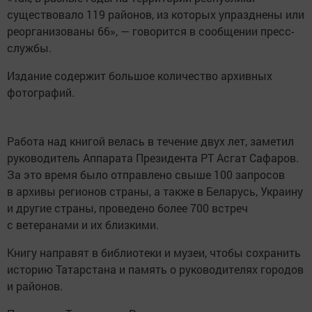
существовало 119 районов, из которых упразднены или
реорганизованы 66», — говорится в сообщении пресс-
службы.
Издание содержит большое количество архивных
фотографий.
Работа над книгой велась в течение двух лет, заметил
руководитель Аппарата Президента РТ Асгат Сафаров.
За это время было отправлено свыше 100 запросов
в архивы регионов страны, а также в Беларусь, Украину
и другие страны, проведено более 700 встреч
с ветеранами и их близкими.
Книгу направят в библиотеки и музеи, чтобы сохранить
историю Татарстана и память о руководителях городов
и районов.