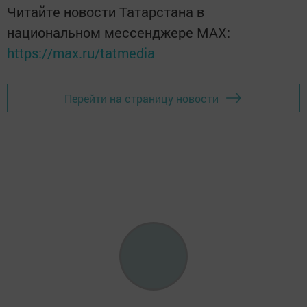
Читайте новости Татарстана в
национальном мессенджере MАХ:
https://max.ru/tatmedia
Перейти на страницу новости