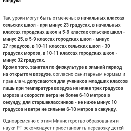
воздуха.
Так, уроки могут быть отменены:
в начальных классах
сельских школ - при минус 23 градусах, в начальных
классах городских школ и 5-9 классах сельских школ -
минус 25, в 5-9 классах городских школ - минус
27 градусов, в 10-11 классах сельских школ - 30
градусах мороза, в 10-11 классах городских школ -
минус 32 градусах.
Кроме того, занятия по физкультуре в зимний период
на открытом воздухе,
согласно санитарным нормам и
правилам,
допускаются для учеников младших классов
лишь при температуре воздуха не ниже трех градусов
мороза и скорости ветра не более 6-10 метров в
секунду, для старшеклассников - не ниже минус 10
градусов и ветре не сильнее 6-10 метров в секунду.
Одновременно с этим Министерство образования и
науки РТ рекомендует приостановить перевозку детей