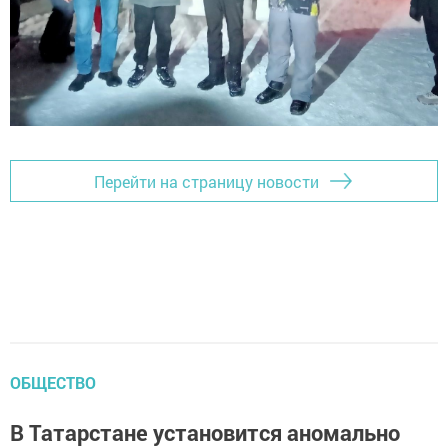
Перейти на страницу новости
ОБЩЕСТВО
В Татарстане установится аномально