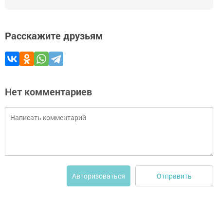
Расскажите друзьям
Нет комментариев
Отправить
Авторизоваться