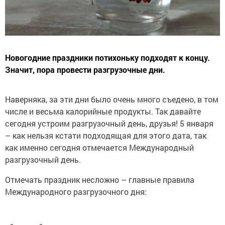
Новогодние праздники потихоньку подходят к концу.
Значит, пора провести разгрузочные дни.
Наверняка, за эти дни было очень много съедено, в том
числе и весьма калорийные продукты. Так давайте
сегодня устроим разгрузочный день, друзья! 5 января
– как нельзя кстати подходящая для этого дата, так
как именно сегодня отмечается Международный
разгрузочный день.
Отмечать праздник несложно – главные правила
Международного разгрузочного дня: