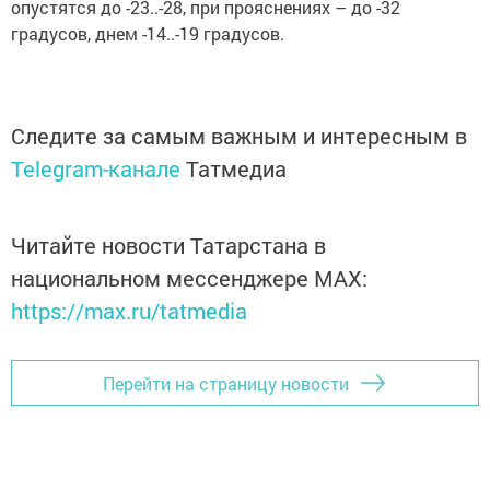
опустятся до -23..-28, при прояснениях – до -32
градусов, днем -14..-19 градусов.
Следите за самым важным и интересным в
Telegram-канале
Татмедиа
Читайте новости Татарстана в
национальном мессенджере MАХ:
https://max.ru/tatmedia
Перейти на страницу новости