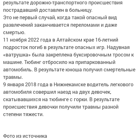
результате дорожно-транспортного происшествия
пострадавший доставлен в больницу.
Это не первый случай, когда такой опасный вид
развлечений заканчивается переломами и даже
смертью.
11 ноября 2022 года в Алтайском крае 16-летний
подросток погиб в результате опасных игр. Надувная
«ватрушка» была закреплена буксировочным тросом к
машине. Тюбинг отбросило на припаркованный
автомобиль. В результате юноша получил смертельные
травмы.
9 января 2018 года в Нижнекамске водитель легкового
автомобиля совершил наезд на двух девочек,
скатывавшихся на тюбинге с горки. В результате
происшествия девочки получили травмы разной
степени тяжести.
Фото из источника