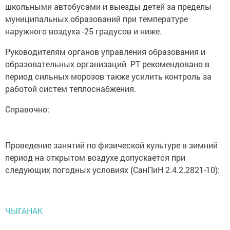
школьными автобусами и выезды детей за пределы
муниципальных образований при температуре
наружного воздуха -25 градусов и ниже.
Руководителям органов управления образования и
образовательных организаций РТ рекомендовано в
период сильных морозов также усилить контроль за
работой систем теплоснабжения.
Справочно:
Проведение занятий по физической культуре в зимний
период на открытом воздухе допускается при
следующих погодных условиях (СанПиН 2.4.2.2821-10):
ЧЫГАНАК