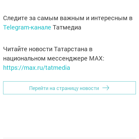
Следите за самым важным и интересным в
Telegram-канале
Татмедиа
Читайте новости Татарстана в
национальном мессенджере MАХ:
https://max.ru/tatmedia
Перейти на страницу новости