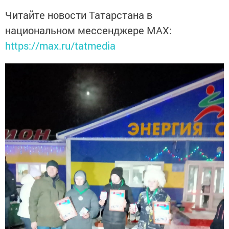
Читайте новости Татарстана в
национальном мессенджере MАХ:
https://max.ru/tatmedia