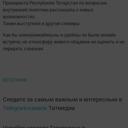
Президента Республики Татарстан по вопросам
внутренней политики рассказала о новых
возможностях.
Также выступили и другие спикеры.
Как бы коммуникабельны и удобны не были онлайн
встречи, но атмосферу живого общения не оценить и не
передать словами.
ИСТОЧНИК
Следите за самым важным и интересным в
Telegram-канале
Татмедиа
Читайте новости Татарстана в