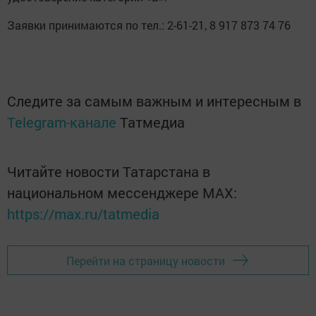
Заявки принимаются по тел.: 2-61-21, 8 917 873 74 76
Следите за самым важным и интересным в
Telegram-канале
Татмедиа
Читайте новости Татарстана в
национальном мессенджере MАХ:
https://max.ru/tatmedia
Перейти на страницу новости