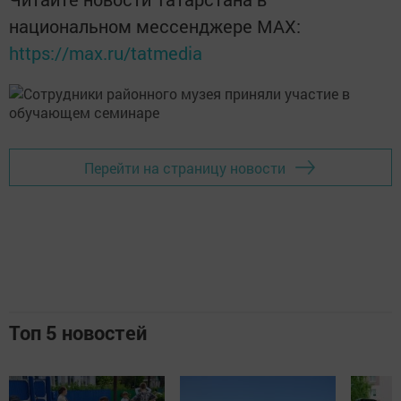
национальном мессенджере MАХ:
https://max.ru/tatmedia
Перейти на страницу новости
Топ 5 новостей