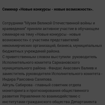
Семинар «Новые конкурсы - новые возможности».
Сотрудники "Музея Великой Отечественной войны и
краеведения" приняли активное участие в обучающем
семинаре на тему «Новые конкурсы - новые
возможности» с участием представителей
некоммерческих организаций, бизнеса, муниципальных
бюджетных учреждений района.
С приветственным словом выступили руководитель
Исполнительного комитета Сармановского
муниципального района - Фандас Анасович Валиев и
заместитель руководителя Исполнительного комитета -
Индира Раисовна Сахипова.
Айгуль Сабирова - главный советник отдела
мониторинга и прогнозирования общественного
развития Управления по взаимодействию с
институтами гражданского общества Департамента