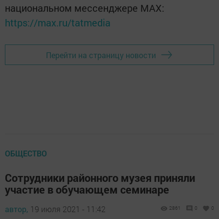
национальном мессенджере MАХ:
https://max.ru/tatmedia
Перейти на страницу новости
ОБЩЕСТВО
Сотрудники районного музея приняли
участие в обучающем семинаре
автор,
19 июля 2021 - 11:42
2861
0
0