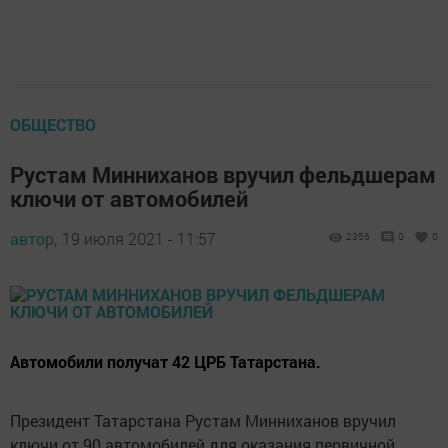
ОБЩЕСТВО
Рустам Минниханов вручил фельдшерам
ключи от автомобилей
автор,
19 июля 2021 - 11:57
2356
0
0
Автомобили получат 42 ЦРБ Татарстана.
Президент Татарстана Рустам Минниханов вручил
ключи от 90 автомобилей для оказания первичной