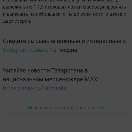
выложить по 1-1,5 столовых ложки массы, разровнять
и выпекать на небольшом огне до золотистого цвета с
двух сторон.
Следите за самым важным и интересным в
Telegram-канале
Татмедиа
Читайте новости Татарстана в
национальном мессенджере MАХ:
https://max.ru/tatmedia
Перейти на страницу новости