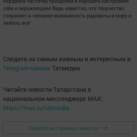
подарила частичку праздника и хорошего настроения
себе и окружающим! Ведь известно, что творчество
сохраняет в человеке возможность радоваться миру и
любить его!
Следите за самым важным и интересным в
Telegram-канале
Татмедиа
Читайте новости Татарстана в
национальном мессенджере MАХ:
https://max.ru/tatmedia
Перейти на страницу новости