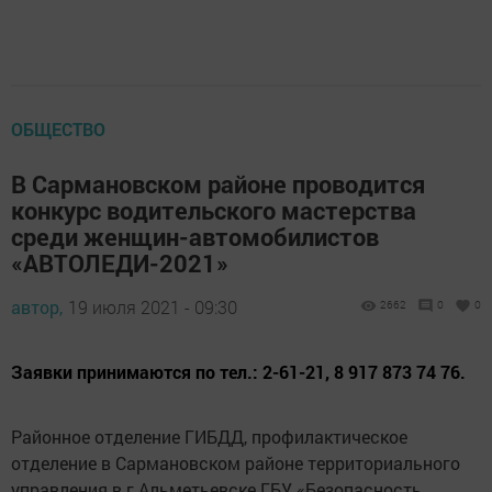
ОБЩЕСТВО
В Сармановском районе проводится
конкурс водительского мастерства
среди женщин-автомобилистов
«АВТОЛЕДИ-2021»
автор,
19 июля 2021 - 09:30
2662
0
0
Заявки принимаются по тел.: 2-61-21, 8 917 873 74 76.
Районное отделение ГИБДД, профилактическое
отделение в Сармановском районе территориального
управления в г.Альметьевске ГБУ «Безопасность