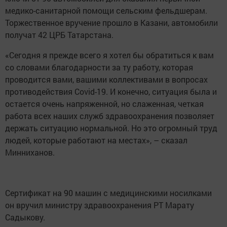
медико-санитарной помощи сельским фельдшерам.
Торжественное вручение прошло в Казани, автомобили
получат 42 ЦРБ Татарстана.
«Сегодня я прежде всего я хотел бы обратиться к вам
со словами благодарности за ту работу, которая
проводится вами, вашими коллективами в вопросах
противодействия Covid-19. И конечно, ситуация была и
остается очень напряженной, но слаженная, четкая
работа всех наших служб здравоохранения позволяет
держать ситуацию нормальной. Но это огромный труд
людей, которые работают на местах», – сказал
Минниханов.
Сертификат на 90 машин с медицинскими носилками
он вручил министру здравоохранения РТ Марату
Садыкову.