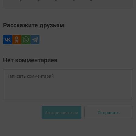
Расскажите друзьям
Нет комментариев
Отправить
Авторизоваться