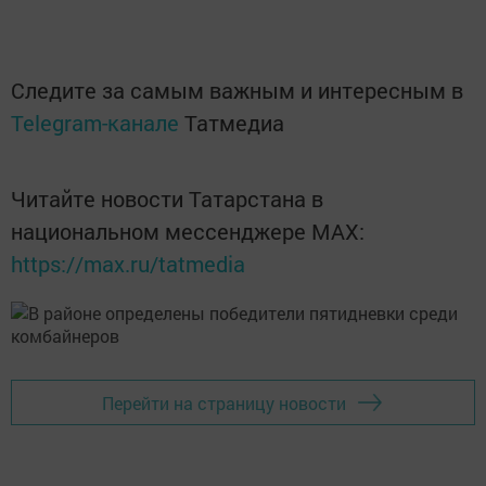
Следите за самым важным и интересным в
Telegram-канале
Татмедиа
Читайте новости Татарстана в
национальном мессенджере MАХ:
https://max.ru/tatmedia
Перейти на страницу новости