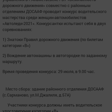
дорожного движения» совместно с районным
отделением ДОСААФ проводит конкурс водительского
мастерства среди женщин-автомобилистов
«Автоледи-2021». Конкурсантки испытают себя в двух
соревнованиях:
1) Знатоки Правил дорожного движения (по билетам
категории «В»)
2) Вождение автомашины в автогородке по заданному
маршруту.
Время проведения конкурса: 29 июля, в 9.00 час.
Место сбора: здание районного отделения ДОСААФ
(с.Сарманово, ул.М.Джалиля, д.57А)
Участники конкурса должны иметь водительское
удостоверение категории «В».