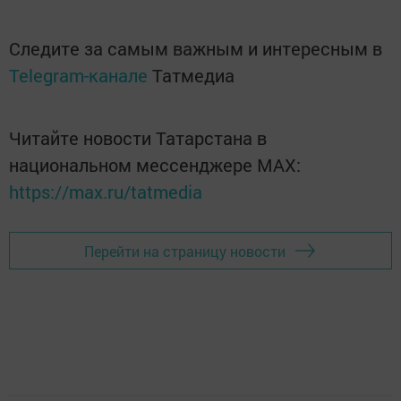
Следите за самым важным и интересным в
Telegram-канале
Татмедиа
Читайте новости Татарстана в
национальном мессенджере MАХ:
https://max.ru/tatmedia
Перейти на страницу новости