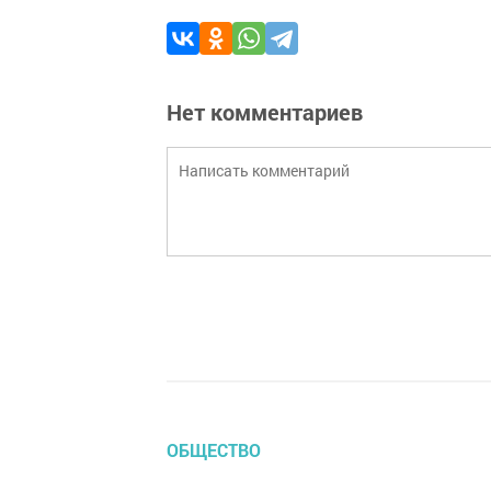
Нет комментариев
ОБЩЕСТВО