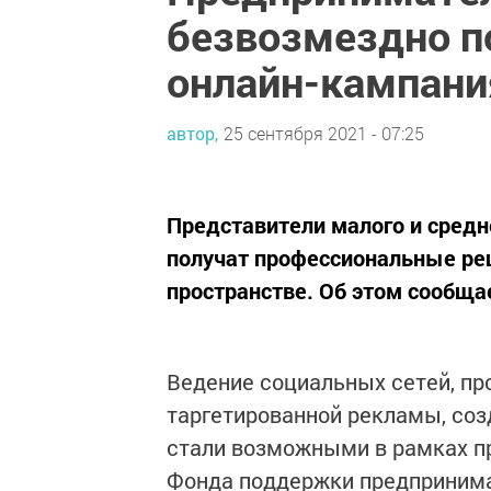
безвозмездно 
онлайн-кампан
автор,
25 сентября 2021 - 07:25
Представители малого и средн
получат профессиональные ре
пространстве. Об этом сообща
Ведение социальных сетей, пр
таргетированной рекламы, соз
стали возможными в рамках п
Фонда поддержки предпринима