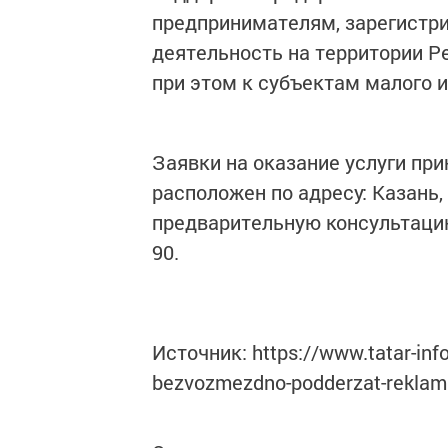
предпринимателям, зарегист
деятельность на территории Р
при этом к субъектам малого 
Заявки на оказание услуги при
расположен по адресу: Казань, 
предварительную консультацию 
90.
Источник: https://www.tatar-inf
bezvozmezdno-podderzat-reklam