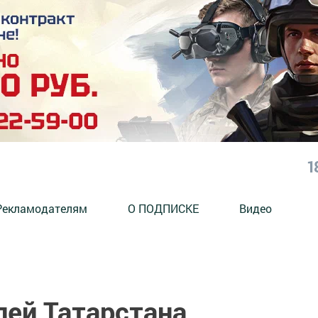
1
Рекламодателям
О ПОДПИСКЕ
Видео
ей Татарстана