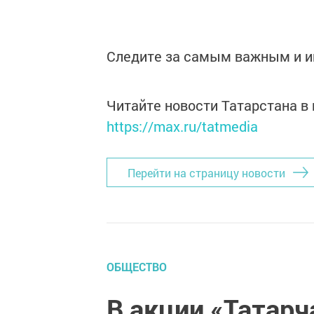
Следите за самым важным и 
Читайте новости Татарстана 
https://max.ru/tatmedia
Перейти на страницу новости
ОБЩЕСТВО
В акции «Татарч