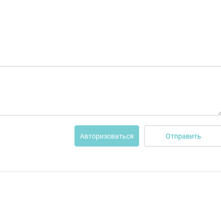
Отправить
Авторизоваться