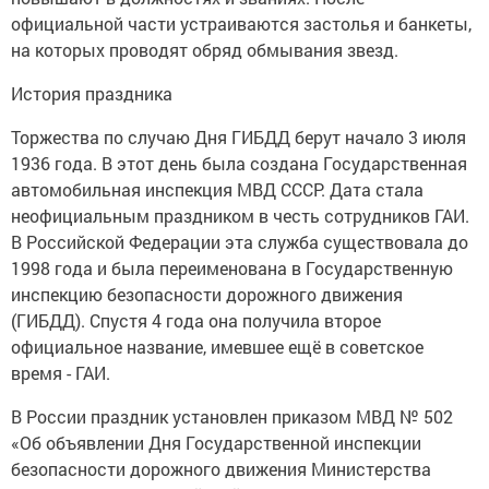
официальной части устраиваются застолья и банкеты,
на которых проводят обряд обмывания звезд.
История праздника
Торжества по случаю Дня ГИБДД берут начало 3 июля
1936 года. В этот день была создана Государственная
автомобильная инспекция МВД СССР. Дата стала
неофициальным праздником в честь сотрудников ГАИ.
В Российской Федерации эта служба существовала до
1998 года и была переименована в Государственную
инспекцию безопасности дорожного движения
(ГИБДД). Спустя 4 года она получила второе
официальное название, имевшее ещё в советское
время - ГАИ.
В России праздник установлен приказом МВД № 502
«Об объявлении Дня Государственной инспекции
безопасности дорожного движения Министерства