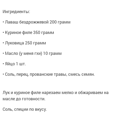
Ингредиенты:
• Лаваш бездрожжевой 200 грамм
• Куриное филе 350 грамм
• Луковица 250 грамм
• Масло (у меня гхи) 10 грамм
• Яйцо 1 шт.
• Соль, перец, прованские травы, смесь семян.
Лук и куриное филе нарезаем мелко и обжариваем на
масле до готовности.
Соль, специи по вкусу.