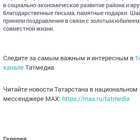
в социально-экономическое развитие района и вр
благодарственные письма, памятные подарки. Ша
приняли поздравления в связи с золотым юбилеем 
совместной жизни.
Следите за самым важным и интересным в
T
канале
Татмедиа
Читайте новости Татарстана в национальном
мессенджере MАХ:
https://max.ru/tatmedia
Галерея