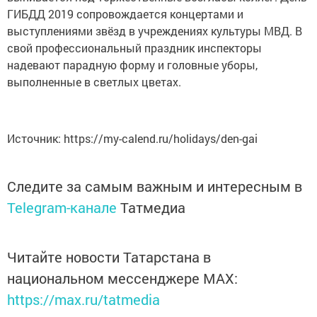
ГИБДД 2019 сопровождается концертами и
выступлениями звёзд в учреждениях культуры МВД. В
свой профессиональный праздник инспекторы
надевают парадную форму и головные уборы,
выполненные в светлых цветах.
Источник: https://my-calend.ru/holidays/den-gai
Следите за самым важным и интересным в
Telegram-канале
Татмедиа
Читайте новости Татарстана в
национальном мессенджере MАХ:
https://max.ru/tatmedia