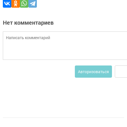
Нет комментариев
Авторизоваться