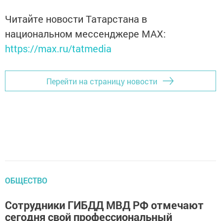
Читайте новости Татарстана в
национальном мессенджере MАХ:
https://max.ru/tatmedia
Перейти на страницу новости
ОБЩЕСТВО
Сотрудники ГИБДД МВД РФ отмечают
сегодня свой профессиональный