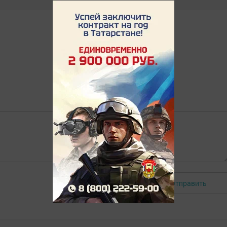
Отправить
Авторизоваться