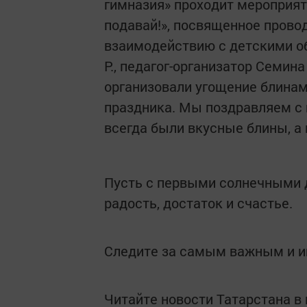
гимназия» проходит мероприят
подавай!», посвященное прово
взаимодействию с детскими о
Р., педагог-организатор Семин
организовали угощение блинам
праздника. Мы поздравляем с
всегда были вкусные блины, а 
Пусть с первыми солнечными д
радость, достаток и счастье.
Следите за самым важным и 
Читайте новости Татарстана 