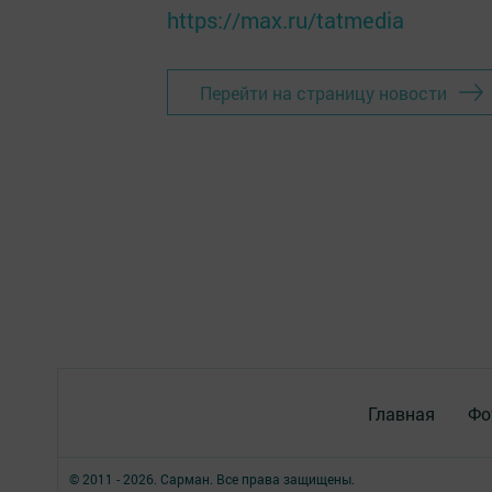
https://max.ru/tatmedia
Перейти на страницу новости
Главная
Фо
© 2011 - 2026. Сарман. Все права защищены.