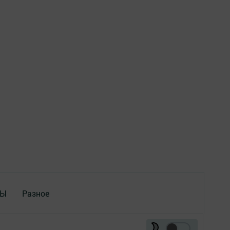
ТЫ
Разное