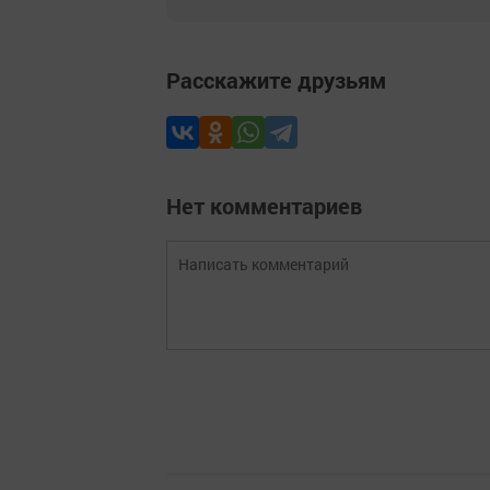
Расскажите друзьям
Нет комментариев