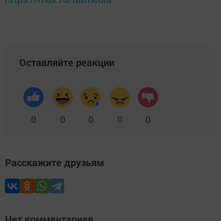
Оставляйте реакции
0
0
0
0
0
Расскажите друзьям
Нет комментариев