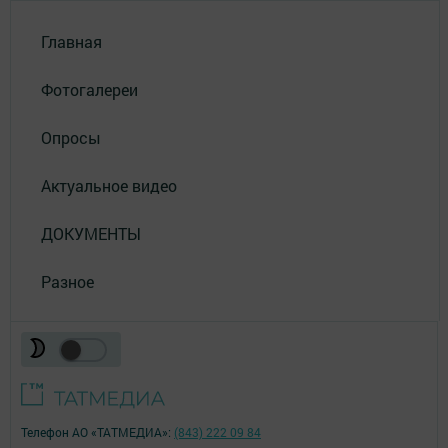
Главная
Фотогалереи
Опросы
Актуальное видео
ДОКУМЕНТЫ
Разное
Телефон АО «ТАТМЕДИА»:
(843) 222 09 84