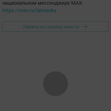
национальном мессенджере MАХ:
https://max.ru/tatmedia
Перейти на страницу новости