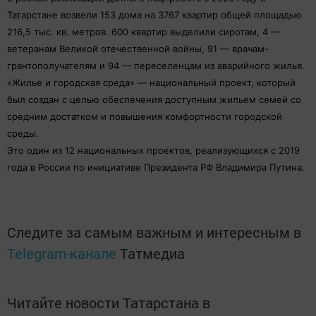
Татарстане возвели 153 дома на 3767 квартир общей площадью
216,5 тыс. кв. метров. 600 квартир выделили сиротам, 4 —
ветеранам Великой отечественной войны, 91 — врачам-
грантополучателям и 94 — переселенцам из аварийного жилья.
«Жилье и городская среда» — национальный проект, который
был создан с целью обеспечения доступным жильем семей со
средним достатком и повышения комфортности городской
среды.
Это один из 12 национальных проектов, реализующихся с 2019
года в России по инициативе Президента РФ Владимира Путина.
Следите за самым важным и интересным в
Telegram-канале
Татмедиа
Читайте новости Татарстана в