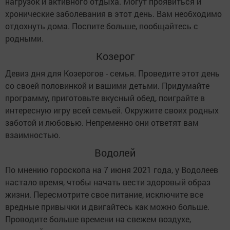
нагрузок и активного отдыха. Могут проявиться и
хронические заболевания в этот день. Вам необходимо
отдохнуть дома. Поспите больше, пообщайтесь с
родными.
Козерог
Девиз дня для Козерогов - семья. Проведите этот день
со своей половинкой и вашими детьми. Придумайте
программу, приготовьте вкусный обед, поиграйте в
интересную игру всей семьей. Окружите своих родных
заботой и любовью. Непременно они ответят вам
взаимностью.
Водолей
По мнению гороскопа на 7 июня 2021 года, у Водолеев
настало время, чтобы начать вести здоровый образ
жизни. Пересмотрите свое питание, исключите все
вредные привычки и двигайтесь как можно больше.
Проводите больше времени на свежем воздухе,