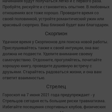
начинания будут получаться легко и с первого раза.
Пробуйте, рискуйте и становитесь опытнее. В любовных
отношениях все тоже хорошо. Проведите время со
своей половинкой, устройте романтический ужин или
красивый сюрприз. Ваш близкий будет вам благодарен.
Скорпион
Удачное время у Скорпионов для поиска новой работы.
Прислушивайтесь также к своей интуиции, она вас
должна не подвести. Уделите внимание своему
самочувствию. Отдохните, прогуляйтесь, почитайте
хорошую книгу, проведите душевную встречу с
друзьями. Старайтесь радоваться жизни, и она вам
ответит взаимностью.
Стрелец
Гороскоп на 7 июня 2021 года предупреждает - у
Стрельцов сегодня есть большие риски травматизма.
Избегайте посещения спортивных клубов, физических