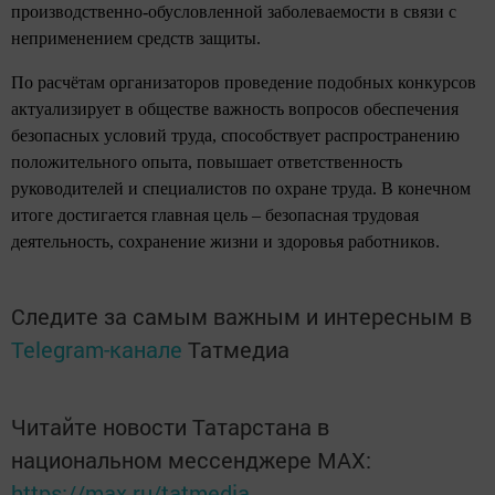
производственно-обусловленной заболеваемости в связи с
неприменением средств защиты.
По расчётам организаторов проведение подобных конкурсов
актуализирует в обществе важность вопросов обеспечения
безопасных условий труда, способствует распространению
положительного опыта, повышает ответственность
руководителей и специалистов по охране труда. В конечном
итоге достигается главная цель – безопасная трудовая
деятельность, сохранение жизни и здоровья работников.
Следите за самым важным и интересным в
Telegram-канале
Татмедиа
Читайте новости Татарстана в
национальном мессенджере MАХ:
https://max.ru/tatmedia