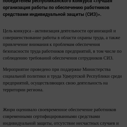
победителем республиканского конкурса «Лучшая
организация работы по обеспечению работников
средствами индивидуальной защиты (СИЗ)».
Цель конкурса - активизация деятельности организаций и
совершенствование работы в области охраны труда, а также
привлечение внимания к проблемам обеспечения
безопасности труда работников предприятий, в том числе по
соблюдению требований обеспечения сотрудников СИЗ.
Мероприятие проведено при поддержке Министерства
социальной политики и труда Удмуртской Республики среди
предприятий, осуществляющих свою деятельность на
территории региона.
Жюри оценивало своевременное обеспечение работников
современными сертифицированными средствами
индивидуальной защиты, отсутствие несчастных случаев и