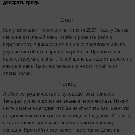
доверять сразу.
Овен
Как утверждает гороскоп на 7 июня 2021 года, у Овнов
сегодня отличный день, чтобы проявить себя в
переговорах, в дискуссиях, в новых предложениях по
улучшению общего процесса работы. Проявите все
свое остроумие и опыт. Такой шанс выпадает далеко не
каждый день. Будьте смелыми и не отступайте от
своих целей.
Телец
Любое сотрудничество с руководством принесет
Тельцам успех и дополнительные перспективы. Нужно
быть смелым сегодня, чтобы не упустить ваш шанс по
продвижению карьерной лестницы в будущем. И также,
есть хорошие шансы встретить свою половинку
сегодня. Произойти это может где угодно, даже на