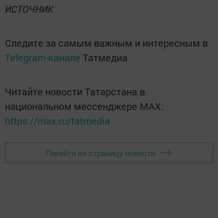
ИСТОЧНИК
Следите за самым важным и интересным в
Telegram-канале
Татмедиа
Читайте новости Татарстана в
национальном мессенджере MАХ:
https://max.ru/tatmedia
Перейти на страницу новости