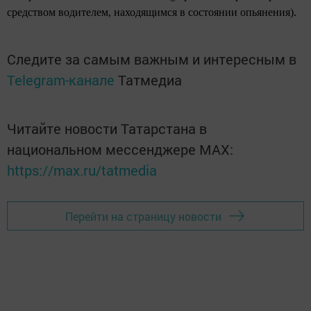
средством водителем, находящимся в состоянии опьянения).
Следите за самым важным и интересным в
Telegram-канале
Татмедиа
Читайте новости Татарстана в
национальном мессенджере MАХ:
https://max.ru/tatmedia
Перейти на страницу новости