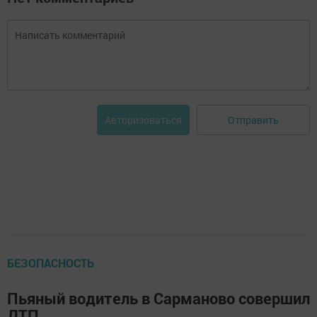
Отправить
Авторизоваться
БЕЗОПАСНОСТЬ
Пьяный водитель в Сарманово совершил
ДТП