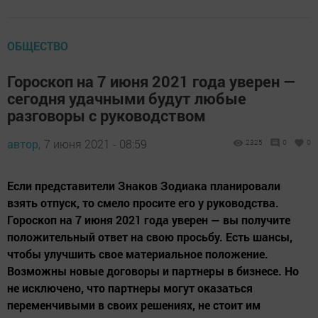
ОБЩЕСТВО
Гороскоп на 7 июня 2021 года уверен —
сегодня удачными будут любые
разговоры с руководством
автор,
7 июня 2021 - 08:59
2325
0
0
Если представители Знаков Зодиака планировали
взять отпуск, то смело просите его у руководства.
Гороскоп на 7 июня 2021 года уверен — вы получите
положительный ответ на свою просьбу. Есть шансы,
чтобы улучшить свое материальное положение.
Возможны новые договоры и партнеры в бизнесе. Но
не исключено, что партнеры могут оказаться
переменчивыми в своих решениях, не стоит им