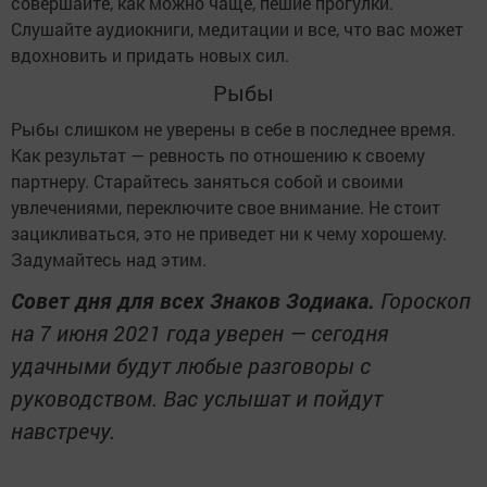
совершайте, как можно чаще, пешие прогулки.
Слушайте аудиокниги, медитации и все, что вас может
вдохновить и придать новых сил.
Рыбы
Рыбы слишком не уверены в себе в последнее время.
Как результат — ревность по отношению к своему
партнеру. Старайтесь заняться собой и своими
увлечениями, переключите свое внимание. Не стоит
зацикливаться, это не приведет ни к чему хорошему.
Задумайтесь над этим.
Совет дня для всех Знаков Зодиака.
Гороскоп
на 7 июня 2021 года уверен — сегодня
удачными будут любые разговоры с
руководством. Вас услышат и пойдут
навстречу.