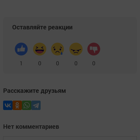
Оставляйте реакции
1
0
0
0
0
Расскажите друзьям
Нет комментариев