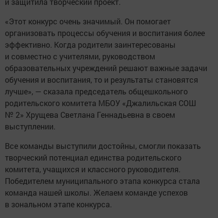
и защитила творческий проект.
«Этот конкурс очень значимый. Он помогает
организовать процессы обучения и воспитания более
эффективно. Когда родители заинтересованы
и совместно с учителями, руководством
образовательных учреждений решают важные задачи
обучения и воспитания, то и результаты становятся
лучше», — сказала председатель общешкольного
родительского комитета МБОУ «Джалильская СОШ
№ 2» Хрущева Светлана Геннадьевна в своем
выступлении.
Все команды выступили достойны, смогли показать
творческий потенциал единства родительского
комитета, учащихся и классного руководителя.
Победителем муниципального этапа конкурса стала
команда нашей школы. Желаем команде успехов
в зональном этапе конкурса.