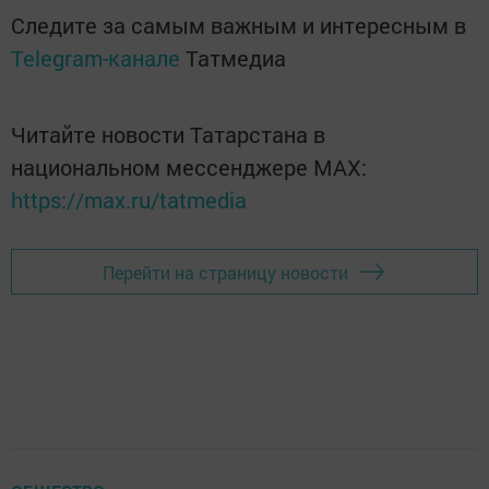
Следите за самым важным и интересным в
Telegram-канале
Татмедиа
Читайте новости Татарстана в
национальном мессенджере MАХ:
https://max.ru/tatmedia
Перейти на страницу новости