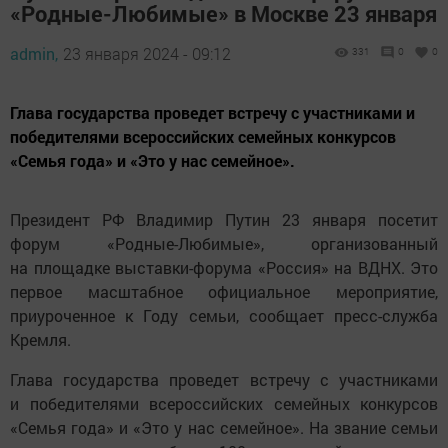
«Родные-Любимые» в Москве 23 января
admin,
23 января 2024 - 09:12
331
0
0
Глава государства проведет встречу с участниками и
победителями всероссийских семейных конкурсов
«Семья года» и «Это у нас семейное».
Президент РФ Владимир Путин 23 января посетит
форум «Родные-Любимые», организованный
на площадке выставки-форума «Россия» на ВДНХ. Это
первое масштабное официальное мероприятие,
приуроченное к Году семьи, сообщает пресс-служба
Кремля.
Глава государства проведет встречу с участниками
и победителями всероссийских семейных конкурсов
«Семья года» и «Это у нас семейное». На звание семьи