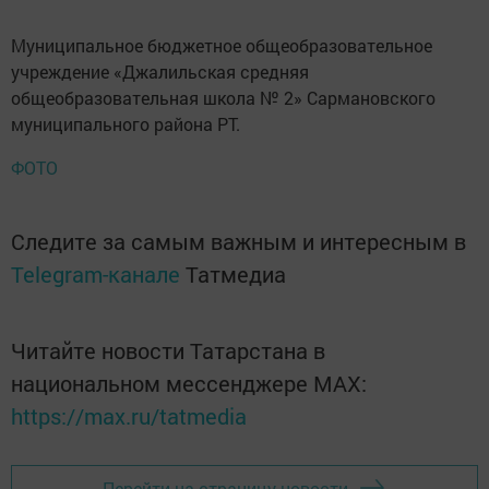
Муниципальное бюджетное общеобразовательное
учреждение «Джалильская средняя
общеобразовательная школа № 2» Сармановского
муниципального района РТ.
ФОТО
Следите за самым важным и интересным в
Telegram-канале
Татмедиа
Читайте новости Татарстана в
национальном мессенджере MАХ:
https://max.ru/tatmedia
Перейти на страницу новости