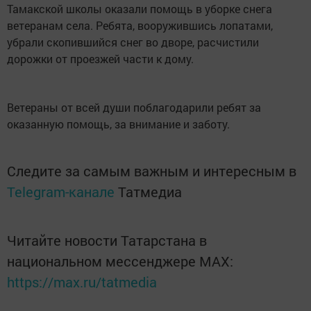
Тамакской школы оказали помощь в уборке снега
ветеранам села. Ребята, вооружившись лопатами,
убрали скопившийся снег во дворе, расчистили
дорожки от проезжей части к дому.
Ветераны от всей души поблагодарили ребят за
оказанную помощь, за внимание и заботу.
Следите за самым важным и интересным в
Telegram-канале
Татмедиа
Читайте новости Татарстана в
национальном мессенджере MАХ:
https://max.ru/tatmedia