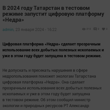
В 2024 году Татарстан в тестовом
режиме запустит цифровую платформу
«Недра»
admin,
23 января 2024 - 16:22
313
0
0
Цифровая платформа «Недра» сделает прозрачным
использование всех добытых полезных ископаемых и
уже в этом году будет запущена в тестовом режиме.
Не допускать и пресекать нарушения в сфере
недропользования поможет экологам Татарстана
цифровая платформа «Недра». Она сделает
прозрачным использование всех добытых полезных
ископаемых и уже в этом году будет запущена
в тестовом режиме. Об этом сообщил министр
экологии и природных ресурсов РТ Александр