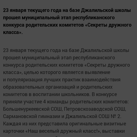
23 января текущего года на базе Джалильской школы
прошел муниципальный этап республиканского
конкурса родительских комитетов «Секреты дружного
класса».
23 января текущего года на базе Джалильской школы
прошел муниципальный этап республиканского
конкурса родительских комитетов «Секреты дружного
класса», целью которого является выявление
и популяризация лучших практик взаимодействия
образовательных организаций и родительских
комитетов в воспитании школьников. В конкурсе
приняли участие 4 команды родительских комитетов:
Большенуркеевской СОШ, Петровскозаводской СОШ,
Сармановской гимназии и Джалильской СОШ № 2.
Каждая из них представила оригинальные визитные
карточки «Наш веселый дружный класс!», выставки