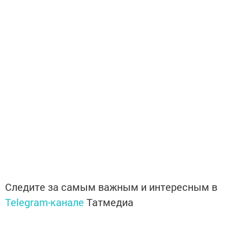
Следите за самым важным и интересным в
Telegram-канале
Татмедиа