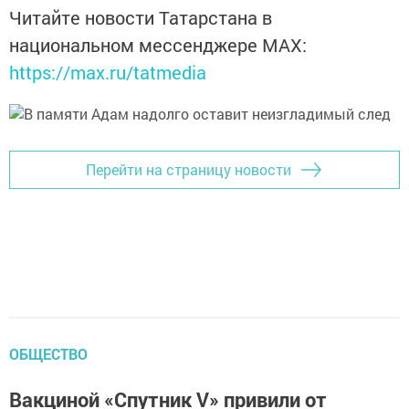
Читайте новости Татарстана в
национальном мессенджере MАХ:
https://max.ru/tatmedia
Перейти на страницу новости
ОБЩЕСТВО
Вакциной «Спутник V» привили от