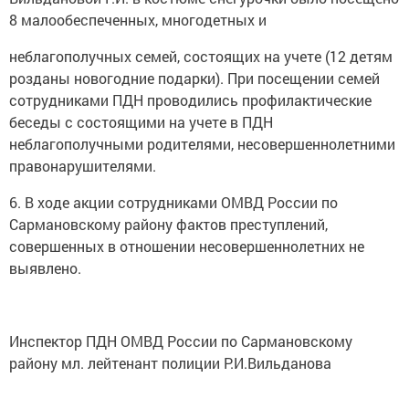
8 малообеспеченных, многодетных и
неблагополучных семей, состоящих на учете (12 детям
розданы новогодние подарки). При посещении семей
сотрудниками ПДН проводились профилактические
беседы с состоящими на учете в ПДН
неблагополучными родителями, несовершеннолетними
правонарушителями.
6. В ходе акции сотрудниками ОМВД России по
Сармановскому району фактов преступлений,
совершенных в отношении несовершеннолетних не
выявлено.
Инспектор ПДН ОМВД России по Сармановскому
району мл. лейтенант полиции Р.И.Вильданова