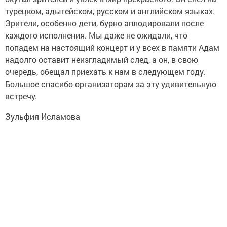
турецком, адыгейском, русском и английском языках.
Зрители, особенно дети, бурно аплодировали после
каждого исполнения. Мы даже не ожидали, что
попадем на настоящий концерт и у всех в памяти Адам
надолго оставит неизгладимый след, а он, в свою
очередь, обещал приехать к нам в следующем году.
Большое спасибо организаторам за эту удивительную
встречу.
Зульфия Исламова