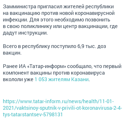
Замминистра пригласил жителей республики
на вакцинацию против новой коронавирусной
инфекции. Для этого необходимо позвонить
в свою поликлинику или центр вакцинации, где
дадут инструкции.
Всего в республику поступило 6,9 тыс. доз
вакцин.
Ранее ИА «Татар-информ» сообщало, что первый
компонент вакцины против коронавируса
вкололи уже
1 053 жителям Казани
.
https://www.tatar-inform.ru/news/health/11-01-
2021/vaktsinoy-sputnik-v-privili-ot-koronavirusa-2-4-
tys-tatarstantsev-5798131