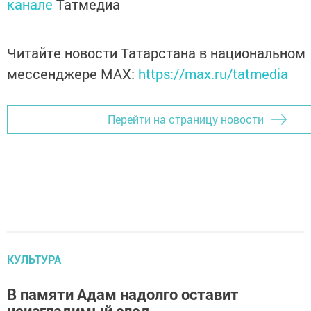
канале
Татмедиа
Читайте новости Татарстана в национальном
мессенджере MАХ:
https://max.ru/tatmedia
Перейти на страницу новости
КУЛЬТУРА
В памяти Адам надолго оставит
неизгладимый след