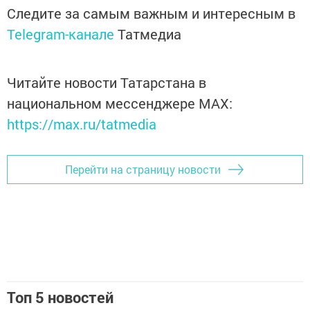
Следите за самым важным и интересным в
Telegram-канале
Татмедиа
Читайте новости Татарстана в
национальном мессенджере MАХ:
https://max.ru/tatmedia
Перейти на страницу новости
Топ 5 новостей