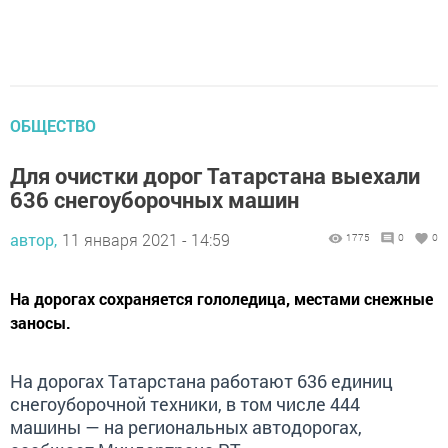
ОБЩЕСТВО
Для очистки дорог Татарстана выехали
636 снегоуборочных машин
автор,
11 января 2021 - 14:59
1775
0
0
На дорогах сохраняется гололедица, местами снежные
заносы.
На дорогах Татарстана работают 636 единиц
снегоуборочной техники, в том числе 444
машины — на региональных автодорогах,