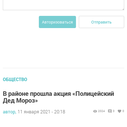
Отправить
Авторизоваться
ОБЩЕСТВО
В районе прошла акция «Полицейский
Дед Мороз»
автор,
11 января 2021 - 20:18
2024
0
0