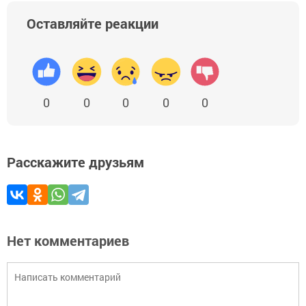
Оставляйте реакции
0
0
0
0
0
Расскажите друзьям
Нет комментариев