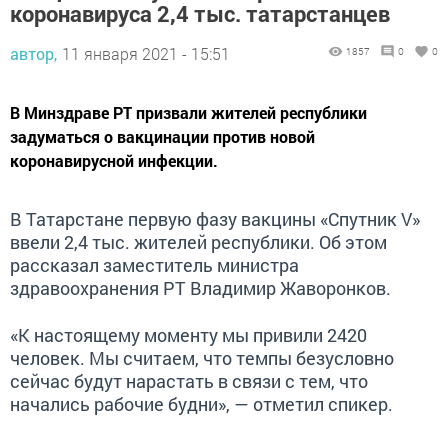
коронавируса 2,4 тыс. татарстанцев
автор,
11 января 2021 - 15:51
1857
0
0
В Минздраве РТ призвали жителей республики
задуматься о вакцинации против новой
коронавирусной инфекции.
В Татарстане первую фазу вакцины «Спутник V»
ввели 2,4 тыс. жителей республики. Об этом
рассказал заместитель министра
здравоохранения РТ Владимир Жаворонков.
«К настоящему моменту мы привили 2420
человек. Мы считаем, что темпы безусловно
сейчас будут нарастать в связи с тем, что
начались рабочие будни», — отметил спикер.