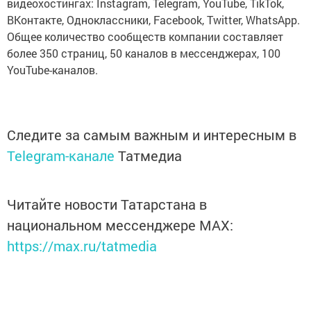
видеохостингах: Instagram, Telegram, YouTube, TikTok,
ВКонтакте, Одноклассники, Facebook, Twitter, WhatsАpp.
Общее количество сообществ компании составляет
более 350 страниц, 50 каналов в мессенджерах, 100
YouTube-каналов.
Следите за самым важным и интересным в
Telegram-канале
Татмедиа
Читайте новости Татарстана в
национальном мессенджере MАХ:
https://max.ru/tatmedia