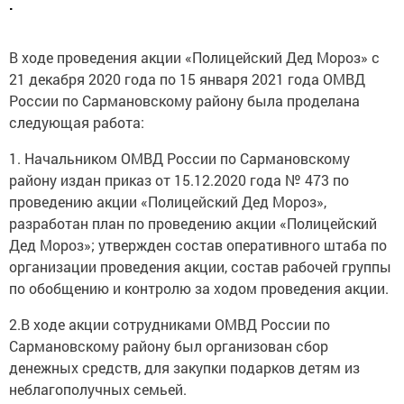
.
В ходе проведения акции «Полицейский Дед Мороз» с
21 декабря 2020 года по 15 января 2021 года ОМВД
России по Сармановскому району была проделана
следующая работа:
1. Начальником ОМВД России по Сармановскому
району издан приказ от 15.12.2020 года № 473 по
проведению акции «Полицейский Дед Мороз»,
разработан план по проведению акции «Полицейский
Дед Мороз»; утвержден состав оперативного штаба по
организации проведения акции, состав рабочей группы
по обобщению и контролю за ходом проведения акции.
2.В ходе акции сотрудниками ОМВД России по
Сармановскому району был организован сбор
денежных средств, для закупки подарков детям из
неблагополучных семьей.