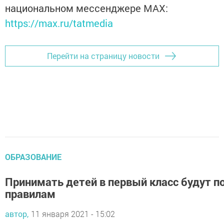
национальном мессенджере MАХ:
https://max.ru/tatmedia
Перейти на страницу новости
ОБРАЗОВАНИЕ
Принимать детей в первый класс будут п
правилам
автор,
11 января 2021 - 15:02