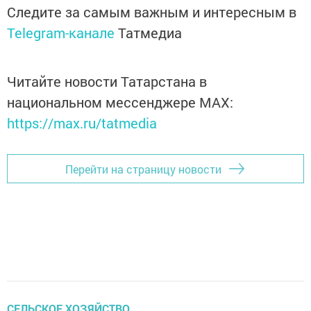
Следите за самым важным и интересным в
Telegram-канале
Татмедиа
Читайте новости Татарстана в
национальном мессенджере MАХ:
https://max.ru/tatmedia
Перейти на страницу новости
СЕЛЬСКОЕ ХОЗЯЙСТВО