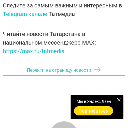
Следите за самым важным и интересным в
Telegram-канале
Татмедиа
Читайте новости Татарстана в
национальном мессенджере MАХ:
https://max.ru/tatmedia
Перейти на страницу новости
Мы в Яндекс Дзен
Подписаться