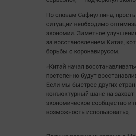
По словам Сафиуллина, просты
ситуации необходимо оптимиз
экономии. Заметное улучшени
за восстановлением Китая, к
борьбы с коронавирусом.
«Китай начал восстанавливатьс
постепенно будут восстанавли
Если мы быстрее других стран
конъюктурный шанс на захват 
экономическое сообщество и п
возможность использовать», 