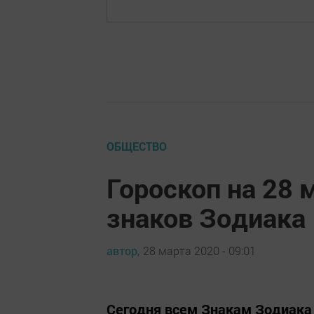
ОБЩЕСТВО
Гороскоп на 28 
знаков Зодиака
автор,
28 марта 2020 - 09:01
Сегодня всем Знакам Зодиака