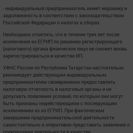
- индивидуальный предприниматель имеет недоимку и
задолженность в соответствии с законодательством
Российской Федерации о налогах и сборах.
Необходимо отметить, что в течение трех лет после
исключения из ЕГРИП по решению регистрирующего
(налогового) органа физическое лицо не сможет вновь
зарегистрироваться в качестве ИП.
УФНС России по Республики Татарстан настоятельно
рекомендует действующим индивидуальным
предпринимателям своевременно предоставлять
налоговую отчетность в налоговые органы и не
допускать появления условий, по которым они могут
быть признаны недействующими с последующим
исключением их из ЕГРИП. При фактическом
завершении предпринимательской деятельности
самостоятельно и оперативно представить заявление о
прекращении деятельности в качестве