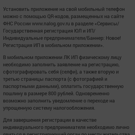
Установить приложение на свой мобильный телефон
можно с помощью QR-кодов, размещенных на сайте
ФНС России www.nalog.gov.ru в разделе «Сервисы/
Государственная регистрация ЮЛ и ИП/
Индивидуальные предприниматели/Баннер: Новое!
Регистрация ИП в мобильном приложении».
В мобильном приложении ЛК ИП физическому лицу
необходимо заполнить заявление на регистрацию,
сфотографировать себя (селфи), а также вторую и
третью страницы паспорта (с фотографией и
паспортными данными), оплатить государственную
пошлину в размере 800 рублей. Одновременно
возможно заполнить уведомление о переходе на
упрощенную систему налогообложения.
Для завершения регистрации в качестве
индивидуального предпринимателя необходимо лично
явиться в регистрирующий орган по месту жительства