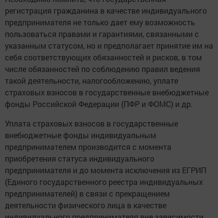
регистрация гражданина в качестве индивидуального
предпринимателя не только дает ему возможность
пользоваться правами и гарантиями, связанными с
указанным статусом, но и предполагает принятие им на
себя соответствующих обязанностей и рисков, в том
числе обязанностей по соблюдению правил ведения
такой деятельности, налогообложению, уплате
страховых взносов в государственные внебюджетные
фонды Российской Федерации (ПФР и ФОМС) и др.
Уплата страховых взносов в государственные
внебюджетные фонды индивидуальным
предпринимателем производится с момента
приобретения статуса индивидуального
предпринимателя и до момента исключения из ЕГРИП
(Единого государственного реестра индивидуальных
предпринимателей) в связи с прекращением
деятельности физического лица в качестве
индивидуального предпринимателя вне зависимости