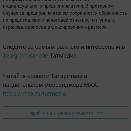
индивидуального предпринимателя. В противном
случае за предпринимателем сохраняется обязанность
по представлению налоговой отчетности и уплате
страховых взносов в фиксированном размере.
Следите за самым важным и интересным в
Telegram-канале
Татмедиа
Читайте новости Татарстана в
национальном мессенджере MАХ:
https://max.ru/tatmedia
Перейти на страницу новости