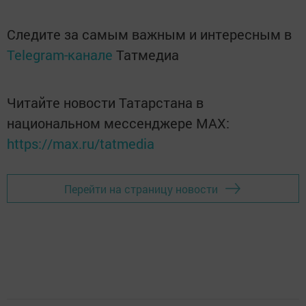
Следите за самым важным и интересным в
Telegram-канале
Татмедиа
Читайте новости Татарстана в
национальном мессенджере MАХ:
https://max.ru/tatmedia
Перейти на страницу новости