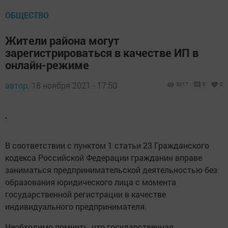
ОБЩЕСТВО
Жители района могут
зарегистрироваться в качестве ИП в
онлайн-режиме
автор,
18 ноября 2021 - 17:50
3017
0
0
.
В соответствии с пунктом 1 статьи 23 Гражданского
кодекса Российской Федерации гражданин вправе
заниматься предпринимательской деятельностью без
образования юридического лица с момента
государственной регистрации в качестве
индивидуального предпринимателя.
Необходимо помнить, что государственная