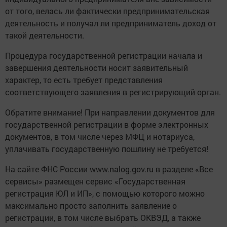
от того, велась ли фактически предпринимательская
деятельность и получал ли предприниматель доход от
такой деятельности.
Процедура государственной регистрации начала и
завершения деятельности носит заявительный
характер, то есть требует представления
соответствующего заявления в регистрирующий орган.
Обратите внимание! При направлении документов для
государственной регистрации в форме электронных
документов, в том числе через МФЦ и нотариуса,
уплачивать государственную пошлину не требуется!
На сайте ФНС России www.nalog.gov.ru в разделе «Все
сервисы» размещен сервис «Государственная
регистрация ЮЛ и ИП», с помощью которого можно
максимально просто заполнить заявление о
регистрации, в том числе выбрать ОКВЭД, а также