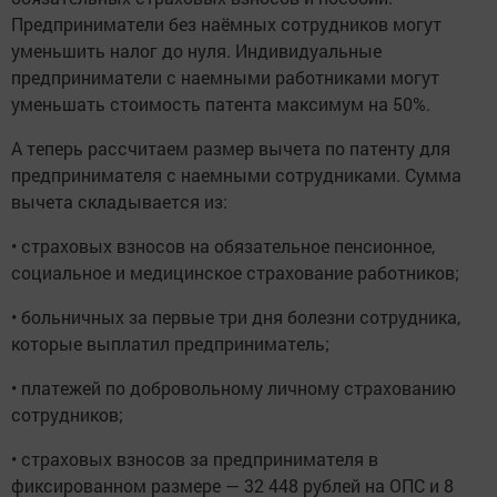
Предприниматели без наёмных сотрудников могут
уменьшить налог до нуля. Индивидуальные
предприниматели с наемными работниками могут
уменьшать стоимость патента максимум на 50%.
А теперь рассчитаем размер вычета по патенту для
предпринимателя с наемными сотрудниками. Сумма
вычета складывается из:
• страховых взносов на обязательное пенсионное,
социальное и медицинское страхование работников;
• больничных за первые три дня болезни сотрудника,
которые выплатил предприниматель;
• платежей по добровольному личному страхованию
сотрудников;
• страховых взносов за предпринимателя в
фиксированном размере — 32 448 рублей на ОПС и 8