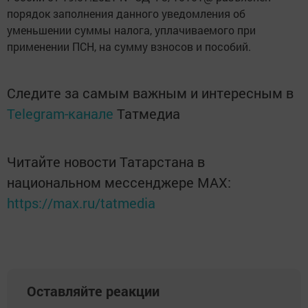
порядок заполнения данного уведомления об
уменьшении суммы налога, уплачиваемого при
применении ПСН, на сумму взносов и пособий.
Следите за самым важным и интересным в
Telegram-канале
Татмедиа
Читайте новости Татарстана в
национальном мессенджере MАХ:
https://max.ru/tatmedia
Оставляйте реакции