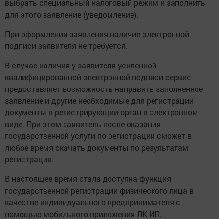
выбрать специальный налоговый режим и заполнить
для этого заявление (уведомление).
При оформлении заявления наличие электронной
подписи заявителя не требуется.
В случае наличия у заявителя усиленной
квалифицированной электронной подписи сервис
предоставляет возможность направить заполненное
заявление и другие необходимые для регистрации
документы в регистрирующий орган в электронном
виде. При этом заявитель после оказания
государственной услуги по регистрации сможет в
любое время скачать документы по результатам
регистрации.
В настоящее время стала доступна функция
государственной регистрации физического лица в
качестве индивидуального предпринимателя с
помощью мобильного приложения ЛК ИП.