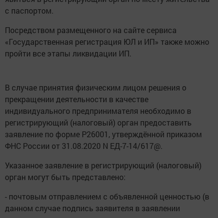
с паспортом.
Посредством размещенного на сайте сервиса
«Государственная регистрация ЮЛ и ИП» также можно
пройти все этапы ликвидации ИП.
В случае принятия физическим лицом решения о
прекращении деятельности в качестве
индивидуального предпринимателя необходимо в
регистрирующий (налоговый) орган предоставить
заявление по форме Р26001, утверждённой приказом
ФНС России от 31.08.2020 N ЕД-7-14/617@.
Указанное заявление в регистрирующий (налоговый)
орган могут быть представлено:
- почтовым отправлением с объявленной ценностью (в
данном случае подпись заявителя в заявлении