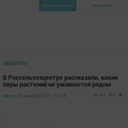
Отправить
Авторизоваться
ОБЩЕСТВО
В Россельхозцентре рассказали, какие
пары растений не уживаются рядом
автор,
19 ноября 2021 - 14:18
2915
0
0
.