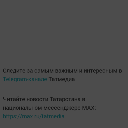
Следите за самым важным и интересным в
Telegram-канале
Татмедиа
Читайте новости Татарстана в
национальном мессенджере MАХ:
https://max.ru/tatmedia