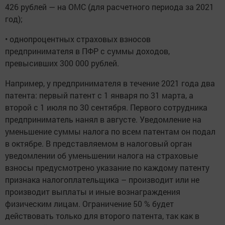
426 рублей — на ОМС (для расчетного периода за 2021
год);
• однопроцентных страховых взносов
предпринимателя в ПФР с суммы доходов,
превысивших 300 000 рублей.
Например, у предпринимателя в течение 2021 года два
патента: первый патент с 1 января по 31 марта, а
второй с 1 июля по 30 сентября. Первого сотрудника
предприниматель нанял в августе. Уведомление на
уменьшение суммы налога по всем патентам он подал
в октябре. В представляемом в налоговый орган
уведомлении об уменьшении налога на страховые
взносы предусмотрено указание по каждому патенту
признака налогоплательщика – производит или не
производит выплаты и иные вознаграждения
физическим лицам. Ограничение 50 % будет
действовать только для второго патента, так как в