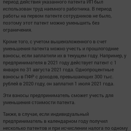
период действия указанного патента ИП был
использован труд наемного работника. В период
работы на первом патенте сотрудников не было,
поэтому этот патент можно уменьшить без
ограничения.
Кроме того, с учетом вышеизложенного в счет
уменьшения патента можно учесть и прошлогодние
взносы, если заплатили их в текущем году. Например, у
предпринимателя в 2021 году действует патент с 1
января по 31 августа 2021 года. Однопроцентные
взносы в ПФР с доходов, превышающих 300 тыс.
рублей в 2020 году, он заплатил 1 июля 2021 года.
Эти взносы предприниматель сможет учесть для
уменьшения стоимости патента.
Также, в случае, если индивидуальный
предприниматель в календарном году получил
несколько патентов и при исчислении налога по одному