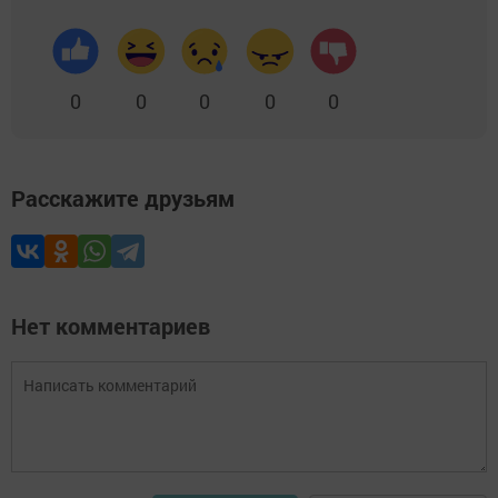
0
0
0
0
0
Расскажите друзьям
Нет комментариев