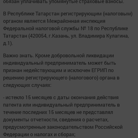
обязан уплачивать упомянутые страховые взносы.
В Республике Татарстан регистрирующим (налоговым)
органом является Межрайонная инспекция
Федеральной налоговой службы № 18 по Республике
Татарстан (420054, г.Казань, ул. Владимира Кулагина,
д.1).
Важно знать. Кроме добровольной ликвидации
индивидуальный предприниматель может быть
признан недействующим и исключен ЕГРИП по
решению регистрирующего (налогового) органа в
следующих случаях:
- истекло 15 месяцев с даты окончания действия
патента или индивидуальный предприниматель в
течение последних 15 месяцев не представлял
документы отчетности, сведения о расчетах,
предусмотренные законодательством Российской
Федерации о налогах и сборах;