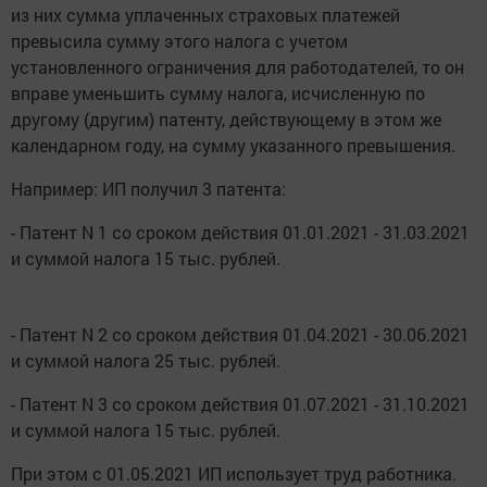
из них сумма уплаченных страховых платежей
превысила сумму этого налога с учетом
установленного ограничения для работодателей, то он
вправе уменьшить сумму налога, исчисленную по
другому (другим) патенту, действующему в этом же
календарном году, на сумму указанного превышения.
Например: ИП получил 3 патента:
- Патент N 1 со сроком действия 01.01.2021 - 31.03.2021
и суммой налога 15 тыс. рублей.
- Патент N 2 со сроком действия 01.04.2021 - 30.06.2021
и суммой налога 25 тыс. рублей.
- Патент N 3 со сроком действия 01.07.2021 - 31.10.2021
и суммой налога 15 тыс. рублей.
При этом с 01.05.2021 ИП использует труд работника.