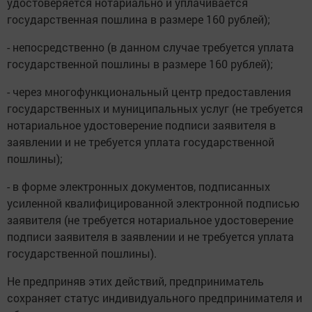
удостоверяется нотариально и уплачивается
государственная пошлина в размере 160 рублей);
- непосредственно (в данном случае требуется уплата
государственной пошлины в размере 160 рублей);
- через многофункциональный центр предоставления
государственных и муниципальных услуг (не требуется
нотариальное удостоверение подписи заявителя в
заявлении и не требуется уплата государственной
пошлины);
- в форме электронных документов, подписанных
усиленной квалифицированной электронной подписью
заявителя (не требуется нотариальное удостоверение
подписи заявителя в заявлении и не требуется уплата
государственной пошлины).
Не предприняв этих действий, предприниматель
сохраняет статус индивидуального предпринимателя и