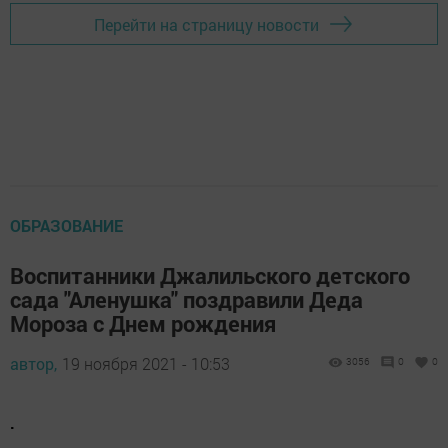
Перейти на страницу новости
ОБРАЗОВАНИЕ
Воспитанники Джалильского детского
сада "Аленушка" поздравили Деда
Мороза с Днем рождения
автор,
19 ноября 2021 - 10:53
3056
0
0
.